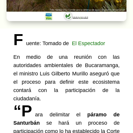
F
uente: Tomado de
El Espectador
En medio de una reunión con las
autoridades ambientales de Bucaramanga,
el ministro Luis Gilberto Murillo aseguró que
el proceso para definir este ecosistema
contará con la participación de la
ciudadanía.
“P
ara delimitar el
páramo de
Santurbán
se hará un proceso de
participación como lo ha establecido la Corte