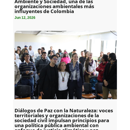
Ambiente y Sociedad, una de las
organizaciones ambientales más
influyentes de Colombia
Jun 12, 2026
Diálogos de Paz con la Naturaleza: voces
territoriales y organizaciones de la
sociedad civil impulsan principios para
una política pública ambiental con