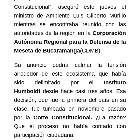
Constitucional”, aseguró este jueves el
ministro de Ambiente Luis Gilberto Murillo
mientras se encontraba reunido con las
autoridades de la región en la
Corporación
Autónoma Regional para la Defensa de la
Meseta de Bucaramanga
(CDMB).
Su anuncio podría calmar la tensión
alrededor de este ecosistema que había
sido delimitado por el
Instituto
Humboldt
desde hace casi tres años. Esa
decisión, que fue la primera del país en su
clase, fue tumbada en noviembre pasado
por la
Corte Constitucional.
¿La razón?
Que el proceso no había contado con
participación ciudadana.