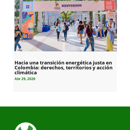
Hacia una transición energética justa en
Colombia: derechos, territorios y acción
climática
Abr 29, 2026