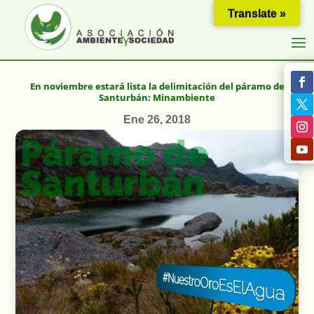
Translate »
En noviembre estará lista la delimitación del páramo de
Santurbán: Minambiente
Ene 26, 2018