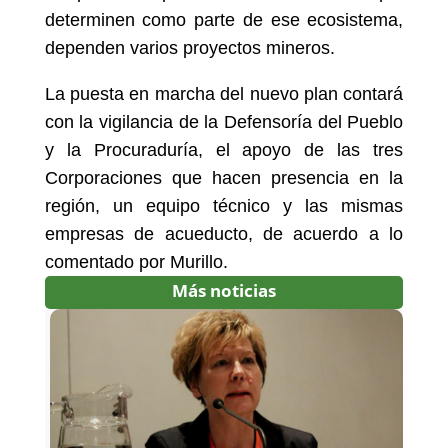
determinen como parte de ese ecosistema,
dependen varios proyectos mineros.
La puesta en marcha del nuevo plan contará
con la vigilancia de la Defensoría del Pueblo
y la Procuraduría, el apoyo de las tres
Corporaciones que hacen presencia en la
región, un equipo técnico y las mismas
empresas de acueducto, de acuerdo a lo
comentado por Murillo.
Más noticias