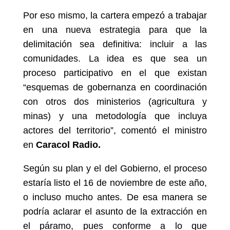
Por eso mismo, la cartera empezó a trabajar
en una nueva estrategia para que la
delimitación sea definitiva: incluir a las
comunidades. La idea es que sea un
proceso participativo en el que existan
“esquemas de gobernanza en coordinación
con otros dos ministerios (agricultura y
minas) y una metodología que incluya
actores del territorio”, comentó el ministro
en
Caracol Radio.
Según su plan y el del Gobierno, el proceso
estaría listo el 16 de noviembre de este año,
o incluso mucho antes. De esa manera se
podría aclarar el asunto de la extracción en
el páramo, pues conforme a lo que