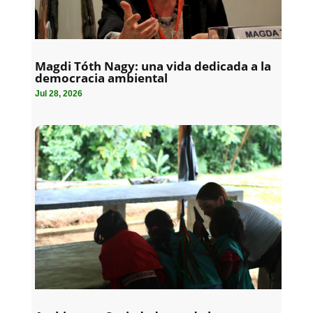
Magdi Tóth Nagy: una vida dedicada a la
democracia ambiental
Jul 28, 2026