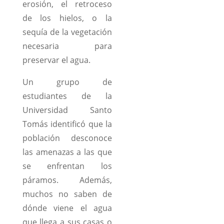
erosión, el retroceso
de los hielos, o la
sequía de la vegetación
necesaria para
preservar el agua.
Un grupo de
estudiantes de la
Universidad Santo
Tomás identificó que la
población desconoce
las amenazas a las que
se enfrentan los
páramos. Además,
muchos no saben de
dónde viene el agua
que llega a sus casas o