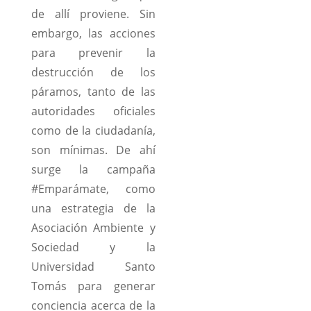
de allí proviene. Sin
embargo, las acciones
para prevenir la
destrucción de los
páramos, tanto de las
autoridades oficiales
como de la ciudadanía,
son mínimas. De ahí
surge la campaña
#Emparámate, como
una estrategia de la
Asociación Ambiente y
Sociedad y la
Universidad Santo
Tomás para generar
conciencia acerca de la