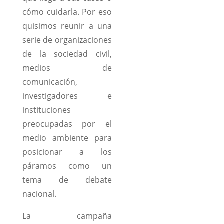
cómo cuidarla. Por eso
quisimos reunir a una
serie de organizaciones
de la sociedad civil,
medios de
comunicación,
investigadores e
instituciones
preocupadas por el
medio ambiente para
posicionar a los
páramos como un
tema de debate
nacional.
La campaña