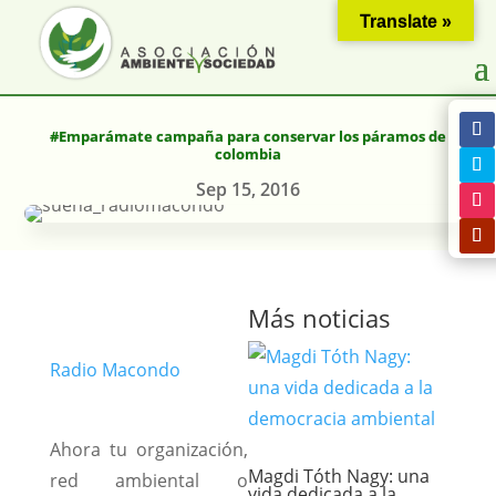
Translate »
#Emparámate campaña para conservar los páramos de
colombia
Sep 15, 2016
Más noticias
Radio Macondo
Ahora tu organización,
Magdi Tóth Nagy: una
red ambiental o
vida dedicada a la