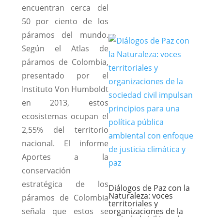
encuentran cerca del
50 por ciento de los
páramos del mundo.
Según el Atlas de
páramos de Colombia,
presentado por el
Instituto Von Humboldt
en 2013, estos
ecosistemas ocupan el
2,55% del territorio
nacional. El informe
Aportes a la
conservación
estratégica de los
Diálogos de Paz con la
Naturaleza: voces
páramos de Colombia
territoriales y
señala que estos se
organizaciones de la