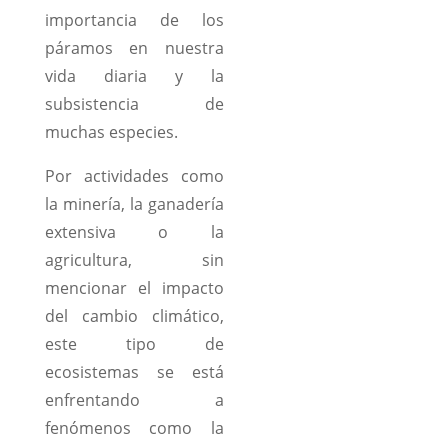
importancia de los
páramos en nuestra
vida diaria y la
subsistencia de
muchas especies.
Por actividades como
la minería, la ganadería
extensiva o la
agricultura, sin
mencionar el impacto
del cambio climático,
este tipo de
ecosistemas se está
enfrentando a
fenómenos como la