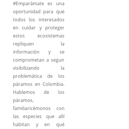
#Emparámate es una
oportunidad para que
todos los interesados
en cuidar y proteger
estos ecosistemas
repliquen la
información y se
comprometan a seguir
visibilizando la
problemática de los
páramos en Colombia.
Hablemos de los
páramos,
familiaricémonos con
las especies que allí
habitan y en qué