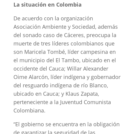
La situación en Colombia
De acuerdo con la organización
Asociación Ambiente y Sociedad, además
del sonado caso de Cáceres, preocupa la
muerte de tres líderes colombianos que
son Maricela Tombé, líder campesina en
el municipio del El Tambo, ubicado en el
occidente del Cauca; Willar Alexander
Oime Alarcón, líder indígena y gobernador
del resguardo indígena de río Blanco,
ubicado en Cauca; y Klaus Zapata,
perteneciente a la Juventud Comunista
Colombiana.
“El gobierno se encuentra en la obligación
de garantizar la seguridad de las