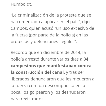
Humboldt.
“La criminalización de la protesta que se
ha comenzado a aplicar en el país”, dijo
Campos, quien acusó “un uso excesivo de
la fuerza (por parte de la policía) en las
protestas y detenciones ilegales”.
Recordó que en diciembre de 2014, la
policía arrestó durante varios días a
34
campesinos que manifestaban contra
la construcción del canal
, y tras ser
liberados denunciaron que les metieron a
la fuerza comida descompuesta en la
boca, los golpearon y los desnudaron
para registrarlos.