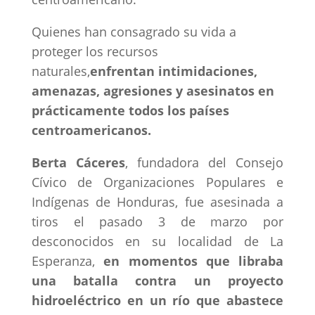
Quienes han consagrado su vida a
proteger los recursos
naturales,
enfrentan intimidaciones,
amenazas, agresiones y asesinatos en
prácticamente todos los países
centroamericanos.
Berta Cáceres
, fundadora del Consejo
Cívico de Organizaciones Populares e
Indígenas de Honduras, fue asesinada a
tiros el pasado 3 de marzo por
desconocidos en su localidad de La
Esperanza,
en momentos que libraba
una batalla contra un proyecto
hidroeléctrico en un río que abastece