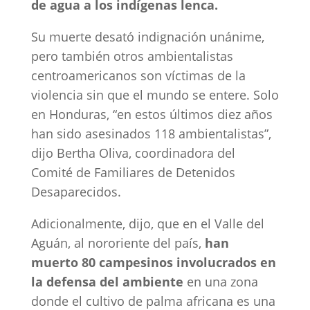
de agua a los indígenas lenca.
Su muerte desató indignación unánime,
pero también otros ambientalistas
centroamericanos son víctimas de la
violencia sin que el mundo se entere. Solo
en Honduras, “en estos últimos diez años
han sido asesinados 118 ambientalistas”,
dijo Bertha Oliva, coordinadora del
Comité de Familiares de Detenidos
Desaparecidos.
Adicionalmente, dijo, que en el Valle del
Aguán, al nororiente del país,
han
muerto 80 campesinos involucrados en
la defensa del ambiente
en una zona
donde el cultivo de palma africana es una