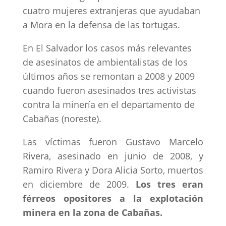
cuatro mujeres extranjeras que ayudaban
a Mora en la defensa de las tortugas.
En El Salvador los casos más relevantes
de asesinatos de ambientalistas de los
últimos años se remontan a 2008 y 2009
cuando fueron asesinados tres activistas
contra la minería en el departamento de
Cabañas (noreste).
Las víctimas fueron Gustavo Marcelo
Rivera, asesinado en junio de 2008, y
Ramiro Rivera y Dora Alicia Sorto, muertos
en diciembre de 2009.
Los tres eran
férreos opositores a la explotación
minera en la zona de Cabañas.