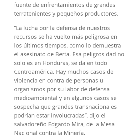
fuente de enfrentamientos de grandes
terratenientes y pequeños productores.
“La lucha por la defensa de nuestros
recursos se ha vuelto más peligrosa en
los últimos tiempos, como lo demuestra
el asesinato de Berta. Esa peligrosidad no
solo es en Honduras, se da en todo
Centroamérica. Hay muchos casos de
violencia en contra de personas u
organismos por su labor de defensa
medioambiental y en algunos casos se
sospecha que grandes transnacionales
podrían estar involucradas”, dijo el
salvadoreño Edgardo Mira, de la Mesa
Nacional contra la Minería.