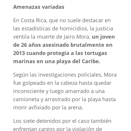
Amenazas variadas
En Costa Rica, que no suele destacar en
las estadísticas de homicidios, la justicia
ventila la muerte de Jairo Mora,
un joven
de 26 años asesinado brutalmente en
2013 cuando protegía a las tortugas
marinas en una playa del Caribe.
Según las investigaciones policiales, Mora
fue golpeado en la cabeza hasta quedar
inconsciente y luego amarrado a una
camioneta y arrastrado por la playa hasta
morir asfixiado por la arena.
Los siete detenidos por el caso también
enfrentan cargos por la violación de