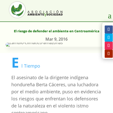
El riesgo de defender el ambiente en Centroamérica
Mar 9, 2016
E
l Tiempo
El asesinato de la dirigente indígena
hondureña Berta Cáceres, una luchadora
por el medio ambiente, puso en evidencia
los riesgos que enfrentan los defensores
de la naturaleza en el violento istmo
centroamericano.