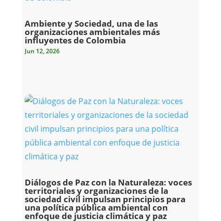
Ambiente y Sociedad, una de las
organizaciones ambientales más
influyentes de Colombia
Jun 12, 2026
Diálogos de Paz con la Naturaleza: voces
territoriales y organizaciones de la
sociedad civil impulsan principios para
una política pública ambiental con
enfoque de justicia climática y paz