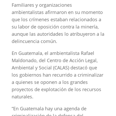
Familiares y organizaciones
ambientalistas afirmaron en su momento
que los crímenes estaban relacionados a
su labor de oposición contra la minería,
aunque las autoridades lo atribuyeron a la
delincuencia común.
En Guatemala, el ambientalista Rafael
Maldonado, del Centro de Acción Legal,
Ambiental y Social (CALAS) destacó que
los gobiernos han recurrido a criminalizar
a quienes se oponen a los grandes
proyectos de explotación de los recursos
naturales.
“En Guatemala hay una agenda de
criminalización de la defensa del