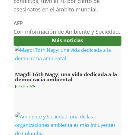
conflictos, tuvo el 76 por cierto de
asesinatos en el ámbito mundial.
AFP
Con información de Ambiente y Sociedad.
Más noticias
Magdi Tóth Nagy: una vida dedicada a la
democracia ambiental
Jul 28, 2026