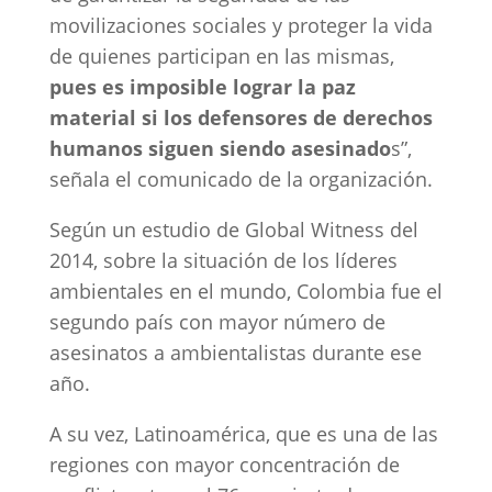
movilizaciones sociales y proteger la vida
de quienes participan en las mismas,
pues es imposible lograr la paz
material si los defensores de derechos
humanos siguen siendo asesinado
s”,
señala el comunicado de la organización.
Según un estudio de Global Witness del
2014, sobre la situación de los líderes
ambientales en el mundo, Colombia fue el
segundo país con mayor número de
asesinatos a ambientalistas durante ese
año.
A su vez, Latinoamérica, que es una de las
regiones con mayor concentración de