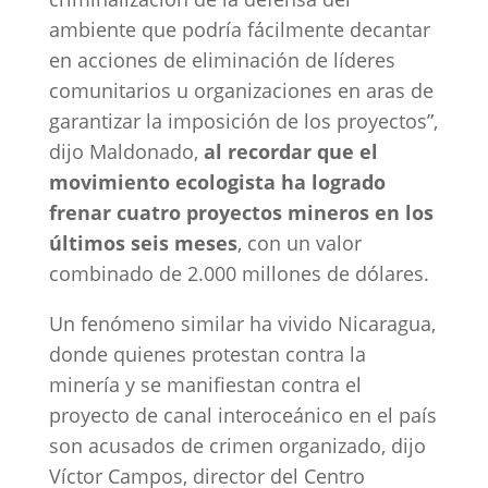
ambiente que podría fácilmente decantar
en acciones de eliminación de líderes
comunitarios u organizaciones en aras de
garantizar la imposición de los proyectos”,
dijo Maldonado,
al recordar que el
movimiento ecologista ha logrado
frenar cuatro proyectos mineros en los
últimos seis meses
, con un valor
combinado de 2.000 millones de dólares.
Un fenómeno similar ha vivido Nicaragua,
donde quienes protestan contra la
minería y se manifiestan contra el
proyecto de canal interoceánico en el país
son acusados de crimen organizado, dijo
Víctor Campos, director del Centro