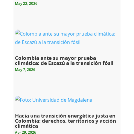
May 22, 2026
Colombia ante su mayor prueba
climática: de Escazú a la transición fósil
May 7, 2026
Hacia una transición energética justa en
Colombia: derechos, territorios y acción
climática
Abr 29, 2026