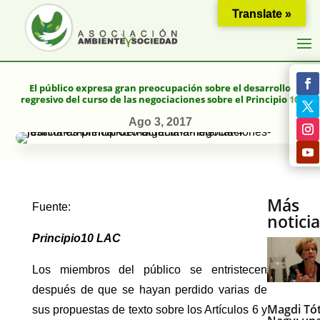
Translate »
El público expresa gran preocupación sobre el desarrollo
regresivo del curso de las negociaciones sobre el Principio 10
Ago 3, 2017
Más
Fuente:
notici
Principio10 LAC
Los miembros del público se entristecen
después de que se hayan perdido varias de
Magdi Tó
sus propuestas de texto sobre los Artículos 6 y