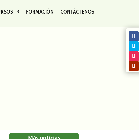
URSOS
FORMACIÓN
CONTÁCTENOS
Más noticias