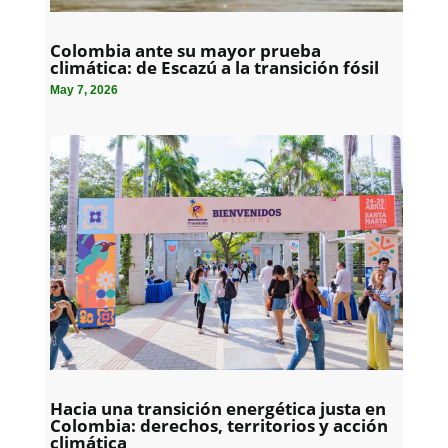
Colombia ante su mayor prueba
climática: de Escazú a la transición fósil
May 7, 2026
Hacia una transición energética justa en
Colombia: derechos, territorios y acción
climática