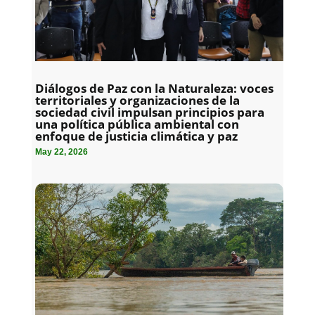
Diálogos de Paz con la Naturaleza: voces
territoriales y organizaciones de la
sociedad civil impulsan principios para
una política pública ambiental con
enfoque de justicia climática y paz
May 22, 2026