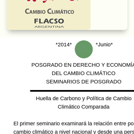
*2014*
*Junio*
POSGRADO EN DERECHO Y ECONOMÍ
DEL CAMBIO CLIMÁTICO
SEMINARIOS DE POSGRADO
Huella de Carbono y Política de Cambio
Climático Comparada
El primer seminario examinará la relación entre pol
cambio climático a nivel nacional y desde una per