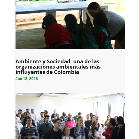
Ambiente y Sociedad, una de las
organizaciones ambientales más
influyentes de Colombia
Jun 12, 2026