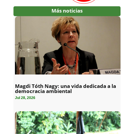
Más noticias
Magdi Tóth Nagy: una vida dedicada a la
democracia ambiental
Jul 28, 2026