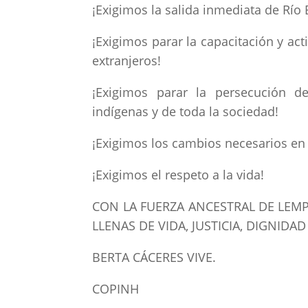
¡Exigimos la salida inmediata de Río B
¡Exigimos parar la capacitación y ac
extranjeros!
¡Exigimos parar la persecución 
indígenas y de toda la sociedad!
¡Exigimos los cambios necesarios en 
¡Exigimos el respeto a la vida!
CON LA FUERZA ANCESTRAL DE LEMP
LLENAS DE VIDA, JUSTICIA, DIGNIDAD
BERTA CÁCERES VIVE.
COPINH