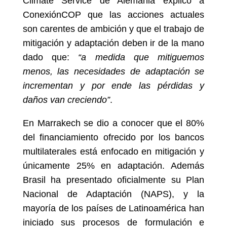
Climate Service de Alemania explicó a
ConexiónCOP que las acciones actuales
son carentes de ambición y que el trabajo de
mitigación y adaptación deben ir de la mano
dado que:
“a medida que mitiguemos
menos, las necesidades de adaptación se
incrementan y por ende las pérdidas y
daños van creciendo”
.
En Marrakech se dio a conocer que el 80%
del financiamiento ofrecido por los bancos
multilaterales está enfocado en mitigación y
únicamente 25% en adaptación. Además
Brasil ha presentado oficialmente su Plan
Nacional de Adaptación (NAPS), y la
mayoría de los países de Latinoamérica han
iniciado sus procesos de formulación e