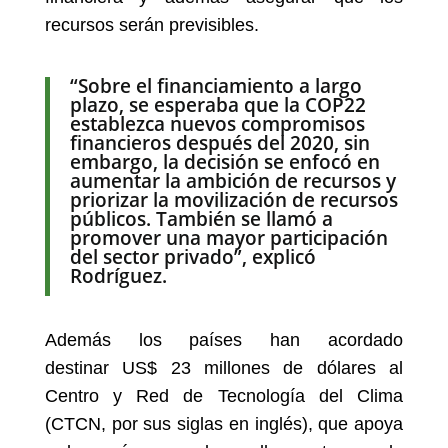
recursos serán previsibles.
“Sobre el financiamiento a largo
plazo, se esperaba que la COP22
establezca nuevos compromisos
financieros después del 2020, sin
embargo, la decisión se enfocó en
aumentar la ambición de recursos y
priorizar la movilización de recursos
públicos. También se llamó a
promover una mayor participación
del sector privado”, explicó
Rodríguez.
Además los países han acordado
destinar US$ 23 millones de dólares al
Centro y Red de Tecnología del Clima
(CTCN, por sus siglas en inglés), que apoya