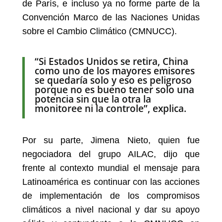
de París, e incluso ya no forme parte de la
Convención Marco de las Naciones Unidas
sobre el Cambio Climático (CMNUCC).
“Si Estados Unidos se retira, China
como uno de los mayores emisores
se quedaría solo y eso es peligroso
porque no es bueno tener solo una
potencia sin que la otra la
monitoree ni la controle”, explica.
Por su parte, Jimena Nieto, quien fue
negociadora del grupo AILAC, dijo que
frente al contexto mundial el mensaje para
Latinoamérica es continuar con las acciones
de implementación de los compromisos
climáticos a nivel nacional y dar su apoyo