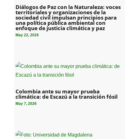
Diálogos de Paz con la Naturaleza: voces
territoriales y organizaciones de la
sociedad civil impulsan principios para
una política pública ambiental con
enfoque de justicia climática y paz
May 22, 2026
Colombia ante su mayor prueba
climática: de Escazú a la transición fósil
May 7, 2026