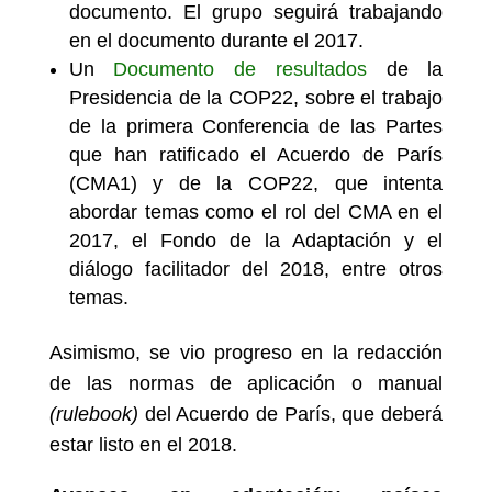
documento. El grupo seguirá trabajando
en el documento durante el 2017.
Un
Documento de resultados
de la
Presidencia de la COP22, sobre el trabajo
de la primera Conferencia de las Partes
que han ratificado el Acuerdo de París
(CMA1) y de la COP22, que intenta
abordar temas como el rol del CMA en el
2017, el Fondo de la Adaptación y el
diálogo facilitador del 2018, entre otros
temas.
Asimismo, se vio progreso en la redacción
de las normas de aplicación o manual
(rulebook)
del Acuerdo de París, que deberá
estar listo en el 2018.