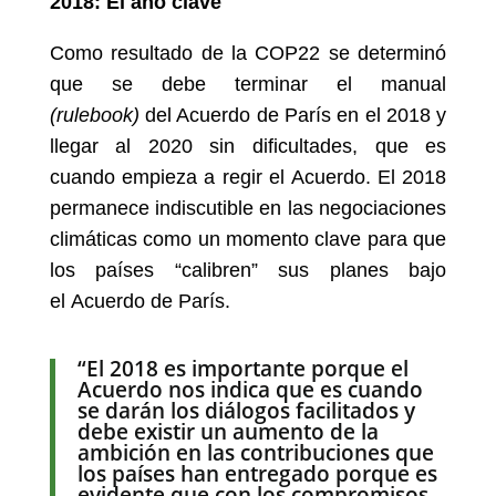
2018: El año clave
Como resultado de la COP22 se determinó
que se debe terminar el manual
(rulebook)
del Acuerdo de París en el 2018 y
llegar al 2020 sin dificultades, que es
cuando empieza a regir el Acuerdo. El 2018
permanece indiscutible en las negociaciones
climáticas como un momento clave para que
los países “calibren” sus planes bajo
el Acuerdo de París.
“El 2018 es importante porque el
Acuerdo nos indica que es cuando
se darán los diálogos facilitados y
debe existir un aumento de la
ambición en las contribuciones que
los países han entregado porque es
evidente que con los compromisos