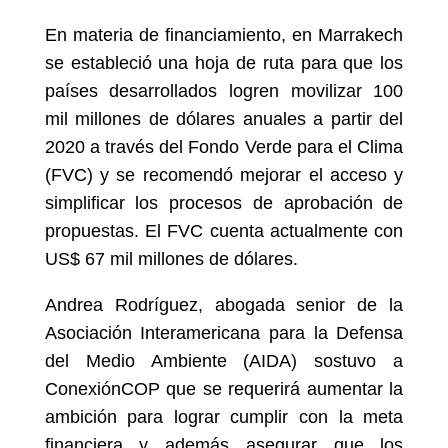
En materia de financiamiento, en Marrakech
se estableció una hoja de ruta para que los
países desarrollados logren movilizar 100
mil millones de dólares anuales a partir del
2020 a través del Fondo Verde para el Clima
(FVC) y se recomendó mejorar el acceso y
simplificar los procesos de aprobación de
propuestas.
El FVC cuenta actualmente con
US$ 67 mil millones de dólares.
Andrea Rodríguez, abogada senior de la
Asociación Interamericana para la Defensa
del Medio Ambiente (AIDA) sostuvo a
ConexiónCOP que se requerirá aumentar la
ambición para lograr cumplir con la meta
financiera y además asegurar que los