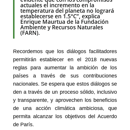
actuales el incremento en la
temperatura del planeta no logrará
establecerse en 1.5°C”, explica
Enrique Maurtua de la
Fundación
Ambiente y Recursos Naturales
(FARN)
.
Recordemos que los diálogos facilitadores
permitirán establecer en el 2018 nuevas
reglas para aumentar la ambición de los
países a través de sus contribuciones
nacionales. Se espera que estos diálogos se
den a través de un proceso sólido, inclusivo
y transparente, y aprovechen los beneficios
de una acción climática ambiciosa, que
permita alcanzar los objetivos del Acuerdo
de París.