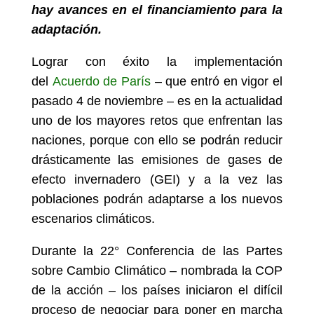
hay avances en el financiamiento para la
adaptación.
Lograr con éxito la implementación
del
Acuerdo de París
– que entró en vigor el
pasado 4 de noviembre – es en la actualidad
uno de los mayores retos que enfrentan las
naciones, porque con ello se podrán reducir
drásticamente las emisiones de gases de
efecto invernadero (GEI) y a la vez las
poblaciones podrán adaptarse a los nuevos
escenarios climáticos.
Durante la 22° Conferencia de las Partes
sobre Cambio Climático – nombrada la COP
de la acción – los países iniciaron el difícil
proceso de negociar para poner en marcha