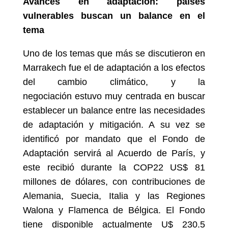
Avances en adaptación: países
vulnerables buscan un balance en el
tema
Uno de los temas que más se discutieron en
Marrakech fue el de adaptación a los efectos
del cambio climático, y la
negociación estuvo muy centrada en buscar
establecer un balance entre las necesidades
de adaptación y mitigación. A su vez se
identificó por mandato que el Fondo de
Adaptación servirá al Acuerdo de París, y
este recibió durante la COP22 US$ 81
millones de dólares, con contribuciones de
Alemania, Suecia, Italia y las Regiones
Walona y Flamenca de Bélgica. El Fondo
tiene disponible actualmente U$ 230.5