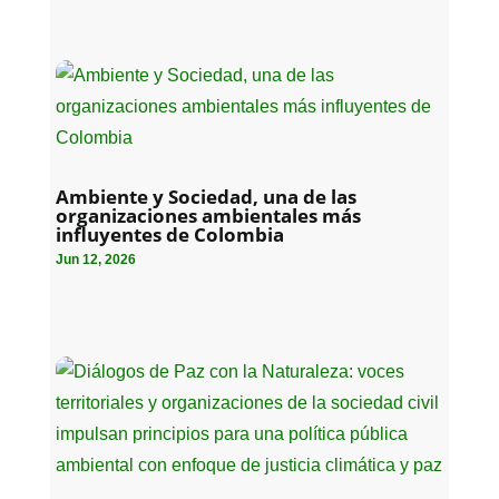
Ambiente y Sociedad, una de las
organizaciones ambientales más
influyentes de Colombia
Jun 12, 2026