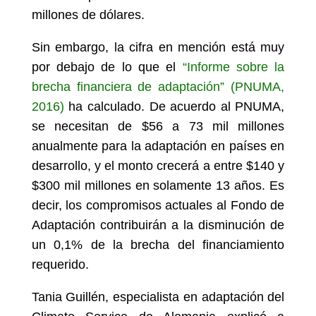
millones de dólares.
Sin embargo, la cifra en mención está muy
por debajo de lo que el
“Informe sobre la
brecha financiera de adaptación” (PNUMA,
2016)
ha calculado. De acuerdo al PNUMA,
se necesitan de $56 a 73 mil millones
anualmente para la adaptación en países en
desarrollo, y el monto crecerá a entre $140 y
$300 mil millones en solamente 13 años. Es
decir, los compromisos actuales al Fondo de
Adaptación contribuirán a la disminución de
un 0,1% de la brecha del financiamiento
requerido.
Tania Guillén, especialista en adaptación del