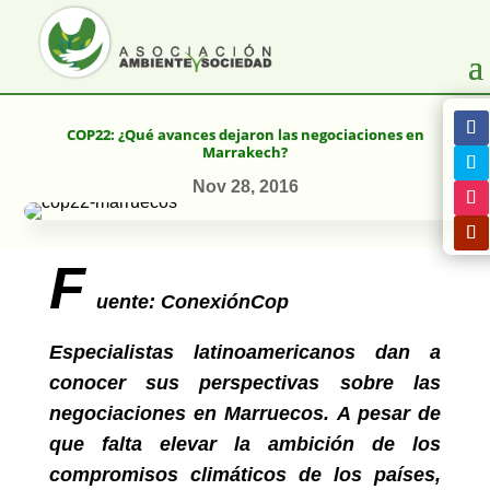
COP22: ¿Qué avances dejaron las negociaciones en
Marrakech?
Nov 28, 2016
F
uente: ConexiónCop
Especialistas latinoamericanos dan a
conocer sus perspectivas sobre las
negociaciones en Marruecos. A pesar de
que falta elevar la ambición de los
compromisos climáticos de los países,