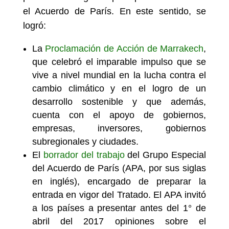
el Acuerdo de París. En este sentido, se
logró:
La
Proclamación de Acción de Marrakech
,
que celebró el imparable impulso que se
vive a nivel mundial en la lucha contra el
cambio climático y en el logro de un
desarrollo sostenible y que además,
cuenta con el apoyo de gobiernos,
empresas, inversores, gobiernos
subregionales y ciudades.
El
borrador del trabajo
del Grupo Especial
del Acuerdo de París (APA, por sus siglas
en inglés), encargado de preparar la
entrada en vigor del Tratado. El APA invitó
a los países a presentar antes del 1° de
abril del 2017 opiniones sobre el