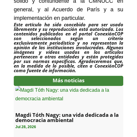
sólido y contundente a la CMNUCC en
general, y al Acuerdo de París y a su
implementación en particular.
Este artículo ha sido concebido para ser usado
libremente y su reproducción está autorizada. Los
contenidos publicados en el portal ConexiónCOP
son seleccionados según un criterio
exclusivamente periodístico y no representan la
opinión de las instituciones involucradas. Algunas
imágenes y vídeos usados en los artículos
pertenecen a otras entidades y están protegidas
por sus normas específicas. Agradeceremos que,
en la medida de lo posible, citen a ConexiónCOP
como fuente de información.
Más noticias
Magdi Tóth Nagy: una vida dedicada a la
democracia ambiental
Jul 28, 2026