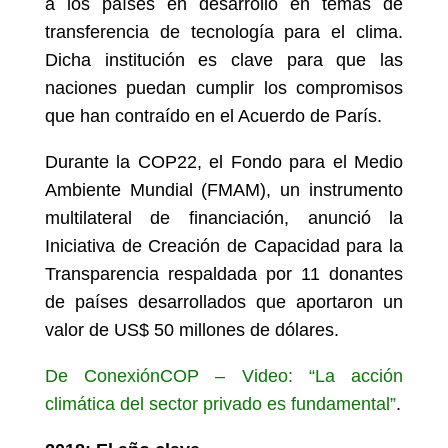
a los países en desarrollo en temas de
transferencia de tecnología para el clima.
Dicha institución es clave para que las
naciones puedan cumplir los compromisos
que han contraído en el Acuerdo de París.
Durante la COP22, el Fondo para el Medio
Ambiente Mundial (FMAM), un instrumento
multilateral de financiación, anunció la
Iniciativa de Creación de Capacidad para la
Transparencia respaldada por 11 donantes
de países desarrollados que aportaron un
valor de US$
50 millones de dólares.
De ConexiónCOP – Video: “La acción
climática del sector privado es fundamental”
.