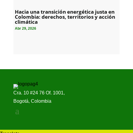
Hacia una transición energética justa en
Colombia: derechos, territorios y acción
climática
Abr 29, 2026
Cra. 10 #24 76 Of. 1001,
Bogotá, Colombia