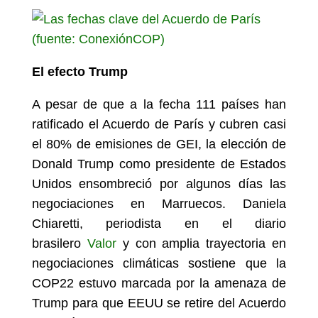
El efecto Trump
A pesar de que a la fecha 111 países han
ratificado el Acuerdo de París y cubren casi
el 80% de emisiones de GEI, la elección de
Donald Trump como presidente de Estados
Unidos ensombreció por algunos días las
negociaciones en Marruecos. Daniela
Chiaretti, periodista en el diario
brasilero
Valor
y con amplia trayectoria en
negociaciones climáticas sostiene que la
COP22 estuvo marcada por la amenaza de
Trump para que EEUU se retire del Acuerdo