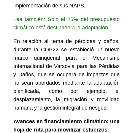
implementación de sus NAPS.
Lea también: Solo el 25% del presupuesto
climático está destinado a la adaptación
.
En relación al tema de pérdidas y daños,
durante la COP22 se estableció un nuevo
marco quinquenal para el Mecanismo
Internacional de Varsovia para las Pérdidas
y Daños, que se ocupará de impactos que
no sean abordados mediante la adaptación
planificada, como por ejemplo, el
desplazamiento, la migración y movilidad
humana y la gestión integral de riesgos.
Avances en financiamiento climático: una
hoja de ruta para movilizar esfuerzos