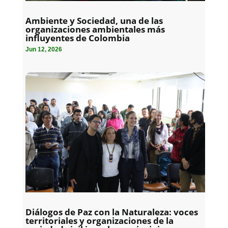
Ambiente y Sociedad, una de las
organizaciones ambientales más
influyentes de Colombia
Jun 12, 2026
Diálogos de Paz con la Naturaleza: voces
territoriales y organizaciones de la