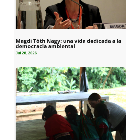
Magdi Tóth Nagy: una vida dedicada a la
democracia ambiental
Jul 28, 2026