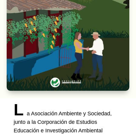
L
a Asociación Ambiente y Sociedad,
junto a la Corporación de Estudios
Educación e Investigación Ambiental