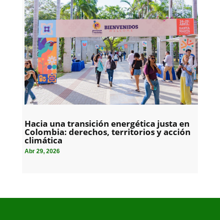
Hacia una transición energética justa en
Colombia: derechos, territorios y acción
climática
Abr 29, 2026