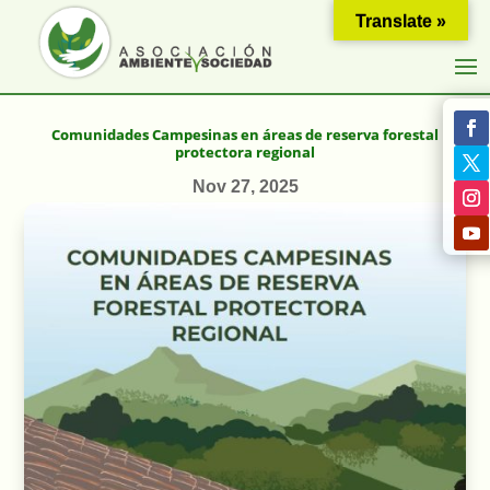
Translate »
Comunidades Campesinas en áreas de reserva forestal
protectora regional
Nov 27, 2025