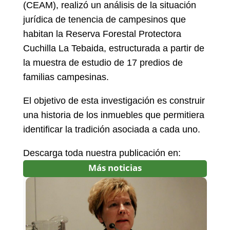
(CEAM), realizó un análisis de la situación
jurídica de tenencia de campesinos que
habitan la Reserva Forestal Protectora
Cuchilla La Tebaida, estructurada a partir de
la muestra de estudio de 17 predios de
familias campesinas.
El objetivo de esta investigación es construir
una historia de los inmuebles que permitiera
identificar la tradición asociada a cada uno.
Descarga toda nuestra publicación en:
Más noticias