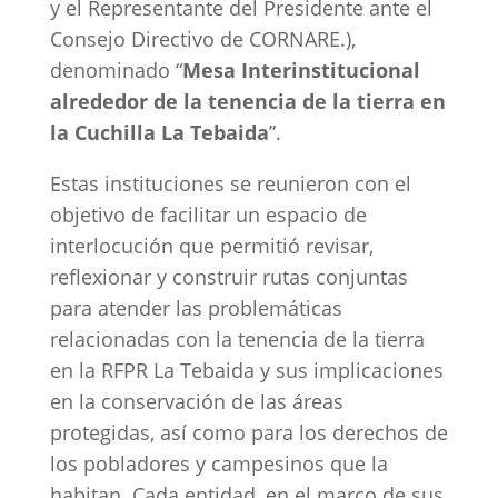
y el Representante del Presidente ante el
Consejo Directivo de CORNARE.),
denominado “
Mesa Interinstitucional
alrededor de la tenencia de la tierra en
la Cuchilla La Tebaida
”.
Estas instituciones se reunieron con el
objetivo de facilitar un espacio de
interlocución que permitió revisar,
reflexionar y construir rutas conjuntas
para atender las problemáticas
relacionadas con la tenencia de la tierra
en la RFPR La Tebaida y sus implicaciones
en la conservación de las áreas
protegidas, así como para los derechos de
los pobladores y campesinos que la
habitan. Cada entidad, en el marco de sus