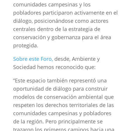
comunidades campesinas y los
pobladores participaron activamente en el
diálogo, posicionándose como actores
centrales dentro de la estrategia de
conservación y gobernanza para el área
protegida.
Sobre este Foro,
desde, Ambiente y
Sociedad hemos reconocido que:
“Este espacio también representó una
oportunidad de diálogo para construir
modelos de conservación ambiental que
respeten los derechos territoriales de las
comunidades campesinas y pobladores
de la región. Pero principalmente se
trazaron los primeros caminos hacia una