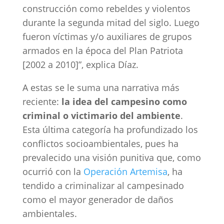
construcción como rebeldes y violentos
durante la segunda mitad del siglo. Luego
fueron víctimas y/o auxiliares de grupos
armados en la época del Plan Patriota
[2002 a 2010]”, explica Díaz.
A estas se le suma una narrativa más
reciente:
la idea del campesino como
criminal o victimario del ambiente
.
Esta última categoría ha profundizado los
conflictos socioambientales, pues ha
prevalecido una visión punitiva que, como
ocurrió con la
Operación Artemisa
, ha
tendido a criminalizar al campesinado
como el mayor generador de daños
ambientales.