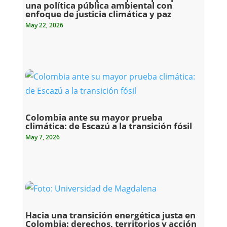
una política pública ambiental con
enfoque de justicia climática y paz
May 22, 2026
Colombia ante su mayor prueba
climática: de Escazú a la transición fósil
May 7, 2026
Hacia una transición energética justa en
Colombia: derechos, territorios y acción