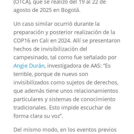
(OTCA), que se realizó del 19 al 22 de
agosto de 2025 en Bogotá.
Un caso similar ocurrió durante la
preparación y posterior realización de la
COP16 en Cali en 2024. Allí se presentaron
hechos de invisibilización del
campesinado, tal como fue señalado por
Angie Durán
, investigadora de AAS: “Es
terrible, porque de nuevo son
invisibilizados como sujetos de derechos,
que además tiene unos relacionamientos
particulares y sistemas de conocimiento
tradicionales. Esto impide escuchar de
forma clara su voz”.
Del mismo modo, en los eventos previos