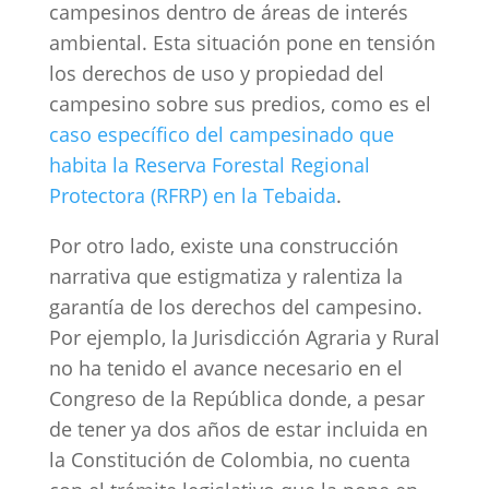
campesinos dentro de áreas de interés
ambiental. Esta situación pone en tensión
los derechos de uso y propiedad del
campesino sobre sus predios, como es el
caso específico del campesinado que
habita la Reserva Forestal Regional
Protectora (RFRP) en la Tebaida
.
Por otro lado, existe una construcción
narrativa que estigmatiza y ralentiza la
garantía de los derechos del campesino.
Por ejemplo, la Jurisdicción Agraria y Rural
no ha tenido el avance necesario en el
Congreso de la República donde, a pesar
de tener ya dos años de estar incluida en
la Constitución de Colombia, no cuenta