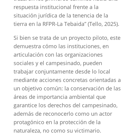
respuesta institucional frente a la
situación jurídica de la tenencia de la
tierra en la RFPR-La Tebaida” (Tello, 2025).
Si bien se trata de un proyecto piloto, este
demuestra cómo las instituciones, en
articulación con las organizaciones
sociales y el campesinado, pueden
trabajar conjuntamente desde lo local
mediante acciones concretas orientadas a
un objetivo común: la conservación de las
áreas de importancia ambiental que
garantice los derechos del campesinado,
además de reconocerlo como un actor
protagónico en la protección de la
naturaleza, no como su victimario.