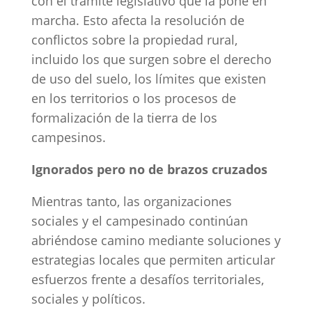
con el trámite legislativo que la pone en
marcha. Esto afecta la resolución de
conflictos sobre la propiedad rural,
incluido los que surgen sobre el derecho
de uso del suelo, los límites que existen
en los territorios o los procesos de
formalización de la tierra de los
campesinos.
Ignorados pero no de brazos cruzados
Mientras tanto, las organizaciones
sociales y el campesinado continúan
abriéndose camino mediante soluciones y
estrategias locales que permiten articular
esfuerzos frente a desafíos territoriales,
sociales y políticos.