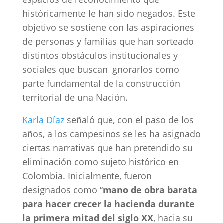
históricamente le han sido negados. Este
objetivo se sostiene con las aspiraciones
de personas y familias que han sorteado
distintos obstáculos institucionales y
sociales que buscan ignorarlos como
parte fundamental de la construcción
territorial de una Nación.
Karla Díaz
señaló que, con el paso de los
años, a los campesinos se les ha asignado
ciertas narrativas que han pretendido su
eliminación como sujeto histórico en
Colombia. Inicialmente, fueron
designados como “
mano de obra barata
para hacer crecer la hacienda durante
la primera mitad del siglo XX
, hacia su