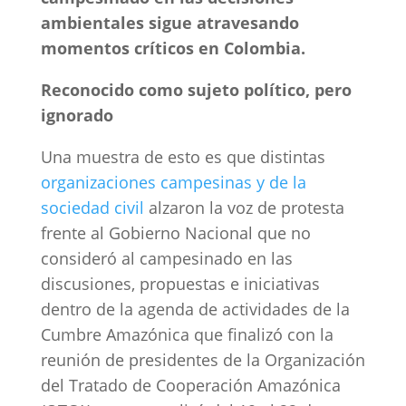
ambientales sigue atravesando
momentos críticos en Colombia.
Reconocido como sujeto político, pero
ignorado
Una muestra de esto es que distintas
organizaciones campesinas y de la
sociedad civil
alzaron la voz de protesta
frente al Gobierno Nacional que no
consideró al campesinado en las
discusiones, propuestas e iniciativas
dentro de la agenda de actividades de la
Cumbre Amazónica que finalizó con la
reunión de presidentes de la Organización
del Tratado de Cooperación Amazónica