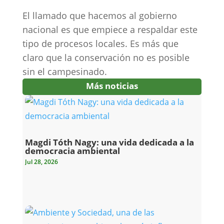
El llamado que hacemos al gobierno
nacional es que empiece a respaldar este
tipo de procesos locales. Es más que
claro que la conservación no es posible
sin el campesinado.
Más noticias
Magdi Tóth Nagy: una vida dedicada a la
democracia ambiental
Jul 28, 2026