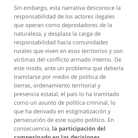
Sin embargo, esta narrativa desconoce la
responsabilidad de los actores ilegales
que operan como depredadores de la
naturaleza, y desplaza la carga de
responsabilidad hacia comunidades
rurales que viven en esos territorios y son
víctimas del conflicto armado interno. De
este modo, ante un problema que debería
tramitarse por medio de política de
tierras, ordenamiento territorial y
presencia estatal, el país lo ha tramitado
como un asunto de política criminal, lo
que ha derivado en estigmatización y
persecución de este sujeto político. En
consecuencia,
la participación del
campesinado en las decisiones