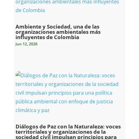
Ambiente y Sociedad, una de las
organizaciones ambientales más
influyentes de Colombia
Jun 12, 2026
Diálogos de Paz con la Naturaleza: voces
territoriales y organizaciones de la
sociedad civil impulsan principios para