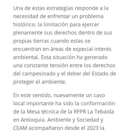
Una de estas estrategias responde a la
necesidad de enfrentar un problema
histórico: la limitación para ejercer
plenamente sus derechos dentro de sus
propias tierras cuando estas se
encuentran en áreas de especial interés
ambiental. Esta situación ha generado
una constante tensión entre los derechos
del campesinado y el deber del Estado de
proteger el ambiente.
En este sentido, nuevamente un caso
local importante ha sido la conformación
de la Mesa técnica de la RFPR La Tebaida
en Antioquia. Ambiente y Sociedad y
CEAM acompañaron desde el 2023 la