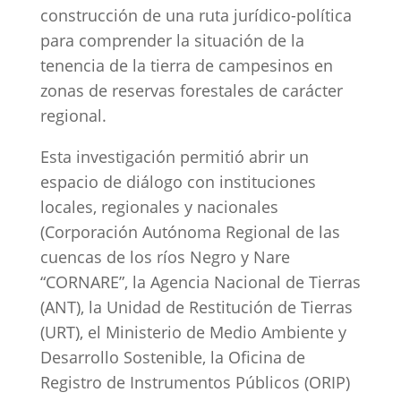
construcción de una ruta jurídico-política
para comprender la situación de la
tenencia de la tierra de campesinos en
zonas de reservas forestales de carácter
regional.
Esta investigación permitió abrir un
espacio de diálogo con instituciones
locales, regionales y nacionales
(Corporación Autónoma Regional de las
cuencas de los ríos Negro y Nare
“CORNARE”, la Agencia Nacional de Tierras
(ANT), la Unidad de Restitución de Tierras
(URT), el Ministerio de Medio Ambiente y
Desarrollo Sostenible, la Oficina de
Registro de Instrumentos Públicos (ORIP)