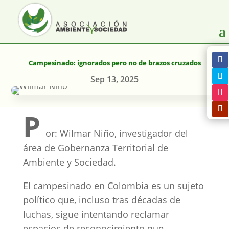
Campesinado: ignorados pero no de brazos cruzados
Sep 13, 2025
P
or: Wilmar Niño, investigador del
área de Gobernanza Territorial de
Ambiente y Sociedad.
El campesinado en Colombia es un sujeto
político que, incluso tras décadas de
luchas, sigue intentando reclamar
espacios de reconocimiento que