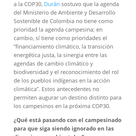
a la COP30,
Durán
sostuvo que la agenda
del Ministerio de Ambiente y Desarrollo
Sostenible de Colombia no tiene como
prioridad la agenda campesina; en
cambio, sí tiene como prioridades el
“financiamiento climático, la transición
energética justa, la sinergia entre las
agendas de cambio climático y
biodiversidad y el reconocimiento del rol
de los pueblos indígenas en la acción
climática”. Estos antecedentes no
permiten augurar un destino distinto para
los campesinos en la próxima COP30.
¿Qué está pasando con el campesinado
para que siga siendo ignorado en las