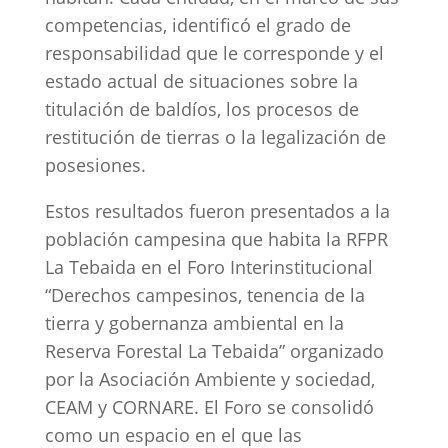
competencias, identificó el grado de
responsabilidad que le corresponde y el
estado actual de situaciones sobre la
titulación de baldíos, los procesos de
restitución de tierras o la legalización de
posesiones.
Estos resultados fueron presentados a la
población campesina que habita la RFPR
La Tebaida en el Foro Interinstitucional
“Derechos campesinos, tenencia de la
tierra y gobernanza ambiental en la
Reserva Forestal La Tebaida” organizado
por la Asociación Ambiente y sociedad,
CEAM y CORNARE. El Foro se consolidó
como un espacio en el que las