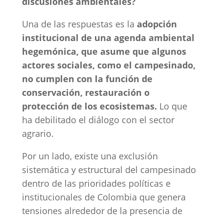
discusiones ambientales?
Una de las respuestas es la
adopción
institucional de una agenda ambiental
hegemónica, que asume que algunos
actores sociales, como el campesinado,
no cumplen con la función de
conservación, restauración o
protección de los ecosistemas.
Lo que
ha debilitado el diálogo con el sector
agrario.
Por un lado, existe una exclusión
sistemática y estructural del campesinado
dentro de las prioridades políticas e
institucionales de Colombia que genera
tensiones alrededor de la presencia de