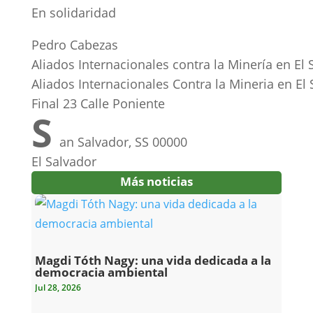
En solidaridad
Pedro Cabezas
Aliados Internacionales contra la Minería en El 
Aliados Internacionales Contra la Mineria en El
Final 23 Calle Poniente
S
an Salvador, SS 00000
El Salvador
Más noticias
Magdi Tóth Nagy: una vida dedicada a la
democracia ambiental
Jul 28, 2026