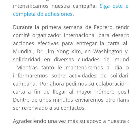
intensificamos nuestra campaña.
Siga este e
completa de adhesiones
.
Durante la primera semana de Febrero, tend
comité organizador internacional para desarro
acciones efectivas para entregar la carta a
Mundial, Dr. Jim Yong Kim, en Washington y 
solidaridad en diversas ciudades del mun
Mientras tanto le mantendremos al día c
informaremos sobre actividades de solidar
campaña. Por ahora pedimos su colaboración 
carta a fin de llegar al mayor número posib
Dentro de unos minutos enviaremos otro llam
ser re-enviado a su contactos.
Agradeciendo una vez más su apoyo a nuestra