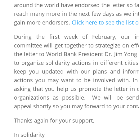
around the world have endorsed the letter so fa
reach many more in the next few days as we in
gain more endorsers.
Click here to see the list
During the first week of February, our int
committee will get together to strategize on effe
the letter to World Bank President Dr. Jim Yon
to organize solidarity actions in different citie
keep you updated with our plans and inform
actions you may want to be involved with. I
asking that you help us promote the letter in
organizations as possible. We will be sen
appeal shortly so you may forward to your cont
Thanks again for your support,
In solidarity