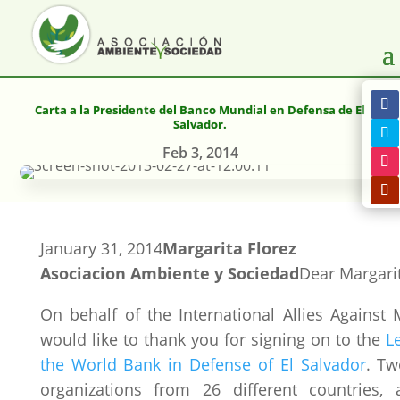
Carta a la Presidente del Banco Mundial en Defensa de El
Salvador.
Feb 3, 2014
January 31, 2014
Margarita Florez
Asociacion Ambiente y Sociedad
Dear Margarit
On behalf of the International Allies Against M
would like to thank you for signing on to the
L
the World Bank in Defense of El Salvador
. Tw
organizations from 26 different countries, 