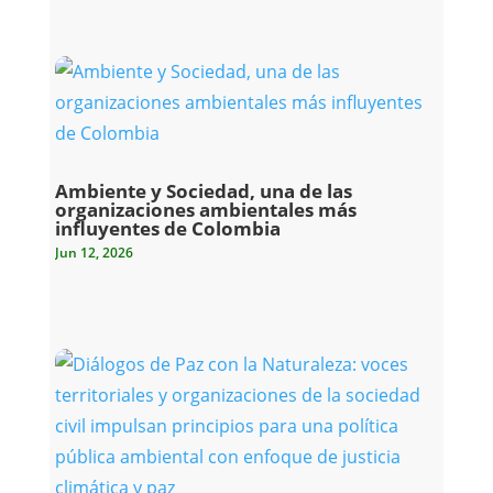
Ambiente y Sociedad, una de las
organizaciones ambientales más
influyentes de Colombia
Jun 12, 2026