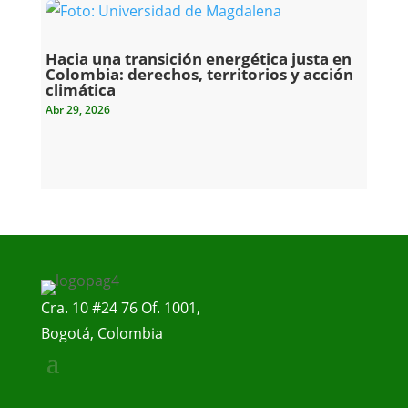
Hacia una transición energética justa en
Colombia: derechos, territorios y acción
climática
Abr 29, 2026
Cra. 10 #24 76 Of. 1001,
Bogotá, Colombia