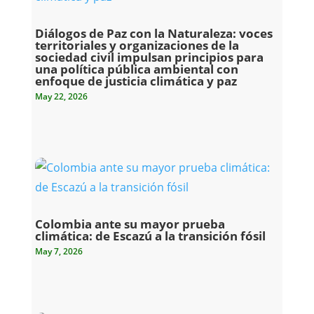
Diálogos de Paz con la Naturaleza: voces
territoriales y organizaciones de la
sociedad civil impulsan principios para
una política pública ambiental con
enfoque de justicia climática y paz
May 22, 2026
Colombia ante su mayor prueba
climática: de Escazú a la transición fósil
May 7, 2026