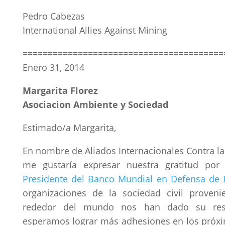
Pedro Cabezas
International Allies Against Mining
========================================
Enero 31, 2014
Margarita Florez
Asociacion Ambiente y Sociedad
Estimado/a Margarita,
En nombre de Aliados Internacionales Contra la 
me gustaría expresar nuestra gratitud po
Presidente del Banco Mundial en Defensa de E
organizaciones de la sociedad civil proveni
rededor del mundo nos han dado su res
esperamos lograr más adhesiones en los próx