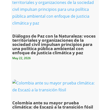
Diálogos de Paz con la Naturaleza: voces
territoriales y organizaciones de la
sociedad civil impulsan principios para
una política pública ambiental con
enfoque de justicia climática y paz
May 22, 2026
Colombia ante su mayor prueba
climática: de Escazú a la transición fósil