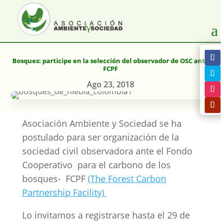
Bosques: participe en la selección del observador de OSC ante
FCPF
Ago 23, 2018
Asociación Ambiente y Sociedad se ha
postulado para ser organización de la
sociedad civil observadora ante el Fondo
Cooperativo para el carbono de los
bosques- FCPF
(The Forest Carbon
Partnership Facility)
Lo invitamos a registrarse hasta el 29 de