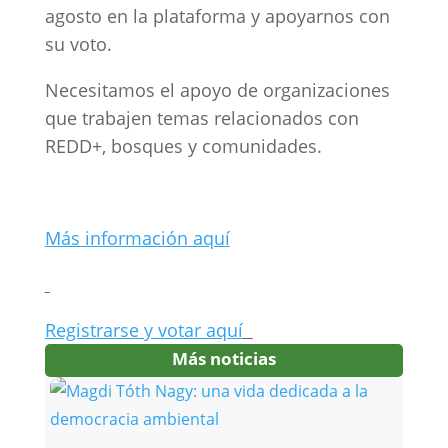
agosto en la plataforma y apoyarnos con
su voto.
Necesitamos el apoyo de organizaciones
que trabajen temas relacionados con
REDD+, bosques y comunidades.
Más información aquí
Registrarse y votar aquí
Más noticias