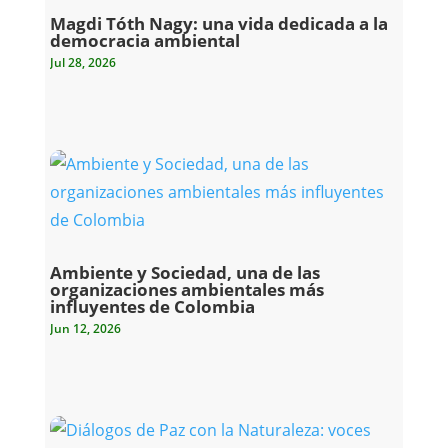
Magdi Tóth Nagy: una vida dedicada a la
democracia ambiental
Jul 28, 2026
Ambiente y Sociedad, una de las
organizaciones ambientales más
influyentes de Colombia
Jun 12, 2026