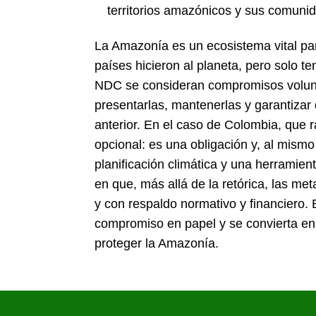
territorios amazónicos y sus comuni
La Amazonía es un ecosistema vital par
países hicieron al planeta, pero solo ten
NDC se consideran compromisos volunt
presentarlas, mantenerlas y garantizar
anterior. En el caso de Colombia, que r
opcional: es una obligación y, al mismo
planificación climática y una herramient
en que, más allá de la retórica, las met
y con respaldo normativo y financiero.
compromiso en papel y se convierta en 
proteger la Amazonía.