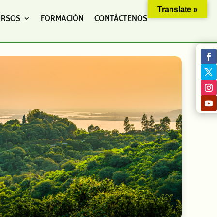
Translate »
URSOS
FORMACIÓN
CONTÁCTENOS