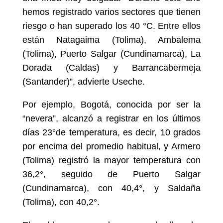
hemos registrado varios sectores que tienen
riesgo o han superado los 40 °C. Entre ellos
están Natagaima (Tolima), Ambalema
(Tolima), Puerto Salgar (Cundinamarca), La
Dorada (Caldas) y Barrancabermeja
(Santander)”, advierte Useche.
Por ejemplo, Bogotá, conocida por ser la
“nevera”, alcanzó a registrar en los últimos
días 23°de temperatura, es decir, 10 grados
por encima del promedio habitual, y Armero
(Tolima) registró la mayor temperatura con
36,2°, seguido de Puerto Salgar
(Cundinamarca), con 40,4°, y Saldaña
(Tolima), con 40,2°.