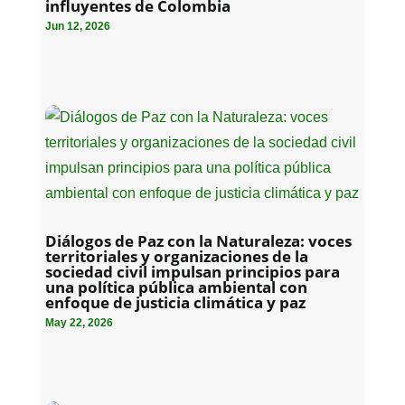
influyentes de Colombia
Jun 12, 2026
Diálogos de Paz con la Naturaleza: voces
territoriales y organizaciones de la
sociedad civil impulsan principios para
una política pública ambiental con
enfoque de justicia climática y paz
May 22, 2026