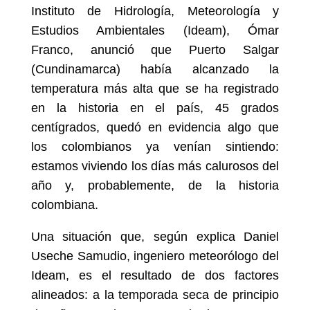
Instituto de Hidrología, Meteorología y
Estudios Ambientales (Ideam), Ómar
Franco, anunció que Puerto Salgar
(Cundinamarca) había alcanzado la
temperatura más alta que se ha registrado
en la historia en el país, 45 grados
centígrados, quedó en evidencia algo que
los colombianos ya venían sintiendo:
estamos viviendo los días más calurosos del
año y, probablemente, de la historia
colombiana.
Una situación que, según explica Daniel
Useche Samudio, ingeniero meteorólogo del
Ideam, es el resultado de dos factores
alineados: a la temporada seca de principio