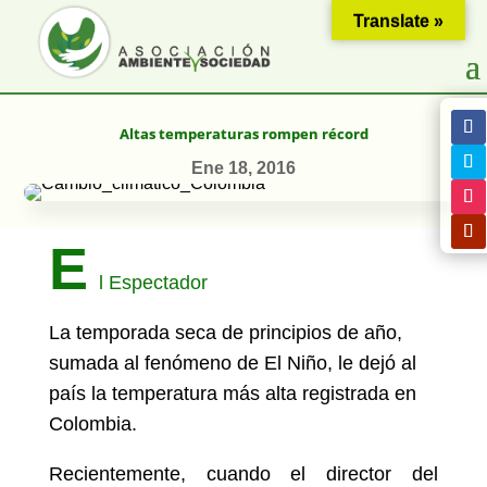
Translate »
Altas temperaturas rompen récord
Ene 18, 2016
E
l Espectador
La temporada seca de principios de año,
sumada al fenómeno de El Niño, le dejó al
país la temperatura más alta registrada en
Colombia.
Recientemente, cuando el director del