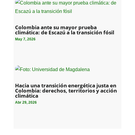
Colombia ante su mayor prueba
climática: de Escazú a la transición fósil
May 7, 2026
Hacia una transición energética justa en
Colombia: derechos, territorios y acción
climática
Abr 29, 2026