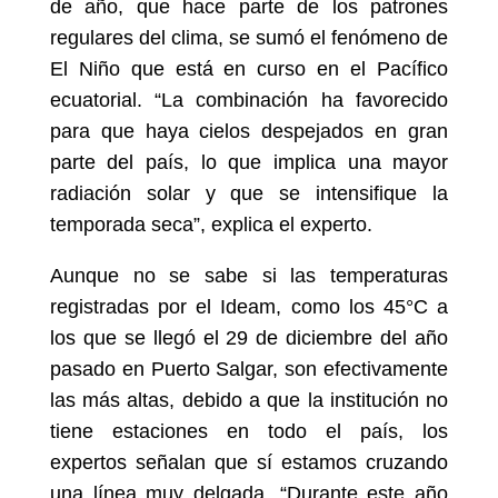
de año, que hace parte de los patrones
regulares del clima, se sumó el fenómeno de
El Niño que está en curso en el Pacífico
ecuatorial. “La combinación ha favorecido
para que haya cielos despejados en gran
parte del país, lo que implica una mayor
radiación solar y que se intensifique la
temporada seca”, explica el experto.
Aunque no se sabe si las temperaturas
registradas por el Ideam, como los 45°C a
los que se llegó el 29 de diciembre del año
pasado en Puerto Salgar, son efectivamente
las más altas, debido a que la institución no
tiene estaciones en todo el país, los
expertos señalan que sí estamos cruzando
una línea muy delgada. “Durante este año