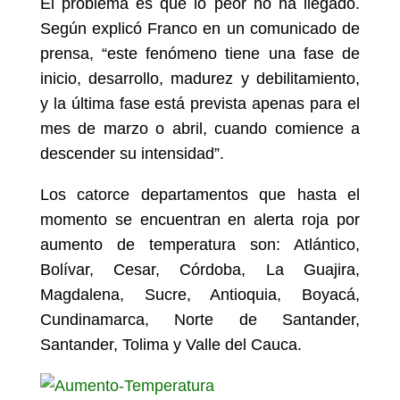
El problema es que lo peor no ha llegado.
Según explicó Franco en un comunicado de
prensa, “este fenómeno tiene una fase de
inicio, desarrollo, madurez y debilitamiento,
y la última fase está prevista apenas para el
mes de marzo o abril, cuando comience a
descender su intensidad”.
Los catorce departamentos que hasta el
momento se encuentran en alerta roja por
aumento de temperatura son: Atlántico,
Bolívar, Cesar, Córdoba, La Guajira,
Magdalena, Sucre, Antioquia, Boyacá,
Cundinamarca, Norte de Santander,
Santander, Tolima y Valle del Cauca.