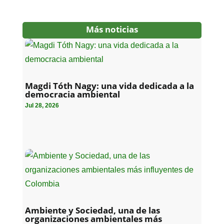
Más noticias
Magdi Tóth Nagy: una vida dedicada a la
democracia ambiental
Jul 28, 2026
Ambiente y Sociedad, una de las
organizaciones ambientales más