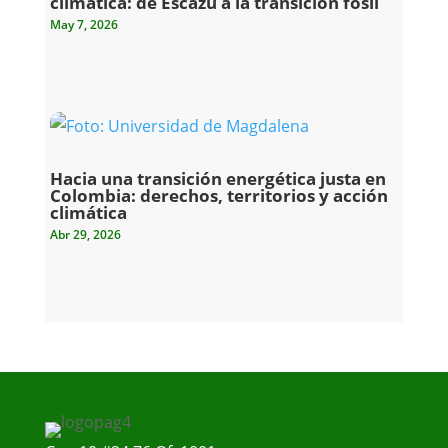
climática: de Escazú a la transición fósil
May 7, 2026
Hacia una transición energética justa en
Colombia: derechos, territorios y acción
climática
Abr 29, 2026