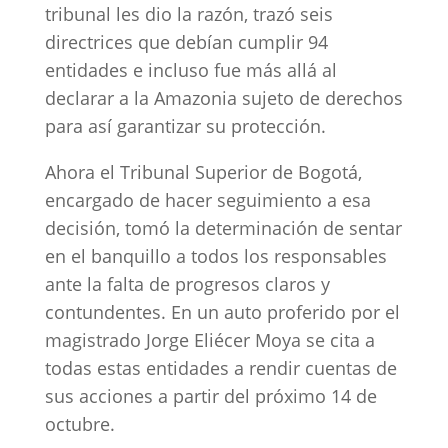
tribunal les dio la razón, trazó seis
directrices que debían cumplir 94
entidades e incluso fue más allá al
declarar a la Amazonia sujeto de derechos
para así garantizar su protección.
Ahora el Tribunal Superior de Bogotá,
encargado de hacer seguimiento a esa
decisión, tomó la determinación de sentar
en el banquillo a todos los responsables
ante la falta de progresos claros y
contundentes. En un auto proferido por el
magistrado Jorge Eliécer Moya se cita a
todas estas entidades a rendir cuentas de
sus acciones a partir del próximo 14 de
octubre.