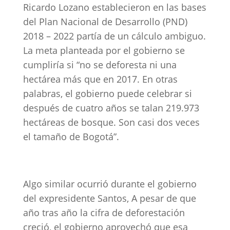
Ricardo Lozano establecieron en las bases
del Plan Nacional de Desarrollo (PND)
2018 – 2022 partía de un cálculo ambiguo.
La meta planteada por el gobierno se
cumpliría si “no se deforesta ni una
hectárea más que en 2017. En otras
palabras, el gobierno puede celebrar si
después de cuatro años se talan 219.973
hectáreas de bosque. Son casi dos veces
el tamaño de Bogotá”.
Algo similar ocurrió durante el gobierno
del expresidente Santos, A pesar de que
año tras año la cifra de deforestación
creció, el gobierno aprovechó que esa