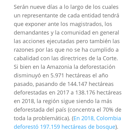
Serán nueve días a lo largo de los cuales
un representante de cada entidad tendrá
que exponer ante los magistrados, los
demandantes y la comunidad en general
las acciones ejecutadas pero también las
razones por las que no se ha cumplido a
cabalidad con las directrices de la Corte.
Si bien en la Amazonia la deforestación
disminuyó en 5.971 hectáreas el año
pasado, pasando de 144.147 hectáreas
deforestadas en 2017 a 138.176 hectáreas
en 2018, la región sigue siendo la más
deforestada del país (concentra el 70% de
toda la problemática). (
En 2018, Colombia
deforestó 197.159 hectáreas de bosque
).