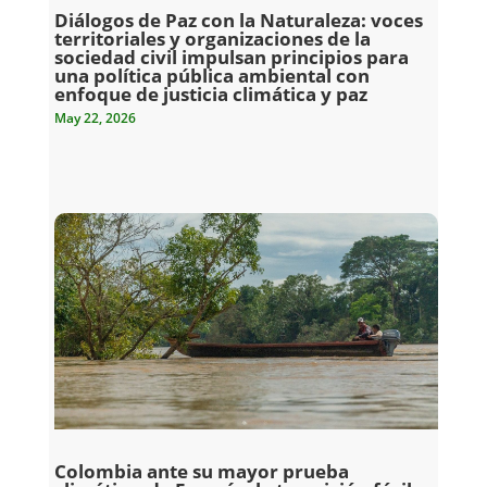
Diálogos de Paz con la Naturaleza: voces
territoriales y organizaciones de la
sociedad civil impulsan principios para
una política pública ambiental con
enfoque de justicia climática y paz
May 22, 2026
Colombia ante su mayor prueba