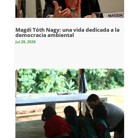
Magdi Tóth Nagy: una vida dedicada a la
democracia ambiental
Jul 28, 2026