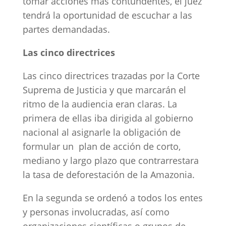
tomar acciones más contundentes, el juez
tendrá la oportunidad de escuchar a las
partes demandadas.
Las cinco directrices
Las cinco directrices trazadas por la Corte
Suprema de Justicia y que marcarán el
ritmo de la audiencia eran claras. La
primera de ellas iba dirigida al gobierno
nacional al asignarle la obligación de
formular un plan de acción de corto,
mediano y largo plazo que contrarrestara
la tasa de deforestación de la Amazonia.
En la segunda se ordenó a todos los entes
y personas involucradas, así como