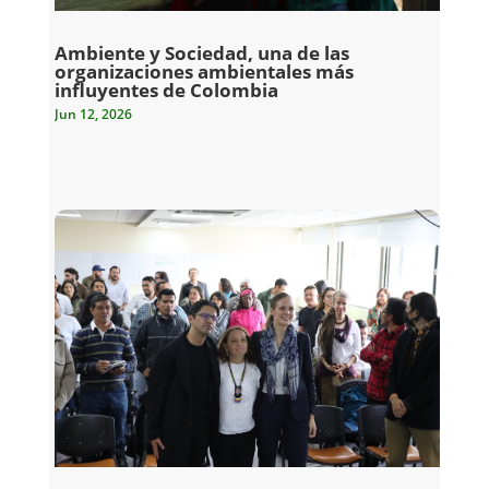
Ambiente y Sociedad, una de las
organizaciones ambientales más
influyentes de Colombia
Jun 12, 2026