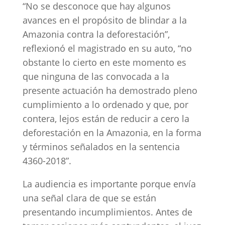
“No se desconoce que hay algunos
avances en el propósito de blindar a la
Amazonia contra la deforestación”,
reflexionó el magistrado en su auto, “no
obstante lo cierto en este momento es
que ninguna de las convocada a la
presente actuación ha demostrado pleno
cumplimiento a lo ordenado y que, por
contera, lejos están de reducir a cero la
deforestación en la Amazonia, en la forma
y términos señalados en la sentencia
4360-2018”.
La audiencia es importante porque envía
una señal clara de que se están
presentando incumplimientos. Antes de