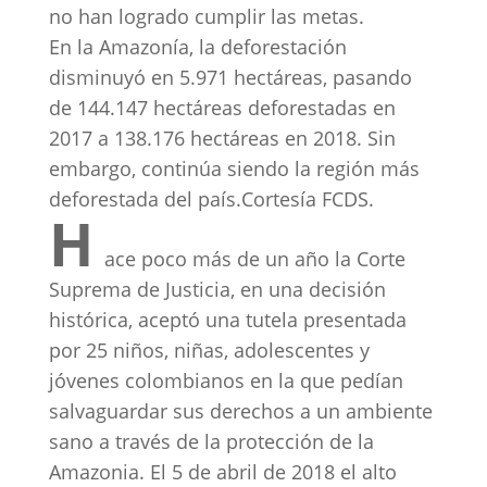
no han logrado cumplir las metas.
En la Amazonía, la deforestación
disminuyó en 5.971 hectáreas, pasando
de 144.147 hectáreas deforestadas en
2017 a 138.176 hectáreas en 2018. Sin
embargo, continúa siendo la región más
deforestada del país.
Cortesía FCDS.
H
ace poco más de un año la Corte
Suprema de Justicia, en una decisión
histórica, aceptó una tutela presentada
por 25 niños, niñas, adolescentes y
jóvenes colombianos en la que pedían
salvaguardar sus derechos a un ambiente
sano a través de la protección de la
Amazonia. El 5 de abril de 2018 el alto