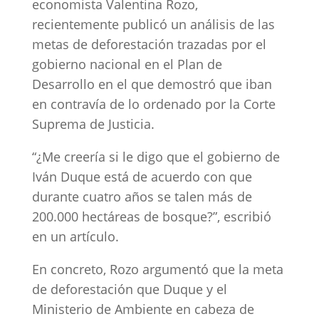
economista Valentina Rozo,
recientemente publicó un análisis de las
metas de deforestación trazadas por el
gobierno nacional en el Plan de
Desarrollo en el que demostró que iban
en contravía de lo ordenado por la Corte
Suprema de Justicia.
“¿Me creería si le digo que el gobierno de
Iván Duque está de acuerdo con que
durante cuatro años se talen más de
200.000 hectáreas de bosque?”, escribió
en un artículo.
En concreto, Rozo argumentó que la meta
de deforestación que Duque y el
Ministerio de Ambiente en cabeza de