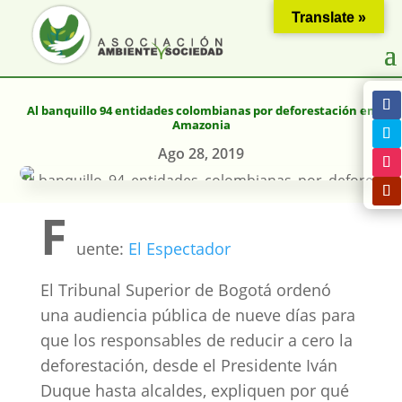
Translate »
Al banquillo 94 entidades colombianas por deforestación en
Amazonia
Ago 28, 2019
F
uente:
El Espectador
El Tribunal Superior de Bogotá ordenó
una audiencia pública de nueve días para
que los responsables de reducir a cero la
deforestación, desde el Presidente Iván
Duque hasta alcaldes, expliquen por qué