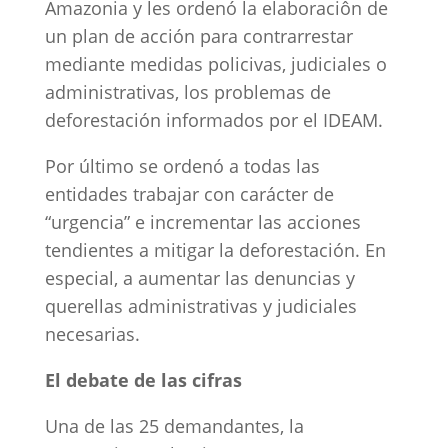
Amazonia y les ordenó la elaboraciôn de
un plan de acción para contrarrestar
mediante medidas policivas, judiciales o
administrativas, los problemas de
deforestación informados por el IDEAM.
Por último se ordenó a todas las
entidades trabajar con carácter de
“urgencia” e incrementar las acciones
tendientes a mitigar la deforestación. En
especial, a aumentar las denuncias y
querellas administrativas y judiciales
necesarias.
El debate de las cifras
Una de las 25 demandantes, la