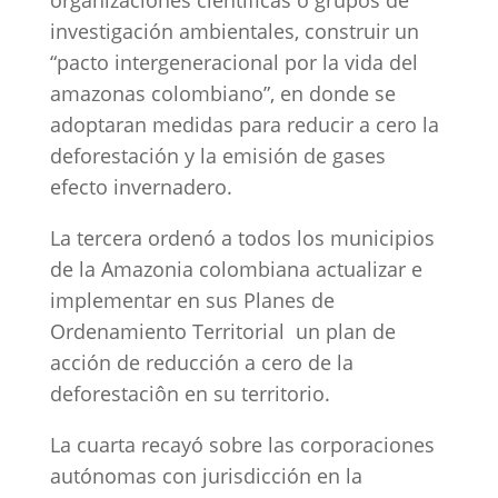
organizaciones científicas o grupos de
investigación ambientales, construir un
“pacto intergeneracional por la vida del
amazonas colombiano”, en donde se
adoptaran medidas para reducir a cero la
deforestación y la emisión de gases
efecto invernadero.
La tercera ordenó a todos los municipios
de la Amazonia colombiana actualizar e
implementar en sus Planes de
Ordenamiento Territorial un plan de
acción de reducción a cero de la
deforestaciôn en su territorio.
La cuarta recayó sobre las corporaciones
autónomas con jurisdicción en la