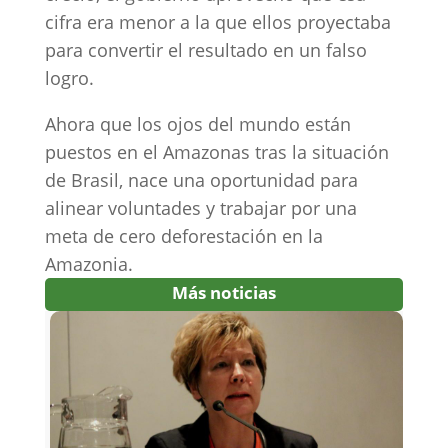
cifra era menor a la que ellos proyectaba
para convertir el resultado en un falso
logro.
Ahora que los ojos del mundo están
puestos en el Amazonas tras la situación
de Brasil, nace una oportunidad para
alinear voluntades y trabajar por una
meta de cero deforestación en la
Amazonia.
Más noticias