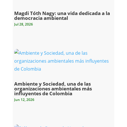
Magdi Tóth Nagy: una vida dedicada a la
democracia ambiental
Jul 28, 2026
Ambiente y Sociedad, una de las
organizaciones ambientales más
influyentes de Colombia
Jun 12, 2026