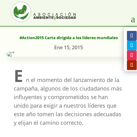
#Action2015 Carta dirigida a los líderes mundiales
Ene 15, 2015
E
n el momento del lanzamiento de la
campaña, algunos de los ciudadanos más
influyentes y comprometidos se han
unido para exigir a nuestros líderes que
este año tomen las decisiones adecuadas
y elijan el camino correcto.