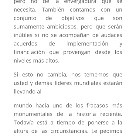
pero no de la envergadura que se
necesita. También contamos con un
conjunto de objetivos que son
sumamente ambiciosos, pero que serán
inútiles si no se acompañan de audaces
acuerdos de implementación y
financiación que provengan desde los
niveles más altos.
Si esto no cambia, nos tememos que
usted y demás líderes mundiales estarán
llevando al
mundo hacia uno de los fracasos más
monumentales de la historia reciente.
Todavía está a tiempo de ponerse a la
altura de las circunstancias. Le pedimos