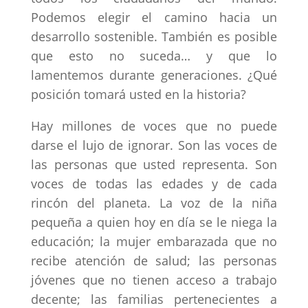
Podemos elegir el camino hacia un
desarrollo sostenible. También es posible
que esto no suceda… y que lo
lamentemos durante generaciones. ¿Qué
posición tomará usted en la historia?
Hay millones de voces que no puede
darse el lujo de ignorar. Son las voces de
las personas que usted representa. Son
voces de todas las edades y de cada
rincón del planeta. La voz de la niña
pequeña a quien hoy en día se le niega la
educación; la mujer embarazada que no
recibe atención de salud; las personas
jóvenes que no tienen acceso a trabajo
decente; las familias pertenecientes a