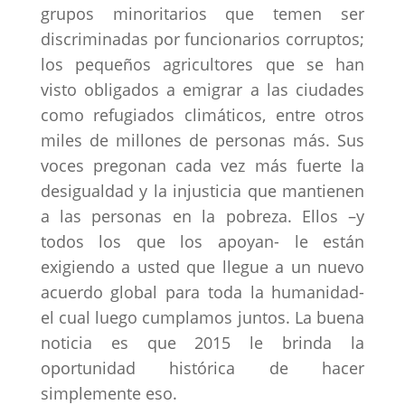
grupos minoritarios que temen ser
discriminadas por funcionarios corruptos;
los pequeños agricultores que se han
visto obligados a emigrar a las ciudades
como refugiados climáticos, entre otros
miles de millones de personas más. Sus
voces pregonan cada vez más fuerte la
desigualdad y la injusticia que mantienen
a las personas en la pobreza. Ellos –y
todos los que los apoyan- le están
exigiendo a usted que llegue a un nuevo
acuerdo global para toda la humanidad-
el cual luego cumplamos juntos. La buena
noticia es que 2015 le brinda la
oportunidad histórica de hacer
simplemente eso.