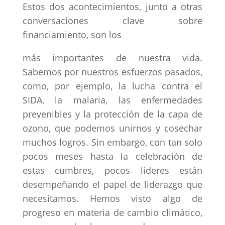
Estos dos acontecimientos, junto a otras
conversaciones clave sobre
financiamiento, son los
más importantes de nuestra vida.
Sabemos por nuestros esfuerzos pasados,
como, por ejemplo, la lucha contra el
SIDA, la malaria, las enfermedades
prevenibles y la protección de la capa de
ozono, que podemos unirnos y cosechar
muchos logros. Sin embargo, con tan solo
pocos meses hasta la celebración de
estas cumbres, pocos líderes están
desempeñando el papel de liderazgo que
necesitamos. Hemos visto algo de
progreso en materia de cambio climático,