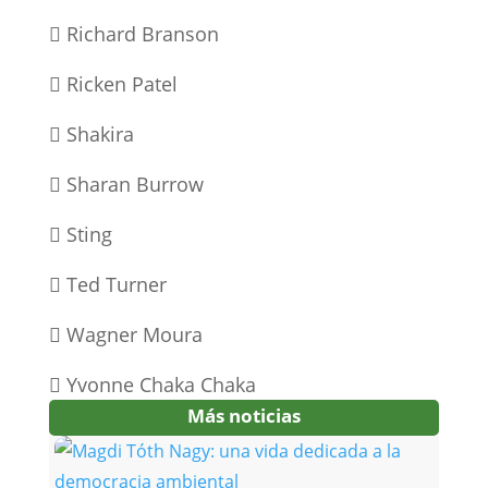
 Richard Branson
 Ricken Patel
 Shakira
 Sharan Burrow
 Sting
 Ted Turner
 Wagner Moura
 Yvonne Chaka Chaka
Más noticias