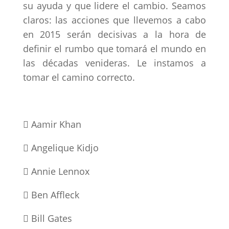
su ayuda y que lidere el cambio. Seamos
claros: las acciones que llevemos a cabo
en 2015 serán decisivas a la hora de
definir el rumbo que tomará el mundo en
las décadas venideras. Le instamos a
tomar el camino correcto.
 Aamir Khan
 Angelique Kidjo
 Annie Lennox
 Ben Affleck
 Bill Gates