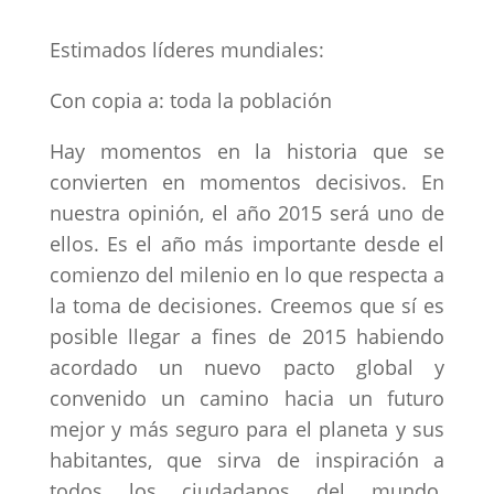
Estimados líderes mundiales:
Con copia a: toda la población
Hay momentos en la historia que se
convierten en momentos decisivos. En
nuestra opinión, el año 2015 será uno de
ellos. Es el año más importante desde el
comienzo del milenio en lo que respecta a
la toma de decisiones. Creemos que sí es
posible llegar a fines de 2015 habiendo
acordado un nuevo pacto global y
convenido un camino hacia un futuro
mejor y más seguro para el planeta y sus
habitantes, que sirva de inspiración a
todos los ciudadanos del mundo.