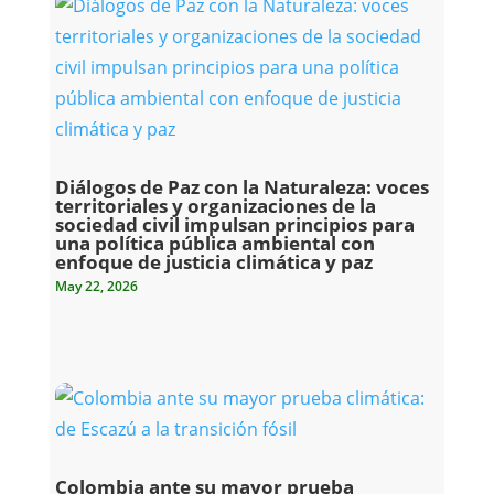
Diálogos de Paz con la Naturaleza: voces
territoriales y organizaciones de la
sociedad civil impulsan principios para
una política pública ambiental con
enfoque de justicia climática y paz
May 22, 2026
Colombia ante su mayor prueba