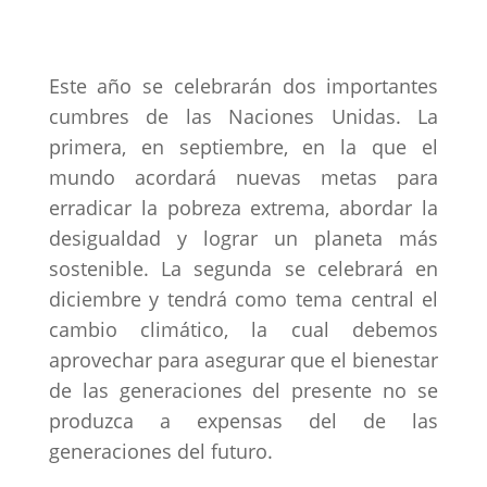
Este año se celebrarán dos importantes
cumbres de las Naciones Unidas. La
primera, en septiembre, en la que el
mundo acordará nuevas metas para
erradicar la pobreza extrema, abordar la
desigualdad y lograr un planeta más
sostenible. La segunda se celebrará en
diciembre y tendrá como tema central el
cambio climático, la cual debemos
aprovechar para asegurar que el bienestar
de las generaciones del presente no se
produzca a expensas del de las
generaciones del futuro.