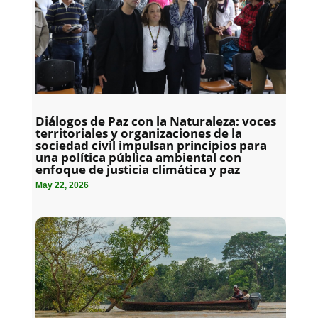
Diálogos de Paz con la Naturaleza: voces
territoriales y organizaciones de la
sociedad civil impulsan principios para
una política pública ambiental con
enfoque de justicia climática y paz
May 22, 2026