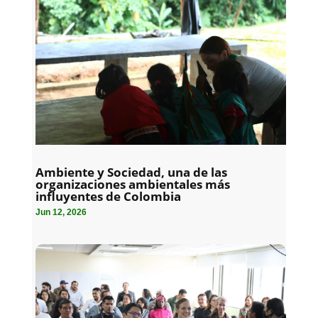
Ambiente y Sociedad, una de las
organizaciones ambientales más
influyentes de Colombia
Jun 12, 2026