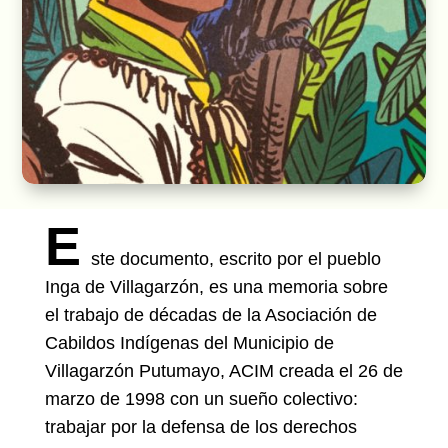
E
ste documento, escrito por el pueblo
Inga de Villagarzón, es una memoria sobre
el trabajo de décadas de la Asociación de
Cabildos Indígenas del Municipio de
Villagarzón Putumayo, ACIM creada el 26 de
marzo de 1998 con un sueño colectivo:
trabajar por la defensa de los derechos