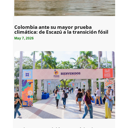
Colombia ante su mayor prueba
climática: de Escazú a la transición fósil
May 7, 2026