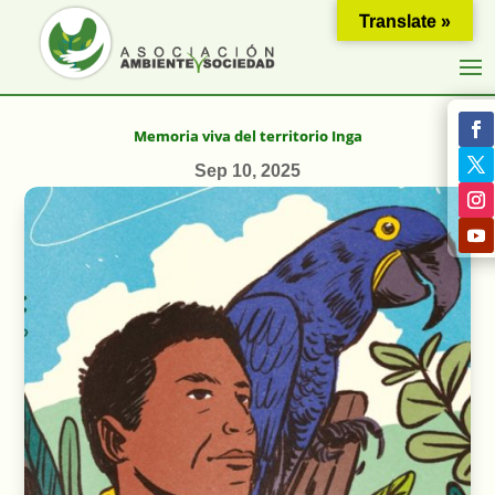
Translate »
Memoria viva del territorio Inga
Sep 10, 2025