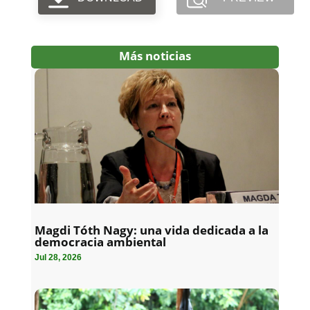
Más noticias
Magdi Tóth Nagy: una vida dedicada a la
democracia ambiental
Jul 28, 2026