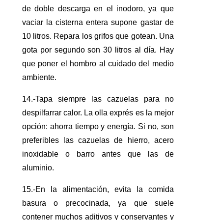
de doble descarga en el inodoro, ya que
vaciar la cisterna entera supone gastar de
10 litros. Repara los grifos que gotean. Una
gota por segundo son 30 litros al día. Hay
que poner el hombro al cuidado del medio
ambiente.
14.-Tapa siempre las cazuelas para no
despilfarrar calor. La olla exprés es la mejor
opción: ahorra tiempo y energía. Si no, son
preferibles las cazuelas de hierro, acero
inoxidable o barro antes que las de
aluminio.
15.-En la alimentación, evita la comida
basura o precocinada, ya que suele
contener muchos aditivos y conservantes y