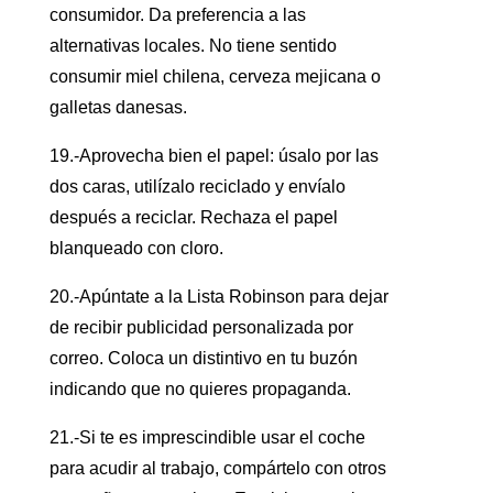
consumidor. Da preferencia a las
alternativas locales. No tiene sentido
consumir miel chilena, cerveza mejicana o
galletas danesas.
19.-Aprovecha bien el papel: úsalo por las
dos caras, utilízalo reciclado y envíalo
después a reciclar. Rechaza el papel
blanqueado con cloro.
20.-Apúntate a la Lista Robinson para dejar
de recibir publicidad personalizada por
correo. Coloca un distintivo en tu buzón
indicando que no quieres propaganda.
21.-Si te es imprescindible usar el coche
para acudir al trabajo, compártelo con otros