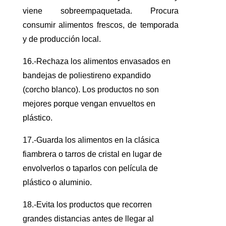
viene sobreempaquetada. Procura
consumir alimentos frescos, de temporada
y de producción local.
16.-Rechaza los alimentos envasados en
bandejas de poliestireno expandido
(corcho blanco). Los productos no son
mejores porque vengan envueltos en
plástico.
17.-Guarda los alimentos en la clásica
fiambrera o tarros de cristal en lugar de
envolverlos o taparlos con película de
plástico o aluminio.
18.-Evita los productos que recorren
grandes distancias antes de llegar al