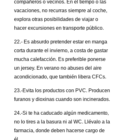
compañeros o vecinos. En el tiempo o las
vacaciones, no recurras siempre al coche,
explora otras posibilidades de viajar o
hacer excursiones en transporte público.
22.- Es absurdo pretender estar en manga
corta durante el invierno, a costa de gastar
mucha calefacción. Es preferible ponerse
un jersey. En verano no abuses del aire
acondicionado, que también libera CFCs.
23.-Evita los productos con PVC. Producen
furanos y dioxinas cuando son incinerados.
24.-Si te ha caducado algún medicamento,
no lo tires a la basura ni al WC. Llévalo a la
farmacia, donde deben hacerse cargo de
él.