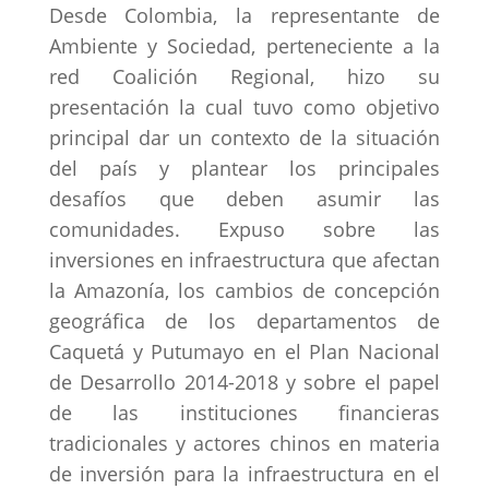
Desde Colombia, la representante de
Ambiente y Sociedad, perteneciente a la
red Coalición Regional, hizo su
presentación la cual tuvo como objetivo
principal dar un contexto de la situación
del país y plantear los principales
desafíos que deben asumir las
comunidades. Expuso sobre las
inversiones en infraestructura que afectan
la Amazonía, los cambios de concepción
geográfica de los departamentos de
Caquetá y Putumayo en el Plan Nacional
de Desarrollo 2014-2018 y sobre el papel
de las instituciones financieras
tradicionales y actores chinos en materia
de inversión para la infraestructura en el