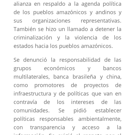
alianza en respaldo a la agenda política
de los pueblos amazónicos y andinos y
sus organizaciones representativas.
También se hizo un llamado a detener la
criminalización y la violencia de los
estados hacia los pueblos amazónicos.
Se denunció la responsabilidad de las
grupos económicos y bancos
multilaterales, banca brasileña y china,
como promotores de proyectos de
infraestructura y de políticas que van en
contravía de los intereses de las
comunidades. Se pidió establecer
políticas responsables ambientalmente,
con transparencia y acceso a la