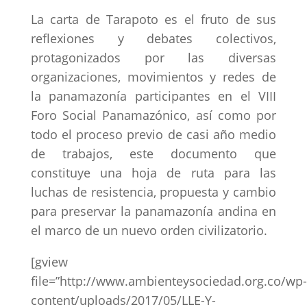
La carta de Tarapoto es el fruto de sus
reflexiones y debates colectivos,
protagonizados por las diversas
organizaciones, movimientos y redes de
la panamazonía participantes en el VIII
Foro Social Panamazónico, así como por
todo el proceso previo de casi año medio
de trabajos, este documento que
constituye una hoja de ruta para las
luchas de resistencia, propuesta y cambio
para preservar la panamazonía andina en
el marco de un nuevo orden civilizatorio.
[gview
file=”http://www.ambienteysociedad.org.co/wp-
content/uploads/2017/05/LLE-Y-