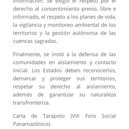
información. Se exigió el respeto por el
derecho al consentimiento previo, libre e
informado, el respeto a los planes de vida,
la vigilancia y monitoreo ambiental de los
territorios y la gestión autónoma de las
cuencas sagradas.
Finalmente, se instó a la defensa de las
comunidades en aislamiento y contacto
inicial. Los Estados deben reconocerlos,
demarcar y proteger sus territorios,
respetar su derecho al aislamiento,
además de garantizar su naturaleza
transfronteriza.
Carta de Tarapoto (VIII Foro Social
Panamazónico)