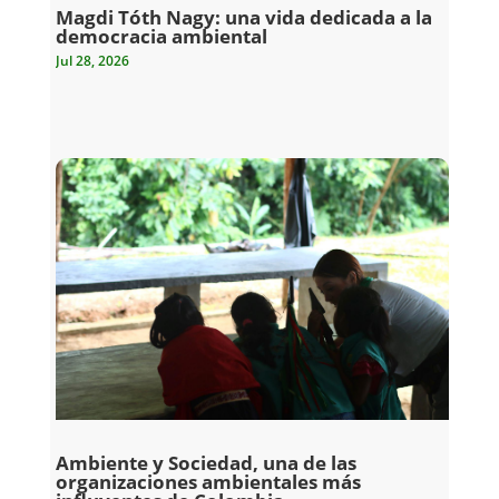
Magdi Tóth Nagy: una vida dedicada a la
democracia ambiental
Jul 28, 2026
Ambiente y Sociedad, una de las
organizaciones ambientales más