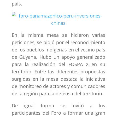
país.
En la misma mesa se hicieron varias
peticiones, se pidió por el reconocimiento
de los pueblos indígenas en el vecino país
de Guyana. Hubo un apoyo generalizado
para la realización del FOSPA X en su
territorio. Entre las diferentes propuestas
surgidas en la mesa destaca la iniciativa
de monitoreo de actores y comunicadores
de la región para la defensa del territorio.
De igual forma se invitó a los
participantes del Foro a formar una gran