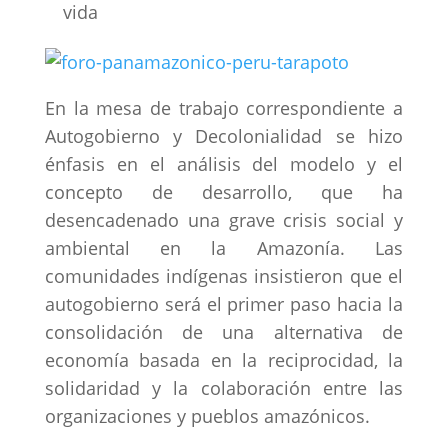
vida
En la mesa de trabajo correspondiente a
Autogobierno y Decolonialidad se hizo
énfasis en el análisis del modelo y el
concepto de desarrollo, que ha
desencadenado una grave crisis social y
ambiental en la Amazonía. Las
comunidades indígenas insistieron que el
autogobierno será el primer paso hacia la
consolidación de una alternativa de
economía basada en la reciprocidad, la
solidaridad y la colaboración entre las
organizaciones y pueblos amazónicos.