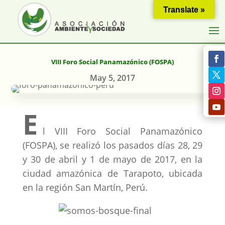
Translate »
VIII Foro Social Panamazónico (FOSPA)
May 5, 2017
E
l VIII Foro Social Panamazónico
(FOSPA), se realizó los pasados días 28, 29
y 30 de abril y 1 de mayo de 2017, en la
ciudad amazónica de Tarapoto, ubicada
en la región San Martín, Perú.