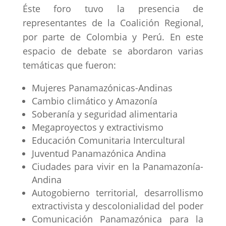
Éste foro tuvo la presencia de
representantes de la Coalición Regional,
por parte de Colombia y Perú. En este
espacio de debate se abordaron varias
temáticas que fueron:
Mujeres Panamazónicas-Andinas
Cambio climático y Amazonía
Soberanía y seguridad alimentaria
Megaproyectos y extractivismo
Educación Comunitaria Intercultural
Juventud Panamazónica Andina
Ciudades para vivir en la Panamazonía-
Andina
Autogobierno territorial, desarrollismo
extractivista y descolonialidad del poder
Comunicación Panamazónica para la