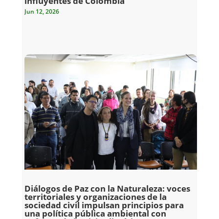
influyentes de Colombia
Jun 12, 2026
Diálogos de Paz con la Naturaleza: voces
territoriales y organizaciones de la
sociedad civil impulsan principios para
una política pública ambiental con