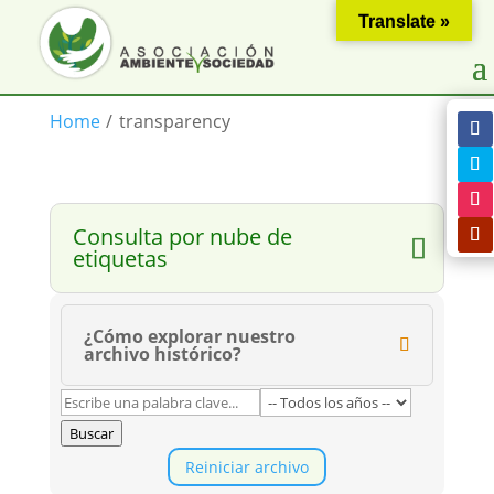
Translate »
Home
/
transparency
Consulta por nube de
etiquetas
¿Cómo explorar nuestro
archivo histórico?
Buscar
Reiniciar archivo