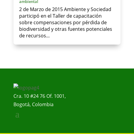
ambiental
2 de Marzo de 2015 Ambiente y Sociedad
participó en el Taller de capacitación
sobre compensaciones por pérdida de
biodiversidad y otras fuentes potenciales
de recursos...
Cra. 10 #24 76 Of. 1001,
Bogotá, Colombia