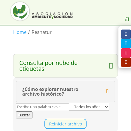
Home
/
Resnatur
Consulta por nube de
etiquetas
¿Cómo explorar nuestro
archivo histórico?
Buscar
Reiniciar archivo