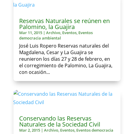
Reservas Naturales se reúnen en
Palomino, la Guajira
Mar 11, 2015
|
Archivo
,
Eventos
,
Eventos
democracia ambiental
José Luis Ropero Reservas naturales del
Magdalena, Cesar y La Guajira se
reunieron los días 27 y 28 de febrero, en
el corregimiento de Palomino, La Guajira,
con ocasión...
Conservando las Reservas
Naturales de la Sociedad Civil
Mar 2, 2015
|
Archivo
,
Eventos
,
Eventos democracia