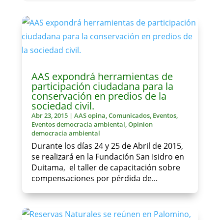
AAS expondrá herramientas de
participación ciudadana para la
conservación en predios de la
sociedad civil.
Abr 23, 2015
|
AAS opina
,
Comunicados
,
Eventos
,
Eventos democracia ambiental
,
Opinion
democracia ambiental
Durante los días 24 y 25 de Abril de 2015,
se realizará en la Fundación San Isidro en
Duitama, el taller de capacitación sobre
compensaciones por pérdida de...