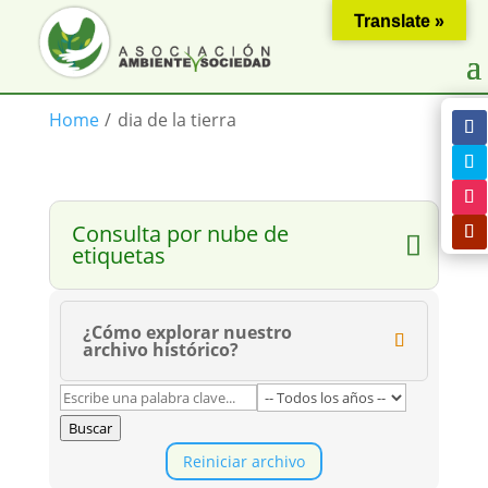
Translate »
Home
/
dia de la tierra
Consulta por nube de
etiquetas
¿Cómo explorar nuestro
archivo histórico?
Buscar
Reiniciar archivo