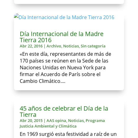
Día Internacional de la Madre
Tierra 2016
Abr 22, 2016
|
Archivo
,
Noticias
,
Sin categoría
«En este día, representantes de más de
170 países se reúnen en la Sede de las
Naciones Unidas en Nueva York para
firmar el Acuerdo de París sobre el
Cambio Climático....
45 años de celebrar el Día de la
Tierra
Abr 20, 2015
|
AAS opina
,
Noticias
,
Programa
Justicia Ambiental y Climática
En 1969 surgió esta festividad a raíz de un