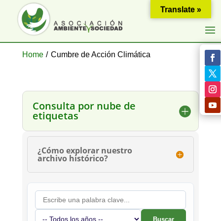
Translate »
Home
/
Cumbre de Acción Climática
Consulta por nube de
etiquetas
¿Cómo explorar nuestro
archivo histórico?
Buscar