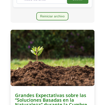
Reiniciar archivo
Grandes Expectativas sobre las
“Soluciones Basadas en la
Naturaleza” durante la Cumbre