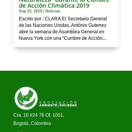
de Acción Climática 2019
Sep 23, 2019
|
Noticias
Escrito por : CLARA El Secretario General
de las Naciones Unidas, António Guterrez
abre la semana de Asamblea General en
Nueva York con una “Cumbre de Acción...
Cra. 10 #24 76 Of. 1001,
Bogotá, Colombia