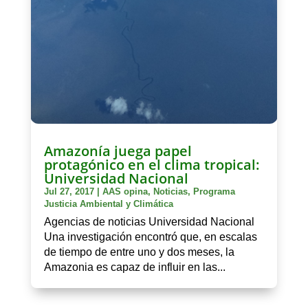
Amazonía juega papel
protagónico en el clima tropical:
Universidad Nacional
Jul 27, 2017
|
AAS opina
,
Noticias
,
Programa
Justicia Ambiental y Climática
Agencias de noticias Universidad Nacional
Una investigación encontró que, en escalas
de tiempo de entre uno y dos meses, la
Amazonia es capaz de influir en las...