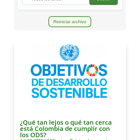
Reiniciar archivo
¿Qué tan lejos o qué tan cerca
está Colombia de cumplir con
los ODS?