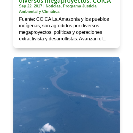
diversos megaproyectos: COICA
Sep 22, 2017
|
Noticias
,
Programa Justicia
Ambiental y Climática
Fuente: COICA La Amazonía y los pueblos
indígenas, son agredidos por diversos
megaproyectos, políticas y operaciones
extractivista y desarrollistas. Avanzan el...