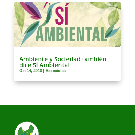
Ambiente y Sociedad también
dice SÍ Ambiental
Oct 14, 2016
|
Especiales