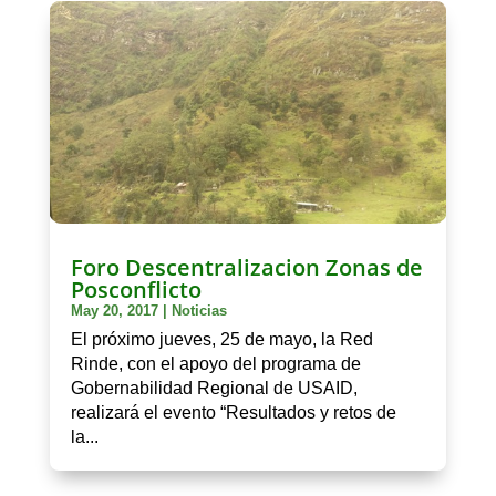
Foro Descentralizacion Zonas de
Posconflicto
May 20, 2017
|
Noticias
El próximo jueves, 25 de mayo, la Red
Rinde, con el apoyo del programa de
Gobernabilidad Regional de USAID,
realizará el evento “Resultados y retos de
la...