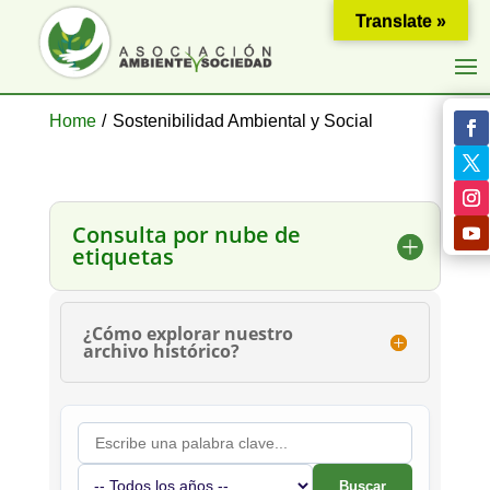
Translate »
Home
/
Sostenibilidad Ambiental y Social
Consulta por nube de
etiquetas
¿Cómo explorar nuestro
archivo histórico?
Buscar