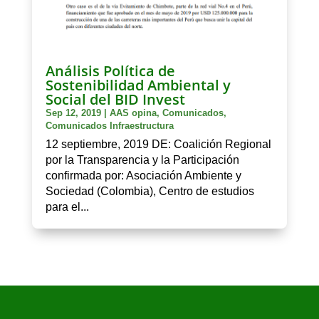
Análisis Política de
Sostenibilidad Ambiental y
Social del BID Invest
Sep 12, 2019
|
AAS opina
,
Comunicados
,
Comunicados Infraestructura
12 septiembre, 2019 DE: Coalición Regional
por la Transparencia y la Participación
confirmada por: Asociación Ambiente y
Sociedad (Colombia), Centro de estudios
para el...