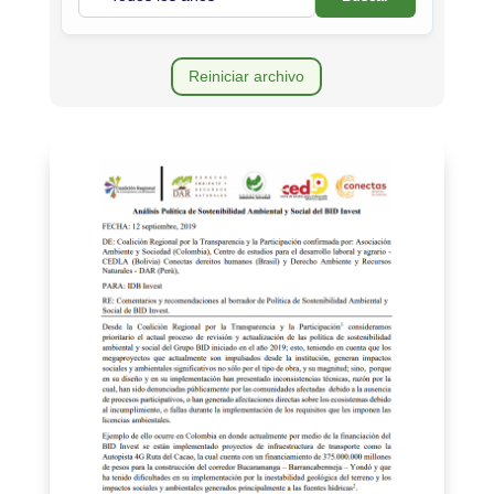
Reiniciar archivo