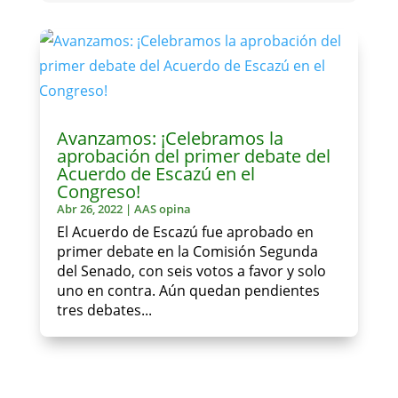
Avanzamos: ¡Celebramos la
aprobación del primer debate del
Acuerdo de Escazú en el
Congreso!
Abr 26, 2022
|
AAS opina
El Acuerdo de Escazú fue aprobado en
primer debate en la Comisión Segunda
del Senado, con seis votos a favor y solo
uno en contra. Aún quedan pendientes
tres debates...