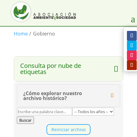
Home
/
Gobierno
Consulta por nube de
etiquetas
¿Cómo explorar nuestro
archivo histórico?
Buscar
Reiniciar archivo