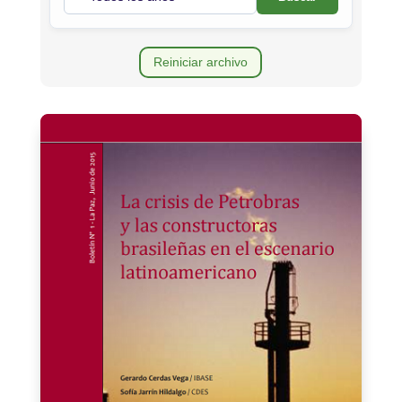
Reiniciar archivo