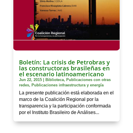
Boletín: La crisis de Petrobras y
las constructoras brasileñas en
el escenario latinoamericano
Jun 22, 2015
|
Biblioteca
,
Publicaciones con otras
redes
,
Publicaciones infraestructura y energía
La presente publicación está elaborada en el
marco de la Coalición Regional por la
transparencia y la participación conformada
por el Instituto Brasileiro de Análises...