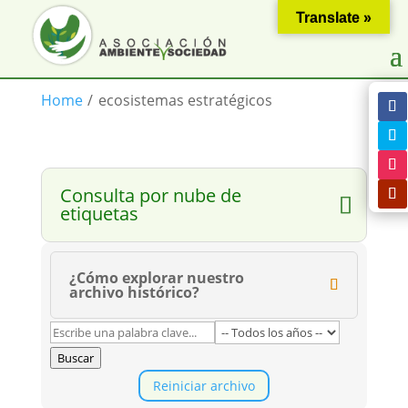
Translate »
Home
/
ecosistemas estratégicos
Consulta por nube de
etiquetas
¿Cómo explorar nuestro
archivo histórico?
Buscar
Reiniciar archivo