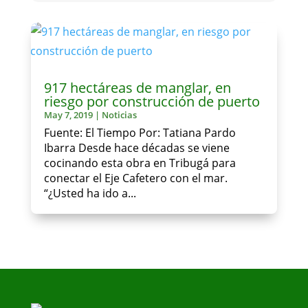
917 hectáreas de manglar, en
riesgo por construcción de puerto
May 7, 2019
|
Noticias
Fuente: El Tiempo Por: Tatiana Pardo
Ibarra Desde hace décadas se viene
cocinando esta obra en Tribugá para
conectar el Eje Cafetero con el mar.
“¿Usted ha ido a...