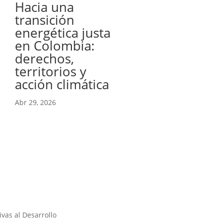
Hacia una
transición
energética justa
en Colombia:
derechos,
territorios y
acción climática
Abr 29, 2026
vas al Desarrollo