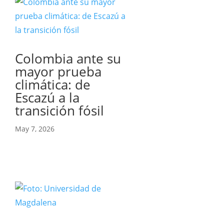
Colombia ante su
mayor prueba
climática: de
Escazú a la
transición fósil
May 7, 2026