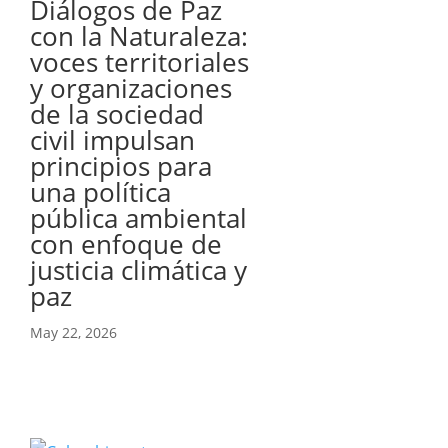
Diálogos de Paz
con la Naturaleza:
voces territoriales
y organizaciones
de la sociedad
civil impulsan
principios para
una política
pública ambiental
con enfoque de
justicia climática y
paz
May 22, 2026