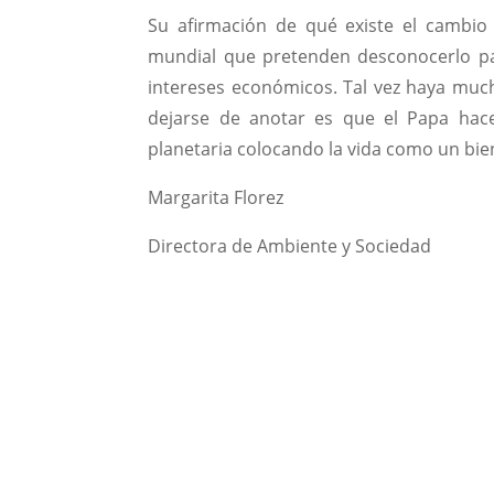
Su afirmación de qué existe el cambio c
mundial que pretenden desconocerlo pa
intereses económicos. Tal vez haya muc
dejarse de anotar es que el Papa hace 
planetaria colocando la vida como un bien
Margarita Florez
Directora de Ambiente y Sociedad