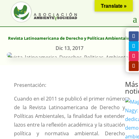
Translate »
Revista Latinoamericana de Derecho y Políticas Ambientales
Dic 13, 2017
Más
Presentación:
noti
Cuando en el 2011 se publicó el primer número
de la Revista Latinoamericana de Derecho y
Políticas Ambientales, la finalidad fue extender
lazos entre la reflexión académica y la situación
política y normativa ambiental. Derecho