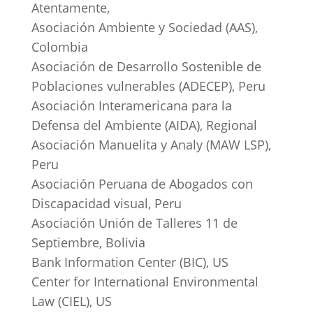
Atentamente,
Asociación Ambiente y Sociedad (AAS),
Colombia
Asociación de Desarrollo Sostenible de
Poblaciones vulnerables (ADECEP), Peru
Asociación Interamericana para la
Defensa del Ambiente (AIDA), Regional
Asociación Manuelita y Analy (MAW LSP),
Peru
Asociación Peruana de Abogados con
Discapacidad visual, Peru
Asociación Unión de Talleres 11 de
Septiembre, Bolivia
Bank Information Center (BIC), US
Center for International Environmental
Law (CIEL), US