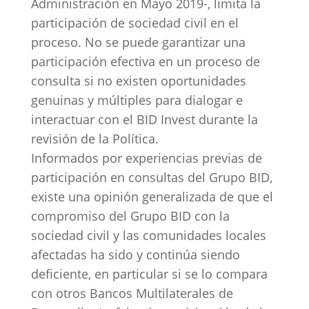
Administración en Mayo 2019-, limita la
participación de sociedad civil en el
proceso. No se puede garantizar una
participación efectiva en un proceso de
consulta si no existen oportunidades
genuinas y múltiples para dialogar e
interactuar con el BID Invest durante la
revisión de la Política.
Informados por experiencias previas de
participación en consultas del Grupo BID,
existe una opinión generalizada de que el
compromiso del Grupo BID con la
sociedad civil y las comunidades locales
afectadas ha sido y continúa siendo
deficiente, en particular si se lo compara
con otros Bancos Multilaterales de