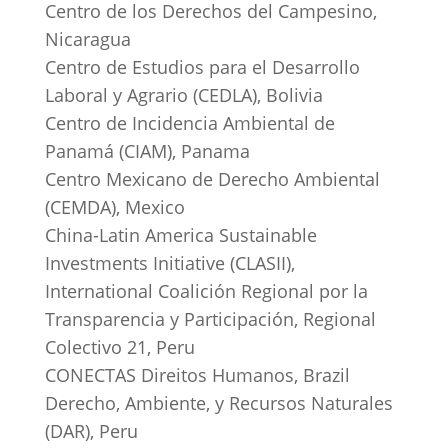
Centro de los Derechos del Campesino,
Nicaragua
Centro de Estudios para el Desarrollo
Laboral y Agrario (CEDLA), Bolivia
Centro de Incidencia Ambiental de
Panamá (CIAM), Panama
Centro Mexicano de Derecho Ambiental
(CEMDA), Mexico
China-Latin America Sustainable
Investments Initiative (CLASII),
International Coalición Regional por la
Transparencia y Participación, Regional
Colectivo 21, Peru
CONECTAS Direitos Humanos, Brazil
Derecho, Ambiente, y Recursos Naturales
(DAR), Peru