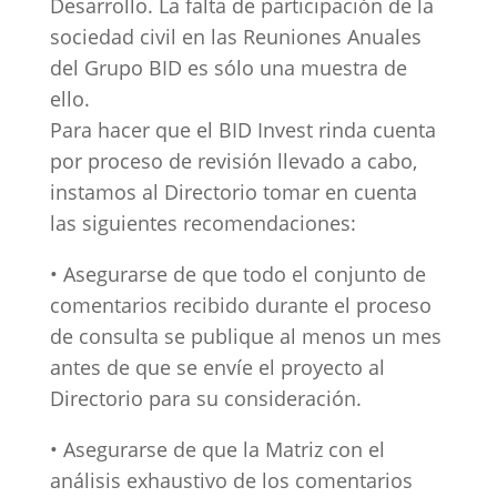
Desarrollo. La falta de participación de la
sociedad civil en las Reuniones Anuales
del Grupo BID es sólo una muestra de
ello.
Para hacer que el BID Invest rinda cuenta
por proceso de revisión llevado a cabo,
instamos al Directorio tomar en cuenta
las siguientes recomendaciones:
• Asegurarse de que todo el conjunto de
comentarios recibido durante el proceso
de consulta se publique al menos un mes
antes de que se envíe el proyecto al
Directorio para su consideración.
• Asegurarse de que la Matriz con el
análisis exhaustivo de los comentarios