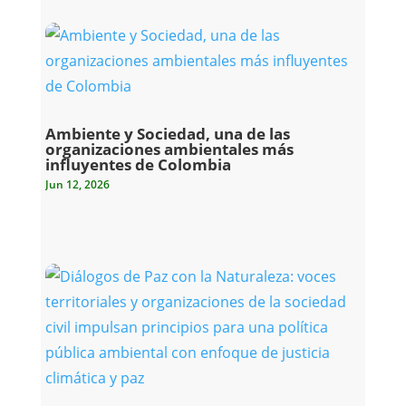
Ambiente y Sociedad, una de las
organizaciones ambientales más
influyentes de Colombia
Jun 12, 2026