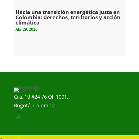
Hacia una transición energética justa en
Colombia: derechos, territorios y acción
climática
Abr 29, 2026
Cra. 10 #24 76 Of. 1001,
Bogotá, Colombia