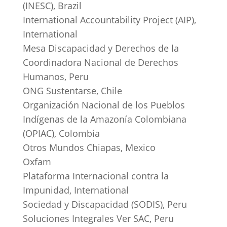
(INESC), Brazil
International Accountability Project (AIP),
International
Mesa Discapacidad y Derechos de la
Coordinadora Nacional de Derechos
Humanos, Peru
ONG Sustentarse, Chile
Organización Nacional de los Pueblos
Indígenas de la Amazonía Colombiana
(OPIAC), Colombia
Otros Mundos Chiapas, Mexico
Oxfam
Plataforma Internacional contra la
Impunidad, International
Sociedad y Discapacidad (SODIS), Peru
Soluciones Integrales Ver SAC, Peru