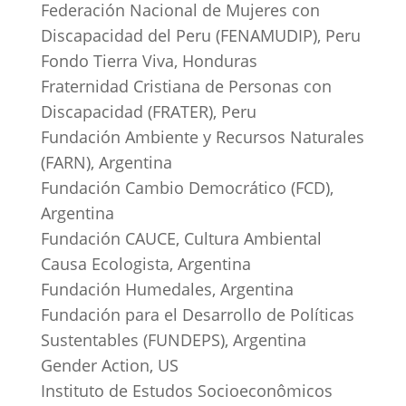
Federación Nacional de Mujeres con
Discapacidad del Peru (FENAMUDIP), Peru
Fondo Tierra Viva, Honduras
Fraternidad Cristiana de Personas con
Discapacidad (FRATER), Peru
Fundación Ambiente y Recursos Naturales
(FARN), Argentina
Fundación Cambio Democrático (FCD),
Argentina
Fundación CAUCE, Cultura Ambiental
Causa Ecologista, Argentina
Fundación Humedales, Argentina
Fundación para el Desarrollo de Políticas
Sustentables (FUNDEPS), Argentina
Gender Action, US
Instituto de Estudos Socioeconômicos