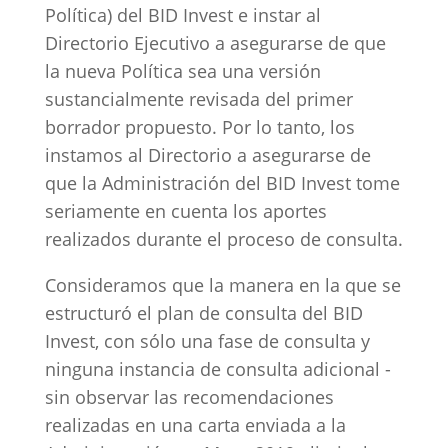
Política) del BID Invest e instar al
Directorio Ejecutivo a asegurarse de que
la nueva Política sea una versión
sustancialmente revisada del primer
borrador propuesto. Por lo tanto, los
instamos al Directorio a asegurarse de
que la Administración del BID Invest tome
seriamente en cuenta los aportes
realizados durante el proceso de consulta.
Consideramos que la manera en la que se
estructuró el plan de consulta del BID
Invest, con sólo una fase de consulta y
ninguna instancia de consulta adicional -
sin observar las recomendaciones
realizadas en una carta enviada a la