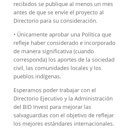
recibidos se publique al menos un mes
antes de que se envíe el proyecto al
Directorio para su consideración.
• Únicamente aprobar una Política que
refleje haber considerado e incorporado
de manera significativa (cuando
corresponda) los aportes de la sociedad
civil, las comunidades locales y los
pueblos indígenas.
Esperamos poder trabajar con el
Directorio Ejecutivo y la Administración
del BID Invest para mejorar las
salvaguardias con el objetivo de reflejar
los mejores estándares internacionales.