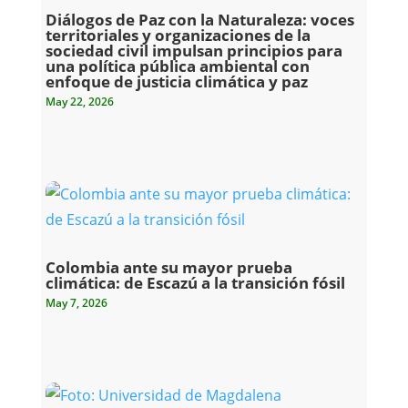
Diálogos de Paz con la Naturaleza: voces
territoriales y organizaciones de la
sociedad civil impulsan principios para
una política pública ambiental con
enfoque de justicia climática y paz
May 22, 2026
Colombia ante su mayor prueba
climática: de Escazú a la transición fósil
May 7, 2026