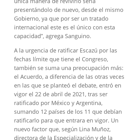
única manera de revivirlo sería
presentándolo de nuevo, desde el mismo
Gobierno, ya que por ser un tratado
internacional este es el único con esta
capacidad”, agrega Sanguino.
A la urgencia de ratificar Escazú por las
fechas límite que tiene el Congreso,
también se suma una preocupación más:
el Acuerdo, a diferencia de las otras veces
en las que se planteó el debate, entró en
vigor el 22 de abril de 2021, tras ser
ratificado por México y Argentina,
sumando 12 países de los 11 que debían
ratificarlo para que entrara en vigor. Un
nuevo factor que, según Lina Muñoz,
directora de la Especialización y de la