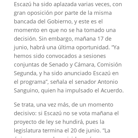
Escazú ha sido aplazada varias veces, con
gran oposición por parte de la misma
bancada del Gobierno, y este es el
momento en que no se ha tomado una
decisión. Sin embargo, mañana 17 de
junio, habrá una última oportunidad. “Ya
hemos sido convocados a sesiones
conjuntas de Senado y Cámara, Comisión
Segunda, y ha sido anunciado Escazú en
el programa”, señala el senador Antonio
Sanguino, quien ha impulsado el Acuerdo.
Se trata, una vez más, de un momento
decisivo: si Escazú no se vota mañana el
proyecto de ley se hundirá, pues la
legislatura termina el 20 de junio. “La