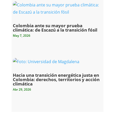
Colombia ante su mayor prueba
climática: de Escazú a la transición fósil
May 7, 2026
Hacia una transición energética justa en
Colombia: derechos, territorios y acción
climática
Abr 29, 2026