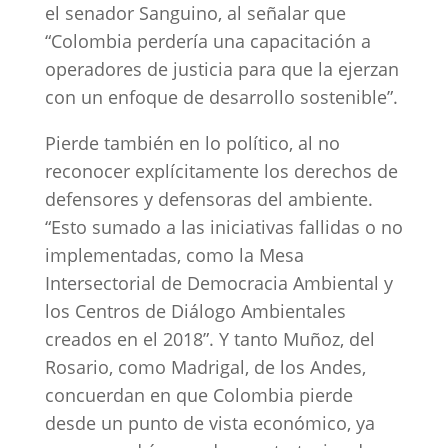
el senador Sanguino, al señalar que
“Colombia perdería una capacitación a
operadores de justicia para que la ejerzan
con un enfoque de desarrollo sostenible”.
Pierde también en lo político, al no
reconocer explícitamente los derechos de
defensores y defensoras del ambiente.
“Esto sumado a las iniciativas fallidas o no
implementadas, como la Mesa
Intersectorial de Democracia Ambiental y
los Centros de Diálogo Ambientales
creados en el 2018”. Y tanto Muñoz, del
Rosario, como Madrigal, de los Andes,
concuerdan en que Colombia pierde
desde un punto de vista económico, ya