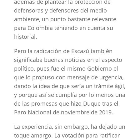
además de plantear la protección de
defensoras y defensores del medio
ambiente, un punto bastante relevante
para Colombia teniendo en cuenta su
historial.
Pero la radicación de Escazú también
significaba buenas noticias en el aspecto
político, pues fue el mismo Gobierno el
que lo propuso con mensaje de urgencia,
dando la idea de que sería un trámite ágil,
y porque así se cumplía por lo menos una
de las promesas que hizo Duque tras el
Paro Nacional de noviembre de 2019.
La experiencia, sin embargo, ha dejado un
toque amargo. La votación para ratificar