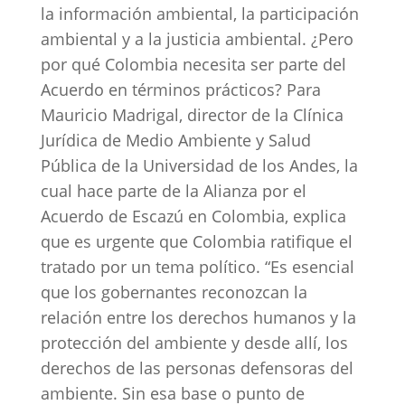
la información ambiental, la participación
ambiental y a la justicia ambiental. ¿Pero
por qué Colombia necesita ser parte del
Acuerdo en términos prácticos? Para
Mauricio Madrigal, director de la Clínica
Jurídica de Medio Ambiente y Salud
Pública de la Universidad de los Andes, la
cual hace parte de la Alianza por el
Acuerdo de Escazú en Colombia, explica
que es urgente que Colombia ratifique el
tratado por un tema político. “Es esencial
que los gobernantes reconozcan la
relación entre los derechos humanos y la
protección del ambiente y desde allí, los
derechos de las personas defensoras del
ambiente. Sin esa base o punto de