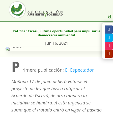
Ratificar Escazú, última oportunidad para impulsar la
democracia ambiental
Jun 16, 2021
P
rimera publicación:
El Espectador
Mañana 17 de junio deberá votarse el
proyecto de ley que busca ratificar el
Acuerdo de Escazú, de otra manera la
iniciativa se hundirá. A esta urgencia se
suma que el tratado entró en vigor el pasado