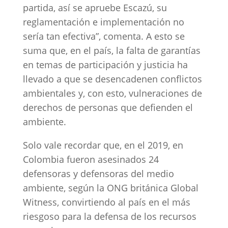
partida, así se apruebe Escazú, su
reglamentación e implementación no
sería tan efectiva”, comenta. A esto se
suma que, en el país, la falta de garantías
en temas de participación y justicia ha
llevado a que se desencadenen conflictos
ambientales y, con esto, vulneraciones de
derechos de personas que defienden el
ambiente.
Solo vale recordar que, en el 2019, en
Colombia fueron asesinados 24
defensoras y defensoras del medio
ambiente, según la ONG británica Global
Witness, convirtiendo al país en el más
riesgoso para la defensa de los recursos