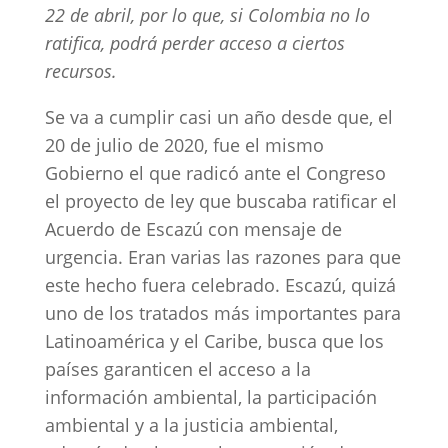
22 de abril, por lo que, si Colombia no lo
ratifica, podrá perder acceso a ciertos
recursos.
Se va a cumplir casi un año desde que, el
20 de julio de 2020, fue el mismo
Gobierno el que radicó ante el Congreso
el proyecto de ley que buscaba ratificar el
Acuerdo de Escazú con mensaje de
urgencia. Eran varias las razones para que
este hecho fuera celebrado. Escazú, quizá
uno de los tratados más importantes para
Latinoamérica y el Caribe, busca que los
países garanticen el acceso a la
información ambiental, la participación
ambiental y a la justicia ambiental,