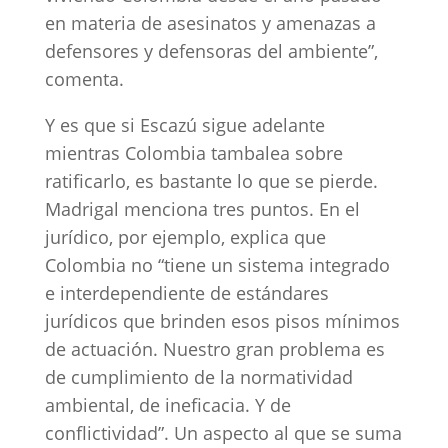
en materia de asesinatos y amenazas a
defensores y defensoras del ambiente”,
comenta.
Y es que si Escazú sigue adelante
mientras Colombia tambalea sobre
ratificarlo, es bastante lo que se pierde.
Madrigal menciona tres puntos. En el
jurídico, por ejemplo, explica que
Colombia no “tiene un sistema integrado
e interdependiente de estándares
jurídicos que brinden esos pisos mínimos
de actuación. Nuestro gran problema es
de cumplimiento de la normatividad
ambiental, de ineficacia. Y de
conflictividad”. Un aspecto al que se suma