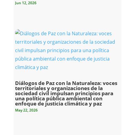
Jun 12, 2026
Diálogos de Paz con la Naturaleza: voces
territoriales y organizaciones de la
sociedad civil impulsan principios para
una política pública ambiental con
enfoque de justicia climática y paz
May 22, 2026