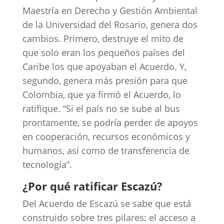
Maestría en Derecho y Gestión Ambiental
de la Universidad del Rosario, genera dos
cambios. Primero, destruye el mito de
que solo eran los pequeños países del
Caribe los que apoyaban el Acuerdo. Y,
segundo, genera más presión para que
Colombia, que ya firmó el Acuerdo, lo
ratifique. “Si el país no se sube al bus
prontamente, se podría perder de apoyos
en cooperación, recursos económicos y
humanos, así como de transferencia de
tecnología”.
¿Por qué ratificar Escazú?
Del Acuerdo de Escazú se sabe que está
construido sobre tres pilares: el acceso a