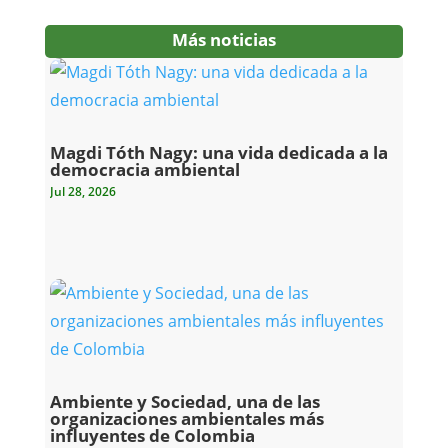
Más noticias
Magdi Tóth Nagy: una vida dedicada a la
democracia ambiental
Jul 28, 2026
Ambiente y Sociedad, una de las
organizaciones ambientales más
influyentes de Colombia