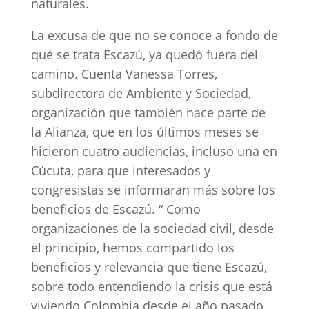
naturales.
La excusa de que no se conoce a fondo de
qué se trata Escazú, ya quedó fuera del
camino. Cuenta Vanessa Torres,
subdirectora de Ambiente y Sociedad,
organización que también hace parte de
la Alianza, que en los últimos meses se
hicieron cuatro audiencias, incluso una en
Cúcuta, para que interesados y
congresistas se informaran más sobre los
beneficios de Escazú. “ Como
organizaciones de la sociedad civil, desde
el principio, hemos compartido los
beneficios y relevancia que tiene Escazú,
sobre todo entendiendo la crisis que está
viviendo Colombia desde el año pasado