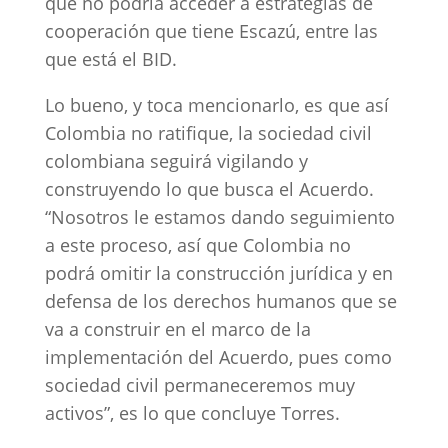
que no podría acceder a estrategias de
cooperación que tiene Escazú, entre las
que está el BID.
Lo bueno, y toca mencionarlo, es que así
Colombia no ratifique, la sociedad civil
colombiana seguirá vigilando y
construyendo lo que busca el Acuerdo.
“Nosotros le estamos dando seguimiento
a este proceso, así que Colombia no
podrá omitir la construcción jurídica y en
defensa de los derechos humanos que se
va a construir en el marco de la
implementación del Acuerdo, pues como
sociedad civil permaneceremos muy
activos”, es lo que concluye Torres.