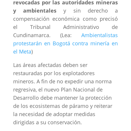
revocadas por las autoridades mineras
y ambientales
y sin derecho a
compensación económica como precisó
el Tribunal Administrativo de
Cundinamarca. (Lea:
Ambientalistas
protestarán en Bogotá contra minería en
el Meta
)
Las áreas afectadas deben ser
restauradas por los explotadores
mineros. A fin de no expedir una norma
regresiva, el nuevo Plan Nacional de
Desarrollo debe mantener la protección
de los ecosistemas de páramo y reiterar
la necesidad de adoptar medidas
dirigidas a su conservación.