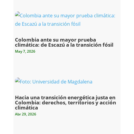
Colombia ante su mayor prueba
climática: de Escazú a la transición fósil
May 7, 2026
Hacia una transición energética justa en
Colombia: derechos, territorios y acción
climática
Abr 29, 2026