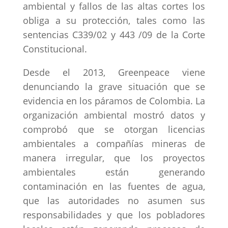
ambiental y fallos de las altas cortes los
obliga a su protección, tales como las
sentencias C339/02 y 443 /09 de la Corte
Constitucional.
Desde el 2013, Greenpeace viene
denunciando la grave situación que se
evidencia en los páramos de Colombia. La
organización ambiental mostró datos y
comprobó que se otorgan licencias
ambientales a compañías mineras de
manera irregular, que los proyectos
ambientales están generando
contaminación en las fuentes de agua,
que las autoridades no asumen sus
responsabilidades y que los pobladores