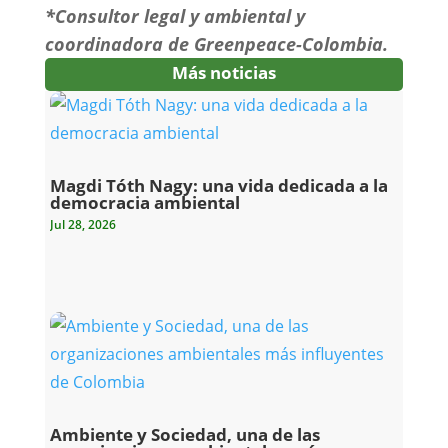
*Consultor legal y ambiental y
coordinadora de Greenpeace-Colombia.
Más noticias
Magdi Tóth Nagy: una vida dedicada a la
democracia ambiental
Jul 28, 2026
Ambiente y Sociedad, una de las