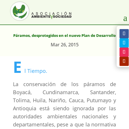
Páramos, desprotegidos en el nuevo Plan de Desarrollo
Mar 26, 2015
E
l Tiempo.
La conservación de los páramos de
Boyacá, Cundinamarca, Santander,
Tolima, Huila, Nariño, Cauca, Putumayo y
Antioquia está siendo ignorada por las
autoridades ambientales nacionales y
departamentales, pese a que la normativa