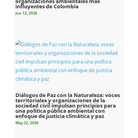
organizaciones ambientales más
influyentes de Colombia
Jun 12, 2026
Diálogos de Paz con la Naturaleza: voces
territoriales y organizaciones de la
sociedad civil impulsan principios para
una política pública ambiental con
enfoque de justicia climática y paz
May 22, 2026