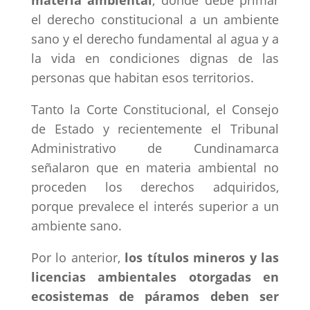
materia ambiental
, donde debe primar
el derecho constitucional a un ambiente
sano y el derecho fundamental al agua y a
la vida en condiciones dignas de las
personas que habitan esos territorios.
Tanto la Corte Constitucional, el Consejo
de Estado y recientemente el Tribunal
Administrativo de Cundinamarca
señalaron que en materia ambiental no
proceden los derechos adquiridos,
porque prevalece el interés superior a un
ambiente sano.
Por lo anterior,
los títulos mineros y las
licencias ambientales otorgadas en
ecosistemas de páramos deben ser