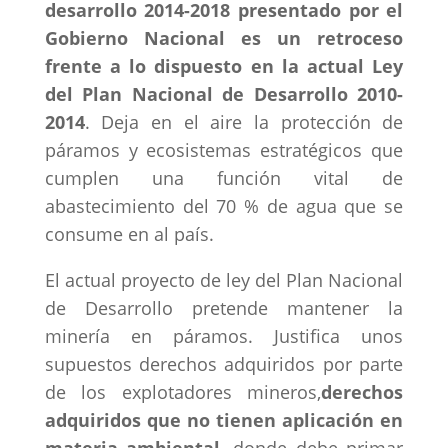
desarrollo 2014-2018 presentado por el
Gobierno Nacional es un retroceso
frente a lo dispuesto en la actual Ley
del Plan Nacional de Desarrollo 2010-
2014
. Deja en el aire la protección de
páramos y ecosistemas estratégicos que
cumplen una función vital de
abastecimiento del 70 % de agua que se
consume en al país.
El actual proyecto de ley del Plan Nacional
de Desarrollo pretende mantener la
minería en páramos. Justifica unos
supuestos derechos adquiridos por parte
de los explotadores mineros,
derechos
adquiridos que no tienen aplicación en