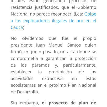
locales están generando procesos de
resistencia justificados, que el Gobierno
Nacional no parece reconocer. (Lea:
Golpe
a los explotadores ilegales de oro en el
Cauca
)
No olvidemos que fue el propio
presidente Juan Manuel Santos quien
firmó, en junio pasado, un acta donde se
comprometía a garantizar la protección
de los páramos y, particularmente,
establecer la prohibición de las
actividades extractivas en estos
ecosistemas en el próximo Plan Nacional
de Desarrollo.
Sin embargo,
el proyecto de plan de