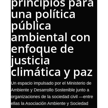
principios para
una política
pública
ambiental con
enfoque de
justicia
climática y paz
Un espacio impulsado por el Ministerio de
Ambiente y Desarrollo Sostenible junto a
organizaciones de la sociedad civil —entre
ellas la Asociación Ambiente y Sociedad