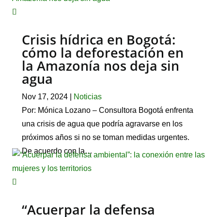
Crisis hídrica en Bogotá:
cómo la deforestación en
la Amazonía nos deja sin
agua
Nov 17, 2024
|
Noticias
Por: Mónica Lozano – Consultora Bogotá enfrenta
una crisis de agua que podría agravarse en los
próximos años si no se toman medidas urgentes.
De acuerdo con la…
“Acuerpar la defensa