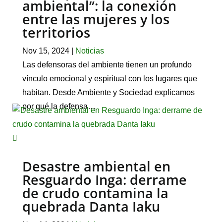
ambiental”: la conexión
entre las mujeres y los
territorios
Nov 15, 2024
|
Noticias
Las defensoras del ambiente tienen un profundo
vínculo emocional y espiritual con los lugares que
habitan. Desde Ambiente y Sociedad explicamos
por qué la defensa…
Desastre ambiental en
Resguardo Inga: derrame
de crudo contamina la
quebrada Danta Iaku