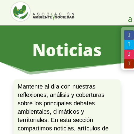
Noticias
Mantente al día con nuestras
reflexiones, análisis y coberturas
sobre los principales debates
ambientales, climáticos y
territoriales. En esta sección
compartimos noticias, artículos de