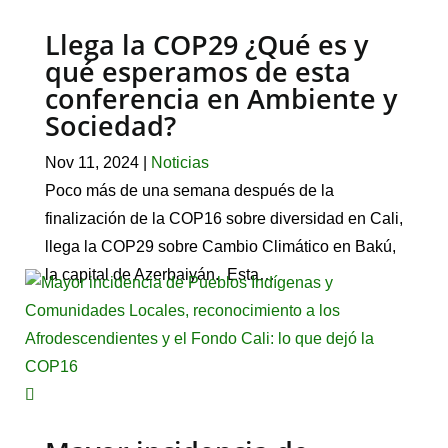
Llega la COP29 ¿Qué es y
qué esperamos de esta
conferencia en Ambiente y
Sociedad?
Nov 11, 2024
|
Noticias
Poco más de una semana después de la
finalización de la COP16 sobre diversidad en Cali,
llega la COP29 sobre Cambio Climático en Bakú,
la capital de Azerbaiyán. Esta…