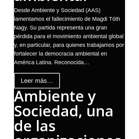
Desde Ambiente y Sociedad (AAS)
lamentamos el fallecimiento de Magdi Tóth
Nagy. Su partida representa una gran
pérdida para el movimiento ambiental global
y, en particular, para quienes trabajamos por
fortalecer la democracia ambiental en
América Latina. Reconocida…
Leer más…
Ambiente y
Sociedad, una
de las