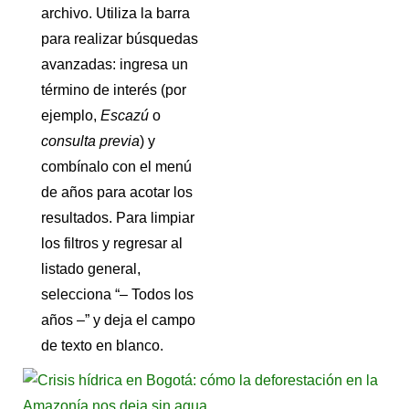
archivo. Utiliza la barra
para realizar búsquedas
avanzadas: ingresa un
término de interés (por
ejemplo,
Escazú
o
consulta previa
) y
combínalo con el menú
de años para acotar los
resultados. Para limpiar
los filtros y regresar al
listado general,
selecciona “– Todos los
años –” y deja el campo
de texto en blanco.