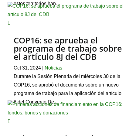
estos territorios han…
COP16: se aprueba el
programa de trabajo sobre
el artículo 8J del CDB
Oct 31, 2024
|
Noticias
Durante la Sesión Plenaria del miércoles 30 de la
COP16, se aprobó el documento sobre un nuevo
programa de trabajo para la aplicación del artículo
8 del Convenio De…