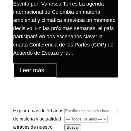
Escrito por: Vanessa Torres La agenda
internacional de Colombia en materia
ambiental y climática atraviesa un momento
decisivo. En las próximas semanas, el país
participará en dos escenarios clave: la
cuarta Conferencia de las Partes (COP) del
Acuerdo de Escazú y la…
Leer más…
Explora más de 10 años
de historia y actualidad
a través de nuestro
Buscar