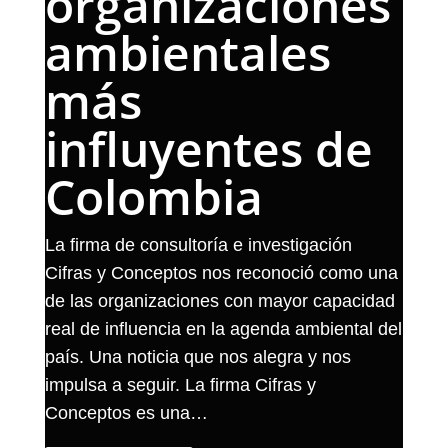
organizaciones
ambientales
más
influyentes de
Colombia
La firma de consultoría e investigación
Cifras y Conceptos nos reconoció como una
de las organizaciones con mayor capacidad
real de influencia en la agenda ambiental del
país. Una noticia que nos alegra y nos
impulsa a seguir. La firma Cifras y
Conceptos es una…