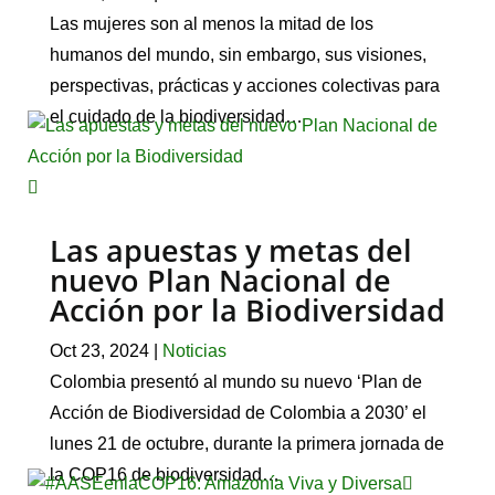
Las mujeres son al menos la mitad de los
humanos del mundo, sin embargo, sus visiones,
perspectivas, prácticas y acciones colectivas para
el cuidado de la biodiversidad…
Las apuestas y metas del
nuevo Plan Nacional de
Acción por la Biodiversidad
Oct 23, 2024
|
Noticias
Colombia presentó al mundo su nuevo ‘Plan de
Acción de Biodiversidad de Colombia a 2030’ el
lunes 21 de octubre, durante la primera jornada de
la COP16 de biodiversidad…