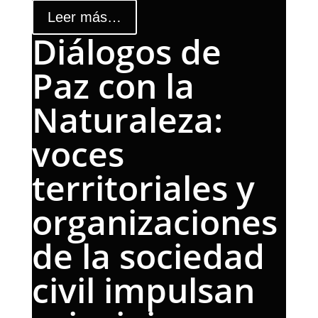
Leer más…
Diálogos de
Paz con la
Naturaleza:
voces
territoriales y
organizaciones
de la sociedad
civil impulsan