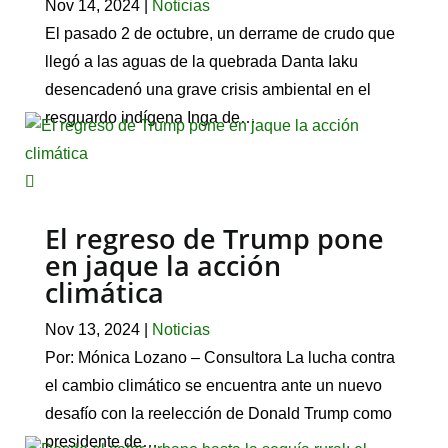
Nov 14, 2024
|
Noticias
El pasado 2 de octubre, un derrame de crudo que
llegó a las aguas de la quebrada Danta Iaku
desencadenó una grave crisis ambiental en el
resguardo indígena Inga de…
El regreso de Trump pone
en jaque la acción
climática
Nov 13, 2024
|
Noticias
Por: Mónica Lozano – Consultora La lucha contra
el cambio climático se encuentra ante un nuevo
desafío con la reelección de Donald Trump como
presidente de…