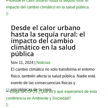
Desde el calor urbano
hasta la sequía rural: el
impacto del cambio
climático en la salud
pública
Nov 11, 2024
|
Noticias
El cambio climático no solo transforma el entorno
físico, también afecta la salud pública. Nadie está
exento de las consecuencias físicas y
psicológicas de la crisis…