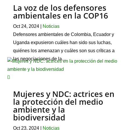
La voz de los defensores
ambientales en la COP16
Oct 24, 2024
|
Noticias
Defensores ambientales de Colombia, Ecuador y
Uganda expusieron cuáles han sido sus luchas,
quiénes los amenazan y cuáles son sus críticas a
las negociaciones de la…
Mujeres y NDC: actrices en
la protección del medio
ambiente y la
biodiversidad
Oct 23, 2024
|
Noticias