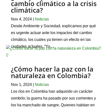
cambio climático a la crisis
climática?
Nov 4, 2024
|
Noticias
Desde Ambiente y Sociedad, explicamos por qué
es urgente actuar ante los impactos del cambio
climático, los cuales ya tienen un efecto en las
ciudades actuales. “Yo…
¿Cómo hacer la paz con la
naturaleza en Colombia?
Nov 1, 2024
|
Noticias
Los ríos en Colombia han adquirido un carácter
sombrío; la guerra ha pasado por sus corrientes y
los ha manchado de sangre. Quienes habitan en