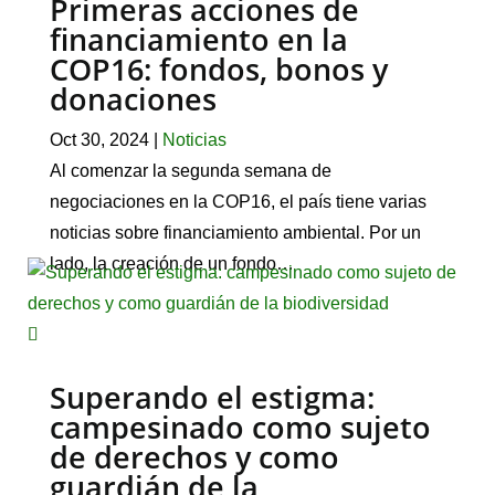
Primeras acciones de
financiamiento en la
COP16: fondos, bonos y
donaciones
Oct 30, 2024
|
Noticias
Al comenzar la segunda semana de
negociaciones en la COP16, el país tiene varias
noticias sobre financiamiento ambiental. Por un
lado, la creación de un fondo…
Superando el estigma:
campesinado como sujeto
de derechos y como
guardián de la