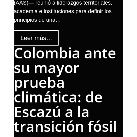
(AAS)— reunió a liderazgos territoriales,
academia e instituciones para definir los
principios de una…
Leer más…
Colombia ante
su mayor
prueba
climática: de
Escazú a la
transición fósil