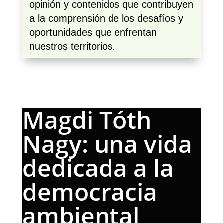
opinión y contenidos que contribuyen
a la comprensión de los desafíos y
oportunidades que enfrentan
nuestros territorios.
Magdi Tóth
Nagy: una vida
dedicada a la
democracia
ambiental