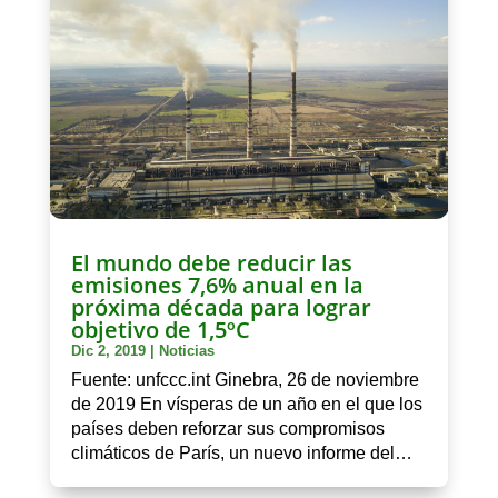
El mundo debe reducir las
emisiones 7,6% anual en la
próxima década para lograr
objetivo de 1,5ºC
Dic 2, 2019
|
Noticias
Fuente: unfccc.int Ginebra, 26 de noviembre
de 2019 En vísperas de un año en el que los
países deben reforzar sus compromisos
climáticos de París, un nuevo informe del…