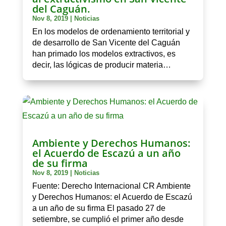
del Caguán.
Nov 8, 2019
|
Noticias
En los modelos de ordenamiento territorial y
de desarrollo de San Vicente del Caguán
han primado los modelos extractivos, es
decir, las lógicas de producir materia…
Ambiente y Derechos Humanos:
el Acuerdo de Escazú a un año
de su firma
Nov 8, 2019
|
Noticias
Fuente: Derecho Internacional CR Ambiente
y Derechos Humanos: el Acuerdo de Escazú
a un año de su firma El pasado 27 de
setiembre, se cumplió el primer año desde