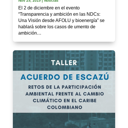
Nov 29, 2019
|
Noticias
El 2 de diciembre en el evento
“Transparencia y ambición en las NDCs:
Una Visión desde AFOLU y bioenergía” se
hablará sobre los casos de umento de
ambición…