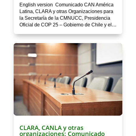
English version Comunicado CAN América
Latina, CLARA y otras Organizaciones para
la Secretaría de la CMNUCC, Presidencia
Oficial de COP 25 – Gobierno de Chile y el…
CLARA, CANLA y otras
organizaciones: Comunicado