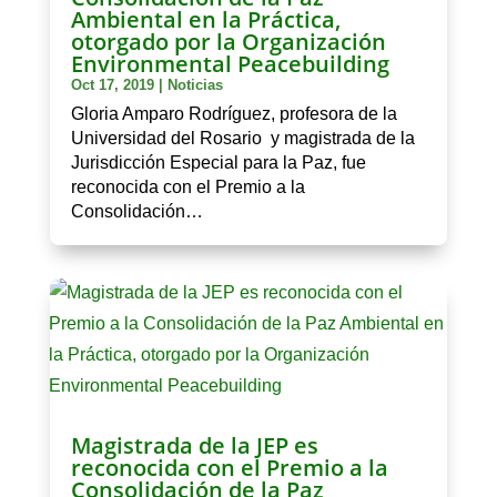
Ambiental en la Práctica,
otorgado por la Organización
Environmental Peacebuilding
Oct 17, 2019
|
Noticias
Gloria Amparo Rodríguez, profesora de la
Universidad del Rosario y magistrada de la
Jurisdicción Especial para la Paz, fue
reconocida con el Premio a la
Consolidación…
Magistrada de la JEP es
reconocida con el Premio a la
Consolidación de la Paz