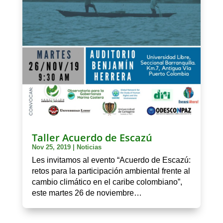
Taller Acuerdo de Escazú
Nov 25, 2019
|
Noticias
Les invitamos al evento “Acuerdo de Escazú:
retos para la participación ambiental frente al
cambio climático en el caribe colombiano”,
este martes 26 de noviembre…