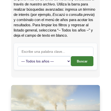
través de nuestro archivo. Utiliza la barra para
realizar búsquedas avanzadas: ingresa un término
de interés (por ejemplo,
Escazú
o
consulta previa
)
y combínalo con el menú de años para acotar los
resultados. Para limpiar los filtros y regresar al
listado general, selecciona “– Todos los años –” y
deja el campo de texto en blanco.
Buscar