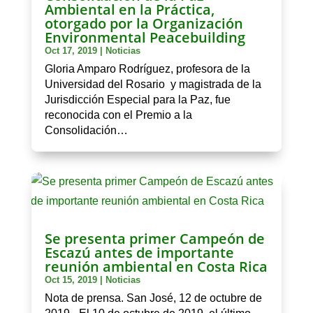
Ambiental en la Práctica,
otorgado por la Organización
Environmental Peacebuilding
Oct 17, 2019
|
Noticias
Gloria Amparo Rodríguez, profesora de la
Universidad del Rosario y magistrada de la
Jurisdicción Especial para la Paz, fue
reconocida con el Premio a la
Consolidación…
Se presenta primer Campeón de
Escazú antes de importante
reunión ambiental en Costa Rica
Oct 15, 2019
|
Noticias
Nota de prensa. San José, 12 de octubre de