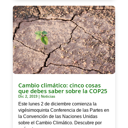
Cambio climático: cinco cosas
que debes saber sobre la COP25
Dic 2, 2019
|
Noticias
Este lunes 2 de diciembre comienza la
vigésimoquinta Conferencia de las Partes en
la Convención de las Naciones Unidas
sobre el Cambio Climático. Descubre por