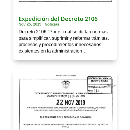
Expedición del Decreto 2106
Nov 25, 2019
|
Noticias
Decreto 2106 "Por el cual se dictan normas
para simplificar, suprimir y reformar trámites,
procesos y procedimientos innecesarios
existentes en la administración…