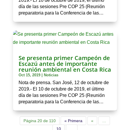
2019.- El 10 de octubre de 2019, el último
día de las sesiones Pre COP 25 (Reunión
preparatoria para la Conferencia de las…
Se presenta primer Campeón de
Escazú antes de importante
reunión ambiental en Costa Rica
Oct 15, 2019
|
Noticias
Nota de prensa. San José, 12 de octubre de
2019.- El 10 de octubre de 2019, el último
día de las sesiones Pre COP 25 (Reunión
preparatoria para la Conferencia de las…
Página 20 de 110
« Primera
«
…
10
…