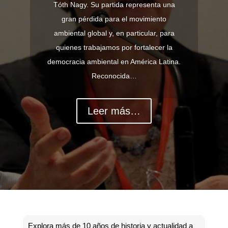
Tóth Nagy. Su partida representa una
gran pérdida para el movimiento
ambiental global y, en particular, para
quienes trabajamos por fortalecer la
democracia ambiental en América Latina.
Reconocida…
Leer más…
Explora más de 10 años de historia y actualidad a