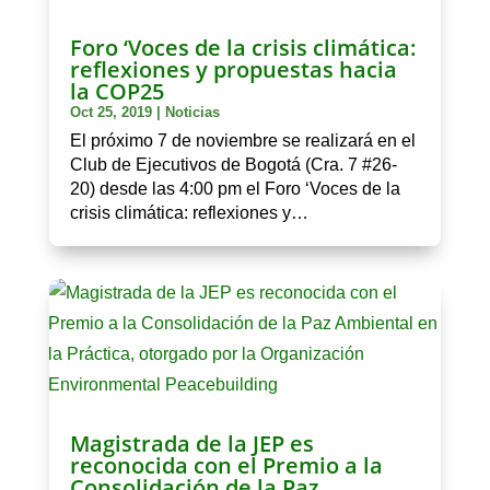
Foro ‘Voces de la crisis climática:
reflexiones y propuestas hacia
la COP25
Oct 25, 2019
|
Noticias
El próximo 7 de noviembre se realizará en el
Club de Ejecutivos de Bogotá (Cra. 7 #26-
20) desde las 4:00 pm el Foro ‘Voces de la
crisis climática: reflexiones y…
Magistrada de la JEP es
reconocida con el Premio a la
Consolidación de la Paz