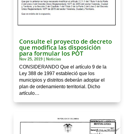
Consulte el proyecto de decreto
que modifica las disposición
para formular los POT
Nov 25, 2019
|
Noticias
CONSIDERANDO Que el artículo 9 de la
Ley 388 de 1997 estableció que los
municipios y distritos deberán adoptar el
plan de ordenamiento territorial. Dicho
artículo…