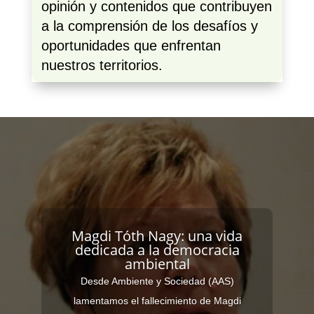
opinión y contenidos que contribuyen
a la comprensión de los desafíos y
oportunidades que enfrentan
nuestros territorios.
Magdi Tóth Nagy: una vida
dedicada a la democracia
ambiental
Desde Ambiente y Sociedad (AAS)
lamentamos el fallecimiento de Magdi