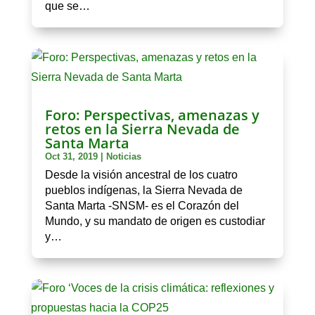
que se…
Foro: Perspectivas, amenazas y
retos en la Sierra Nevada de
Santa Marta
Oct 31, 2019
|
Noticias
Desde la visión ancestral de los cuatro
pueblos indígenas, la Sierra Nevada de
Santa Marta -SNSM- es el Corazón del
Mundo, y su mandato de origen es custodiar
y…