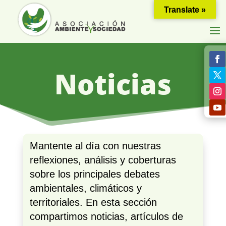
Translate »
Noticias
Mantente al día con nuestras
reflexiones, análisis y coberturas
sobre los principales debates
ambientales, climáticos y
territoriales. En esta sección
compartimos noticias, artículos de