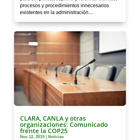
procesos y procedimientos innecesarios
existentes en la administración…
CLARA, CANLA y otras
organizaciones: Comunicado
frente la COP25
Nov 12, 2019
|
Noticias