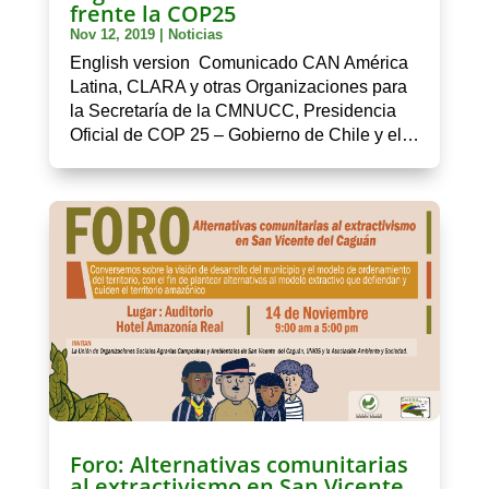
frente la COP25
Nov 12, 2019
|
Noticias
English version Comunicado CAN América
Latina, CLARA y otras Organizaciones para
la Secretaría de la CMNUCC, Presidencia
Oficial de COP 25 – Gobierno de Chile y el…
Foro: Alternativas comunitarias
al extractivismo en San Vicente