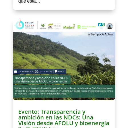
qué esta…
Evento: Transparencia y
ambición en las NDCs: Una
Visión desde AFOLU y bioenergía