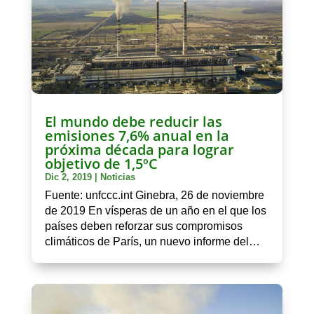
El mundo debe reducir las
emisiones 7,6% anual en la
próxima década para lograr
objetivo de 1,5ºC
Dic 2, 2019
|
Noticias
Fuente: unfccc.int Ginebra, 26 de noviembre
de 2019 En vísperas de un año en el que los
países deben reforzar sus compromisos
climáticos de París, un nuevo informe del…