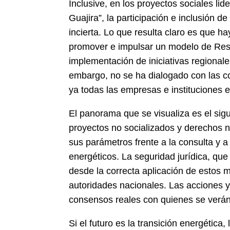
Inclusive, en los proyectos sociales li
Guajira”, la participación e inclusión 
incierta. Lo que resulta claro es que 
promover e impulsar un modelo de Respo
implementación de iniciativas regionale
embargo, no se ha dialogado con las c
ya todas las empresas e instituciones 
El panorama que se visualiza es el sig
proyectos no socializados y derechos n
sus parámetros frente a la consulta y 
energéticos. La seguridad jurídica, que
desde la correcta aplicación de estos 
autoridades nacionales. Las acciones 
consensos reales con quienes se verá
Si el futuro es la transición energética