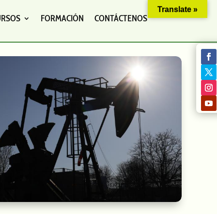
Translate »
URSOS
FORMACIÓN
CONTÁCTENOS