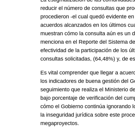
reducir el número de consultas que pro
procedieron -el cual quedó evidente en l
acuerdos alcanzados en los últimos cua
muestran cómo la consulta aún es un d
menciona en el Reporte del Sistema de 
efectividad de la participación de los 
consultas solicitadas, (64,48%) y, de e
Es vital comprender que llegar a acuerd
los indicadores de buena gestión del Go
seguimiento que realiza el Ministerio de
bajo porcentaje de verificación del c
cómo el Gobierno continúa ignorando l
la inseguridad jurídica sobre este proc
megaproyectos.