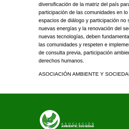
diversificación de la matriz del país pa
participación de las comunidades en lo
espacios de diálogo y participación no
nuevas energías y la renovación del se
nuevas tecnologías, deben fundamentar
las comunidades y respeten e implemen
de consulta previa, participación ambi
derechos humanos.
ASOCIACIÓN AMBIENTE Y SOCIED