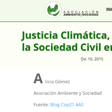
INI
Justicia Climática,
la Sociedad Civil 
Dic 10, 2015
A
licia Gómez
Asociación Ambiente y Sociedad
Fuente:
Blog Cop21 AAS