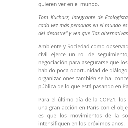
quieren ver en el mundo.
Tom Kucharz, integrante de Ecologist
cada vez más personas en el mundo está
del desastre” y ven que “las alternativa
Ambiente y Sociedad como observador
civil ejerce un rol de seguimient
negociación para asegurarse que los
habido poca oportunidad de diálogo 
organizaciones también se ha conce
pública de lo que está pasando en Pa
Para el último día de la COP21, lo
una gran acción en París con el obje
es que los movimientos de la soc
intensifiquen en los próximos años.