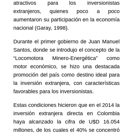
atractivos para los inversionistas
extranjeros, quienes poco a poco
aumentaron su participación en la economía
nacional (Garay, 1998).
Durante el primer gobierno de Juan Manuel
Santos, donde se introdujo el concepto de la
“Locomotora Minero-Energética” como
motor económico, se hizo una destacada
promoción del país como destino ideal para
la inversión extranjera, con características
favorables para los inversionistas.
Estas condiciones hicieron que en el 2014 la
inversión extranjera directa en Colombia
haya alcanzado la cifra de U$D 16.054
millones, de los cuales el 40% se concentró