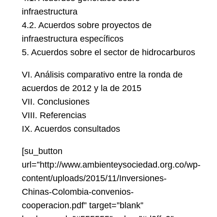
infraestructura
4.2. Acuerdos sobre proyectos de
infraestructura específicos
5. Acuerdos sobre el sector de hidrocarburos
VI. Análisis comparativo entre la ronda de
acuerdos de 2012 y la de 2015
VII. Conclusiones
VIII. Referencias
IX. Acuerdos consultados
[su_button
url=”http://www.ambienteysociedad.org.co/wp-
content/uploads/2015/11/Inversiones-
Chinas-Colombia-convenios-
cooperacion.pdf” target=”blank”