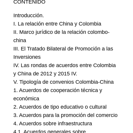
CONTENIDO
Introducción.
I. La relación entre China y Colombia
II. Marco jurídico de la relación colombo-
china
III. El Tratado Bilateral de Promoción a las
Inversiones
IV. Las rondas de acuerdos entre Colombia
y China de 2012 y 2015 IV.
V. Tipología de convenios Colombia-China
1. Acuerdos de cooperación técnica y
económica
2. Acuerdos de tipo educativo o cultural
3. Acuerdos para la promoción del comercio
4. Acuerdos sobre infraestructura
4.1. Acuerdos generales sobre