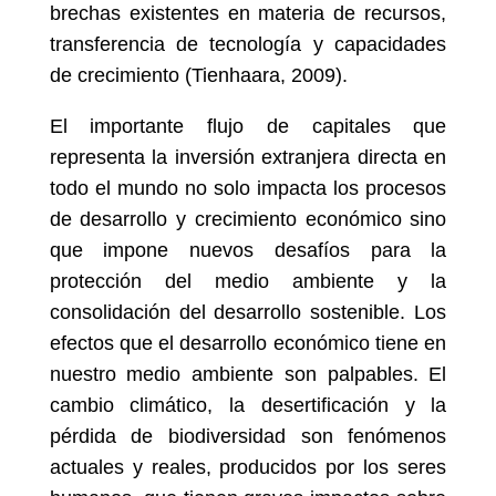
brechas existentes en materia de recursos,
transferencia de tecnología y capacidades
de crecimiento (Tienhaara, 2009).
El importante flujo de capitales que
representa la inversión extranjera directa en
todo el mundo no solo impacta los procesos
de desarrollo y crecimiento económico sino
que impone nuevos desafíos para la
protección del medio ambiente y la
consolidación del desarrollo sostenible. Los
efectos que el desarrollo económico tiene en
nuestro medio ambiente son palpables. El
cambio climático, la desertificación y la
pérdida de biodiversidad son fenómenos
actuales y reales, producidos por los seres