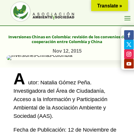
Translate »
Inversiones Chinas en Colombia: revisión de los convenios de
cooperación entre Colombia y China
Nov 12, 2015
A
utor: Natalia Gómez Peña.
Investigadora del Área de Ciudadanía,
Acceso a la Información y Participación
Ambiental de la Asociación Ambiente y
Sociedad (AAS).
Fecha de Publicación: 12 de Noviembre de