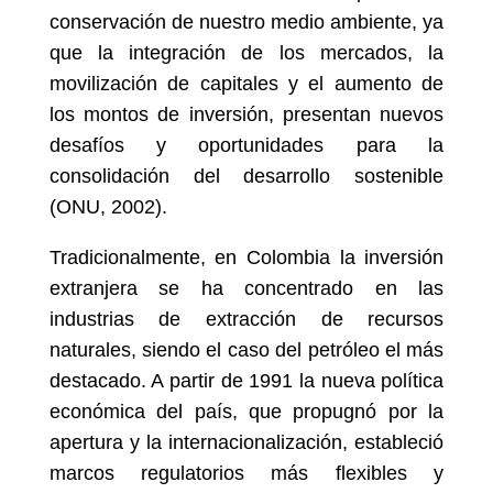
conservación de nuestro medio ambiente, ya
que la integración de los mercados, la
movilización de capitales y el aumento de
los montos de inversión, presentan nuevos
desafíos y oportunidades para la
consolidación del desarrollo sostenible
(ONU, 2002).
Tradicionalmente, en Colombia la inversión
extranjera se ha concentrado en las
industrias de extracción de recursos
naturales, siendo el caso del petróleo el más
destacado. A partir de 1991 la nueva política
económica del país, que propugnó por la
apertura y la internacionalización, estableció
marcos regulatorios más flexibles y