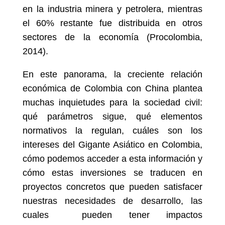
en la industria minera y petrolera, mientras
el 60% restante fue distribuida en otros
sectores de la economía (Procolombia,
2014).
En este panorama, la creciente relación
económica de Colombia con China plantea
muchas inquietudes para la sociedad civil:
qué parámetros sigue, qué elementos
normativos la regulan, cuáles son los
intereses del Gigante Asiático en Colombia,
cómo podemos acceder a esta información y
cómo estas inversiones se traducen en
proyectos concretos que pueden satisfacer
nuestras necesidades de desarrollo, las
cuales pueden tener impactos