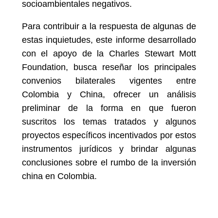
socioambientales negativos.
Para contribuir a la respuesta de algunas de
estas inquietudes, este informe desarrollado
con el apoyo de la Charles Stewart Mott
Foundation, busca reseñar los principales
convenios bilaterales vigentes entre
Colombia y China, ofrecer un análisis
preliminar de la forma en que fueron
suscritos los temas tratados y algunos
proyectos específicos incentivados por estos
instrumentos jurídicos y brindar algunas
conclusiones sobre el rumbo de la inversión
china en Colombia.