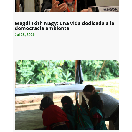
Magdi Tóth Nagy: una vida dedicada a la
democracia ambiental
Jul 28, 2026