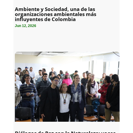
Ambiente y Sociedad, una de las
organizaciones ambientales más
influyentes de Colombia
Jun 12, 2026