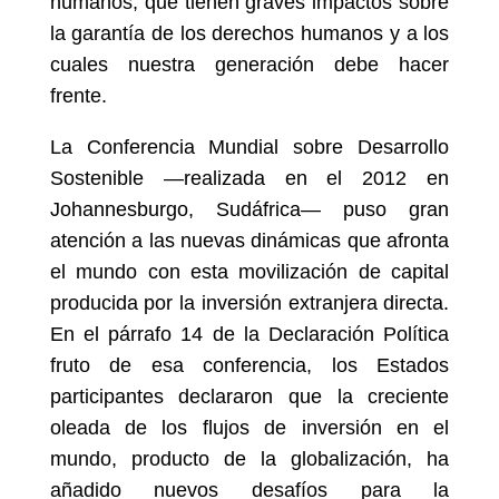
humanos, que tienen graves impactos sobre
la garantía de los derechos humanos y a los
cuales nuestra generación debe hacer
frente.
La Conferencia Mundial sobre Desarrollo
Sostenible —realizada en el 2012 en
Johannesburgo, Sudáfrica— puso gran
atención a las nuevas dinámicas que afronta
el mundo con esta movilización de capital
producida por la inversión extranjera directa.
En el párrafo 14 de la Declaración Política
fruto de esa conferencia, los Estados
participantes declararon que la creciente
oleada de los flujos de inversión en el
mundo, producto de la globalización, ha
añadido nuevos desafíos para la