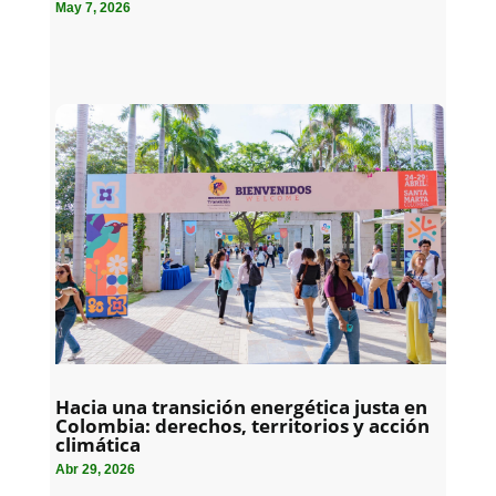
May 7, 2026
Hacia una transición energética justa en
Colombia: derechos, territorios y acción
climática
Abr 29, 2026