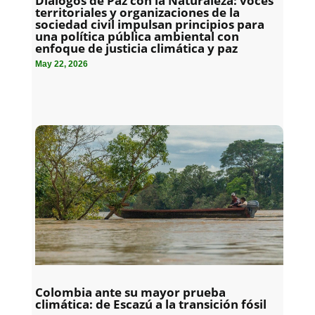
Diálogos de Paz con la Naturaleza: voces
territoriales y organizaciones de la
sociedad civil impulsan principios para
una política pública ambiental con
enfoque de justicia climática y paz
May 22, 2026
Colombia ante su mayor prueba
climática: de Escazú a la transición fósil