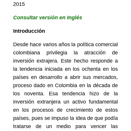
2015
Consultar versión en Inglés
Introducción
Desde hace varios años la política comercial
colombiana privilegia la atracción de
inversión extrajera. Este hecho responde a
la tendencia iniciada en los ochenta en los
países en desarrollo a abrir sus mercados,
proceso dado en Colombia en la década de
los noventa. Esa tendencia hizo de la
inversión extranjera un activo fundamental
en los procesos de crecimiento de estos
países, pues se impuso la idea de que podía
tratarse de un medio para vencer las