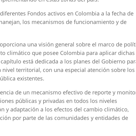
 diferentes Fondos activos en Colombia a la fecha de
o manejan, los mecanismos de funcionamiento y de
proporciona una visión general sobre el marco de polít
nto climático que posee Colombia para aplicar dichas
 capítulo está dedicada a los planes del Gobierno par
 nivel territorial, con una especial atención sobre los
ública existentes.
encia de un mecanismo efectivo de reporte y monito
iones públicas y privadas en todos los niveles
ión y adaptación a los efectos del cambio climático,
cación por parte de las comunidades y entidades de