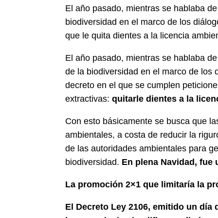
El año pasado, mientras se hablaba de 
biodiversidad en el marco de los diálog
que le quita dientes a la licencia ambi
El año pasado, mientras se hablaba de 
de la biodiversidad en el marco de los 
decreto en el que se cumplen peticione
extractivas:
quitarle dientes a la lice
Con esto básicamente se busca que las
ambientales, a costa de reducir la rigur
de las autoridades ambientales para ge
biodiversidad.
En plena Navidad, fue 
La promoción 2×1 que limitaría la pr
El Decreto Ley 2106, emitido un día 