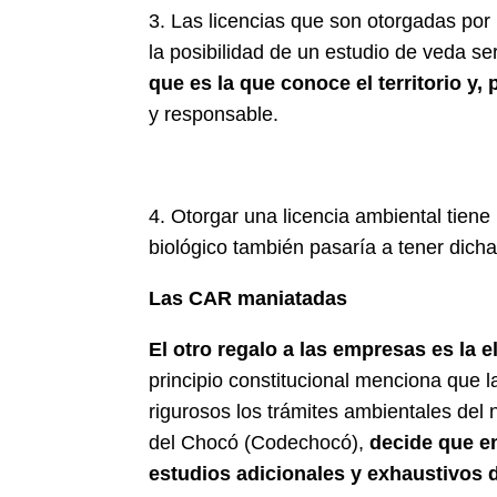
3. Las licencias que son otorgadas por
la posibilidad de un estudio de veda se
que es la que conoce el territorio y, 
y responsable.
4. Otorgar una licencia ambiental tiene 
biológico también pasaría a tener dicha
Las CAR maniatadas
El otro regalo a las empresas es la e
principio constitucional menciona que 
rigurosos los trámites ambientales del 
del Chocó (Codechocó),
decide que en
estudios adicionales y exhaustivos 