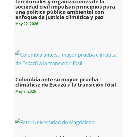
territoriales y organizaciones de la
sociedad civil impulsan principios para
una política pública ambiental con
enfoque de justicia climática y paz
May 22, 2026
Colombia ante su mayor prueba
climática: de Escazú a la transición fósil
May 7, 2026