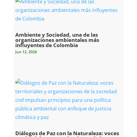
Ambiente y Sociedad, una de las
organizaciones ambientales más
influyentes de Colombia
Jun 12, 2026
Diálogos de Paz con la Naturaleza: voces