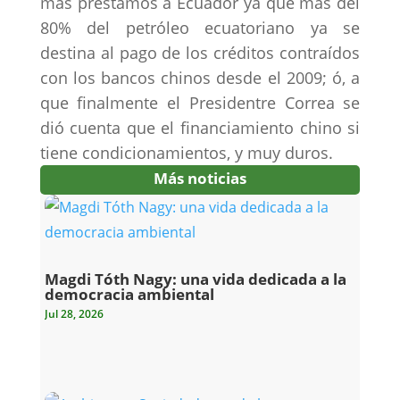
más préstamos a Ecuador ya que más del
80% del petróleo ecuatoriano ya se
destina al pago de los créditos contraídos
con los bancos chinos desde el 2009; ó, a
que finalmente el Presidentre Correa se
dió cuenta que el financiamiento chino si
tiene condicionamientos, y muy duros.
Más noticias
Magdi Tóth Nagy: una vida dedicada a la
democracia ambiental
Jul 28, 2026