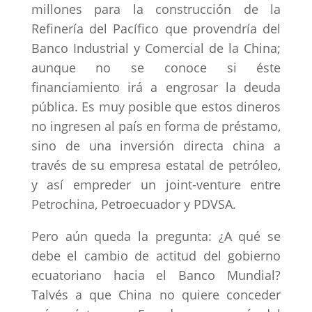
millones para la construcción de la
Refinería del Pacífico que provendría del
Banco Industrial y Comercial de la China;
aunque no se conoce si éste
financiamiento irá a engrosar la deuda
pública. Es muy posible que estos dineros
no ingresen al país en forma de préstamo,
sino de una inversión directa china a
través de su empresa estatal de petróleo,
y así empreder un joint-venture entre
Petrochina, Petroecuador y PDVSA.
Pero aún queda la pregunta: ¿A qué se
debe el cambio de actitud del gobierno
ecuatoriano hacia el Banco Mundial?
Talvés a que China no quiere conceder