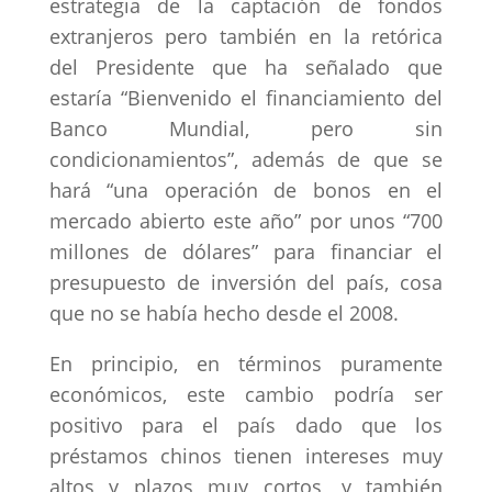
estrategia de la captación de fondos
extranjeros pero también en la retórica
del Presidente que ha señalado que
estaría “Bienvenido el financiamiento del
Banco Mundial, pero sin
condicionamientos”, además de que se
hará “una operación de bonos en el
mercado abierto este año” por unos “700
millones de dólares” para financiar el
presupuesto de inversión del país, cosa
que no se había hecho desde el 2008.
En principio, en términos puramente
económicos, este cambio podría ser
positivo para el país dado que los
préstamos chinos tienen intereses muy
altos y plazos muy cortos, y también