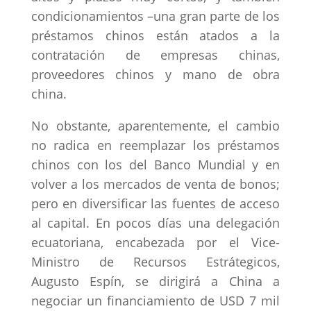
condicionamientos –una gran parte de los
préstamos chinos están atados a la
contratación de empresas chinas,
proveedores chinos y mano de obra
china.
No obstante, aparentemente, el cambio
no radica en reemplazar los préstamos
chinos con los del Banco Mundial y en
volver a los mercados de venta de bonos;
pero en diversificar las fuentes de acceso
al capital. En pocos días una delegación
ecuatoriana, encabezada por el Vice-
Ministro de Recursos Estrátegicos,
Augusto Espín, se dirigirá a China a
negociar un financiamiento de USD 7 mil