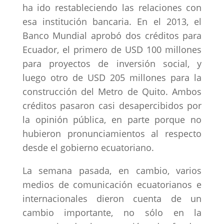
ha ido restableciendo las relaciones con
esa institución bancaria. En el 2013, el
Banco Mundial aprobó dos créditos para
Ecuador, el primero de USD 100 millones
para proyectos de inversión social, y
luego otro de USD 205 millones para la
construcción del Metro de Quito. Ambos
créditos pasaron casi desapercibidos por
la opinión pública, en parte porque no
hubieron pronunciamientos al respecto
desde el gobierno ecuatoriano.
La semana pasada, en cambio, varios
medios de comunicación ecuatorianos e
internacionales dieron cuenta de un
cambio importante, no sólo en la