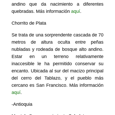
andino que da nacimiento a diferentes
quebradas. Más información
aquí
.
Chorrito de Plata
Se trata de una sorprendente cascada de 70
metros de altura oculta entre peñas
nubladas y rodeada de bosque alto andino.
Estar en un terreno relativamente
inaccesible le ha permitido conservar su
encanto. Ubicada al sur del macizo principal
del cerro del Tablazo, y el pueblo más
cercano es San Francisco. Más información
aquí
.
-Antioquia