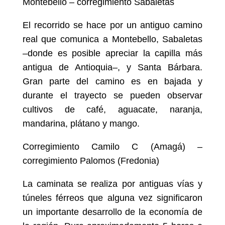
Montebello – corregimiento Sabaletas
El recorrido se hace por un antiguo camino
real que comunica a Montebello, Sabaletas
–donde es posible apreciar la capilla más
antigua de Antioquia–, y Santa Bárbara.
Gran parte del camino es en bajada y
durante el trayecto se pueden observar
cultivos de café, aguacate, naranja,
mandarina, plátano y mango.
Corregimiento Camilo C (Amagá) –
corregimiento Palomos (Fredonia)
La caminata se realiza por antiguas vías y
túneles férreos que alguna vez significaron
un importante desarrollo de la economía de