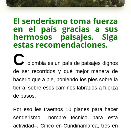
El senderismo toma fuerza
en el país gracias a sus
hermosos paisajes. Siga
estas recomendaciones.
C
olombia es un país de paisajes dignos
de ser recorridos y qué mejor manera de
hacerlo que a pie, poniendo los pies sobre la
tierra, sobre esos caminos labrados a fuerza
de pasos.
Por eso les traemos 10 planes para hacer
senderismo –nombre técnico para esta
actividad–. Cinco en Cundinamarca, tres en