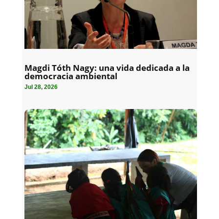
Magdi Tóth Nagy: una vida dedicada a la
democracia ambiental
Jul 28, 2026