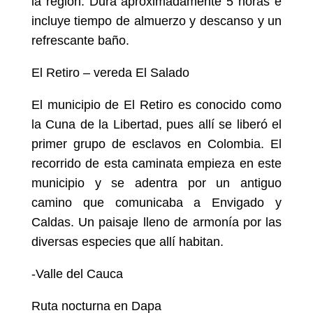
la región. Dura aproximadamente 5 horas e
incluye tiempo de almuerzo y descanso y un
refrescante baño.
El Retiro – vereda El Salado
El municipio de El Retiro es conocido como
la Cuna de la Libertad, pues allí se liberó el
primer grupo de esclavos en Colombia. El
recorrido de esta caminata empieza en este
municipio y se adentra por un antiguo
camino que comunicaba a Envigado y
Caldas. Un paisaje lleno de armonía por las
diversas especies que allí habitan.
-Valle del Cauca
Ruta nocturna en Dapa