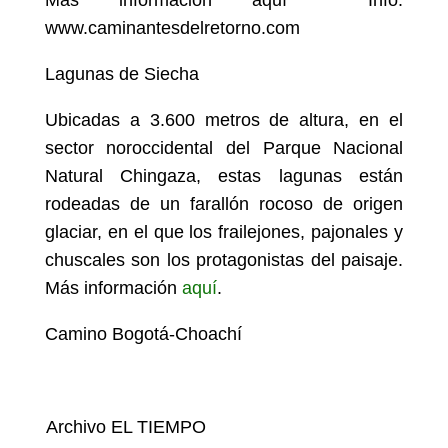
Más información aquí Info:
www.caminantesdelretorno.com
Lagunas de Siecha
Ubicadas a 3.600 metros de altura, en el
sector noroccidental del Parque Nacional
Natural Chingaza, estas lagunas están
rodeadas de un farallón rocoso de origen
glaciar, en el que los frailejones, pajonales y
chuscales son los protagonistas del paisaje.
Más información
aquí
.
Camino Bogotá-Choachí
Archivo EL TIEMPO