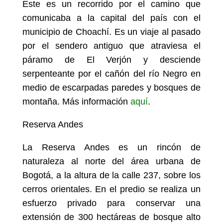
Este es un recorrido por el camino que
comunicaba a la capital del país con el
municipio de Choachí. Es un viaje al pasado
por el sendero antiguo que atraviesa el
páramo de El Verjón y desciende
serpenteante por el cañón del río Negro en
medio de escarpadas paredes y bosques de
montaña. Más información
aquí
.
Reserva Andes
La Reserva Andes es un rincón de
naturaleza al norte del área urbana de
Bogotá, a la altura de la calle 237, sobre los
cerros orientales. En el predio se realiza un
esfuerzo privado para conservar una
extensión de 300 hectáreas de bosque alto