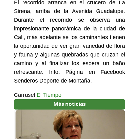
El recorrido arranca en el crucero de La
Sirena, arriba de la Avenida Guadalupe.
Durante el recorrido se observa una
impresionante panorámica de la ciudad de
Cali, más adelante se los caminantes tienen
la oportunidad de ver gran variedad de flora
y fauna y algunas quebradas que cruzan el
camino y al finalizar los espera un baño
refrescante. Info: Página en Facebook
Senderos Deporte de Montaña.
Carrusel
El Tiempo
Más noticias