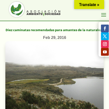
Translate »
Diez caminatas recomendadas para amantes de la naturaleza
Feb 29, 2016