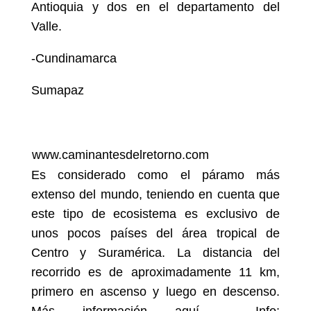
Antioquia y dos en el departamento del
Valle.
-Cundinamarca
Sumapaz
www.caminantesdelretorno.com
Es considerado como el páramo más
extenso del mundo, teniendo en cuenta que
este tipo de ecosistema es exclusivo de
unos pocos países del área tropical de
Centro y Suramérica. La distancia del
recorrido es de aproximadamente 11 km,
primero en ascenso y luego en descenso.