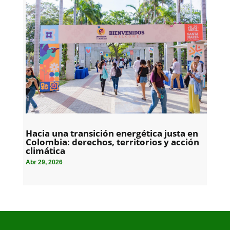
Hacia una transición energética justa en
Colombia: derechos, territorios y acción
climática
Abr 29, 2026