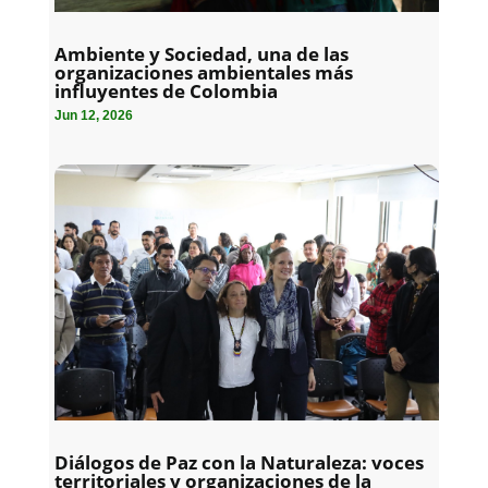
Ambiente y Sociedad, una de las
organizaciones ambientales más
influyentes de Colombia
Jun 12, 2026
Diálogos de Paz con la Naturaleza: voces
territoriales y organizaciones de la