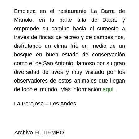
Empieza en el restaurante La Barra de
Manolo, en la parte alta de Dapa, y
emprende su camino hacia el suroeste a
través de fincas de recreo y de campesinos,
disfrutando un clima frío en medio de un
bosque en buen estado de conservación
como el de San Antonio, famoso por su gran
diversidad de aves y muy visitado por los
observadores de estos animales que llegan
de todo el mundo. Más información
aquí
.
La Perojosa – Los Andes
Archivo EL TIEMPO