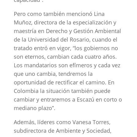
Pero como también mencionó Lina
Muñoz, directora de la especialización y
maestría en Derecho y Gestión Ambiental
de la Universidad del Rosario, cuando el
tratado entró en vigor, “los gobiernos no
son eternos, cambian cada cuatro años.
Los mandatarios son efímeros y cada vez
que uno cambia, tendremos la
oportunidad de rectificar el camino. En
Colombia la situación también puede
cambiar y entraremos a Escazú en corto o
mediano plazo”.
Además, líderes como Vanesa Torres,
subdirectora de Ambiente y Sociedad,