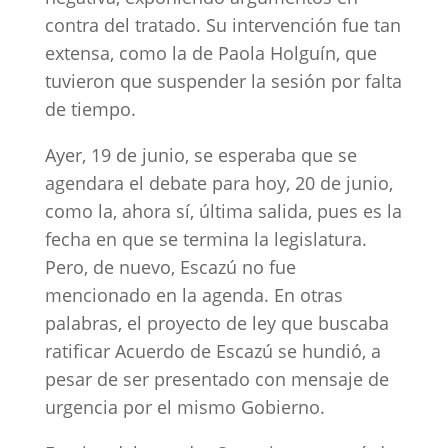
contra del tratado. Su intervención fue tan
extensa, como la de Paola Holguín, que
tuvieron que suspender la sesión por falta
de tiempo.
Ayer, 19 de junio, se esperaba que se
agendara el debate para hoy, 20 de junio,
como la, ahora sí, última salida, pues es la
fecha en que se termina la legislatura.
Pero, de nuevo, Escazú no fue
mencionado en la agenda. En otras
palabras, el proyecto de ley que buscaba
ratificar Acuerdo de Escazú se hundió, a
pesar de ser presentado con mensaje de
urgencia por el mismo Gobierno.