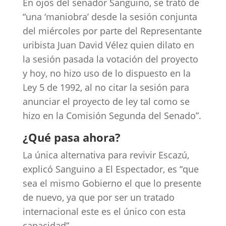
En ojos del senador Sanguino, se trató de
“una ‘maniobra’ desde la sesión conjunta
del miércoles por parte del Representante
uribista Juan David Vélez quien dilato en
la sesión pasada la votación del proyecto
y hoy, no hizo uso de lo dispuesto en la
Ley 5 de 1992, al no citar la sesión para
anunciar el proyecto de ley tal como se
hizo en la Comisión Segunda del Senado”.
¿Qué pasa ahora?
La única alternativa para revivir Escazú,
explicó Sanguino a El Espectador, es “que
sea el mismo Gobierno el que lo presente
de nuevo, ya que por ser un tratado
internacional este es el único con esta
capacidad”.