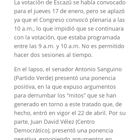
La votación de Escazú se había convocado
para el jueves 17 de enero, pero se aplazó
ya que el Congreso convocó plenaria a las
10 a.m., lo que impidió que se continuara
con la votación, que estaba programada
entre las 9 a.m. y 10 a.m. No es permitido
hacer dos sesiones al tiempo.
En el lapso, el senador Antonio Sanguino
(Partido Verde) presentó una ponencia
positiva, en la que expuso argumentos
para derrumbar los “mitos” que se han
generado en torno a este tratado que, de
hecho, entró en vigor el 22 de abril. Por su
parte, Juan David Vélez (Centro
Democrático), presentó una ponencia
negativa, exponiendo argumentos en