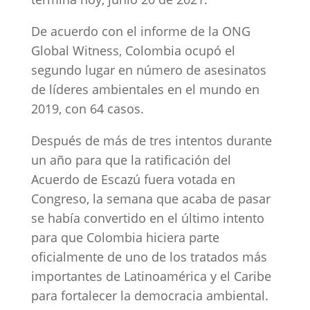
De acuerdo con el informe de la ONG
Global Witness, Colombia ocupó el
segundo lugar en número de asesinatos
de líderes ambientales en el mundo en
2019, con 64 casos.
Después de más de tres intentos durante
un año para que la ratificación del
Acuerdo de Escazú fuera votada en
Congreso, la semana que acaba de pasar
se había convertido en el último intento
para que Colombia hiciera parte
oficialmente de uno de los tratados más
importantes de Latinoamérica y el Caribe
para fortalecer la democracia ambiental.