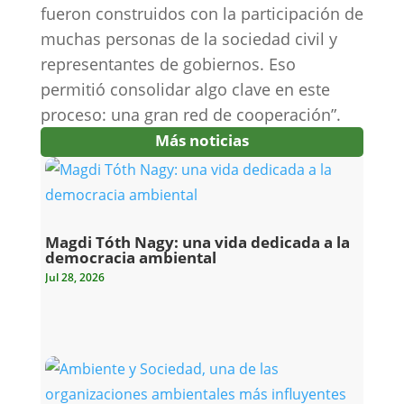
fueron construidos con la participación de
muchas personas de la sociedad civil y
representantes de gobiernos. Eso
permitió consolidar algo clave en este
proceso: una gran red de cooperación”.
Más noticias
Magdi Tóth Nagy: una vida dedicada a la
democracia ambiental
Jul 28, 2026