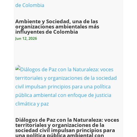
Ambiente y Sociedad, una de las
organizaciones ambientales más
influyentes de Colombia
Jun 12, 2026
Diálogos de Paz con la Naturaleza: voces
territoriales y organizaciones de la
sociedad civil impulsan principios para
una política pública ambiental con