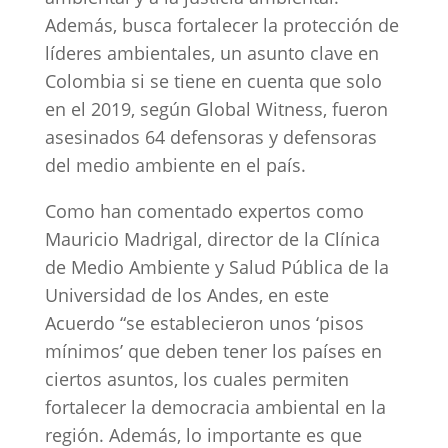
Además, busca fortalecer la protección de
líderes ambientales, un asunto clave en
Colombia si se tiene en cuenta que solo
en el 2019, según Global Witness, fueron
asesinados 64 defensoras y defensoras
del medio ambiente en el país.
Como han comentado expertos como
Mauricio Madrigal, director de la Clínica
de Medio Ambiente y Salud Pública de la
Universidad de los Andes, en este
Acuerdo “se establecieron unos ‘pisos
mínimos’ que deben tener los países en
ciertos asuntos, los cuales permiten
fortalecer la democracia ambiental en la
región. Además, lo importante es que