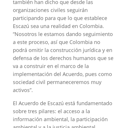
también han dicho que desde las
organizaciones civiles seguirán
participando para que lo que establece
Escazú sea una realidad en Colombia.
“Nosotros le estamos dando seguimiento
a este proceso, así que Colombia no
podrá omitir la construcción jurídica y en
defensa de los derechos humanos que se
va a construir en el marco de la
implementación del Acuerdo, pues como
sociedad civil permaneceremos muy
activos”.
El Acuerdo de Escazú está fundamentado
sobre tres pilares: el acceso a la
información ambiental, la participación
ambiental y a la justicia ambiental.