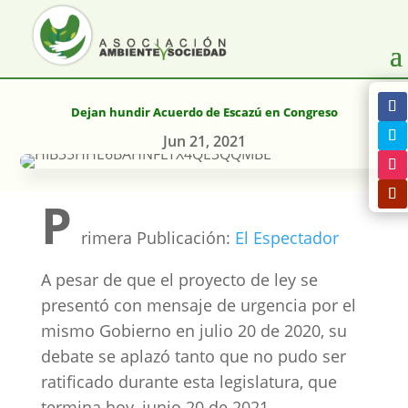
Dejan hundir Acuerdo de Escazú en Congreso
Jun 21, 2021
P
rimera Publicación:
El Espectador
A pesar de que el proyecto de ley se
presentó con mensaje de urgencia por el
mismo Gobierno en julio 20 de 2020, su
debate se aplazó tanto que no pudo ser
ratificado durante esta legislatura, que
termina hoy, junio 20 de 2021.