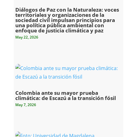
Diálogos de Paz con la Naturaleza: voces
territoriales y organizaciones de la
sociedad civil impulsan principios para
una política pública ambiental con
enfoque de justicia climática y paz
May 22, 2026
Colombia ante su mayor prueba
climática: de Escazú a la transición fósil
May 7, 2026