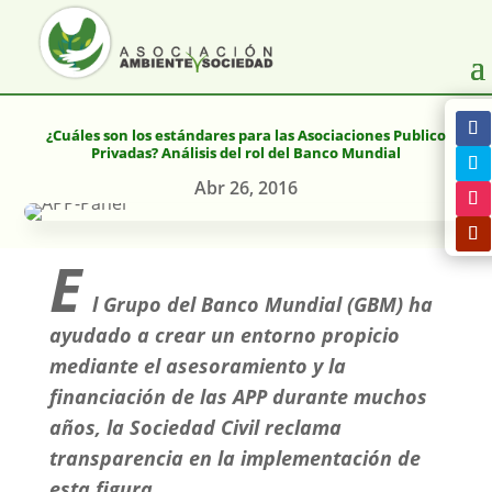
¿Cuáles son los estándares para las Asociaciones Publico
Privadas? Análisis del rol del Banco Mundial
Abr 26, 2016
E
l Grupo del Banco Mundial (GBM) ha
ayudado a crear un entorno propicio
mediante el asesoramiento y la
financiación de las APP durante muchos
años, la Sociedad Civil reclama
transparencia en la implementación de
esta figura