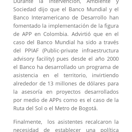
Durante la intervención, Ambiente y
Sociedad dijo que el Banco Mundial y el
Banco Interamericano de Desarrollo han
fomentado la implementación de la figura
de APP en Colombia. Advirtió que en el
caso del Banco Mundial ha sido a través
del PPIAF (Public-private infraestructura
advisory facility) pues desde el año 2000
el Banco ha desarrollado un programa de
asistencia en el territorio, invirtiendo
alrededor de 13 millones de dólares para
la asesoría en proyectos desarrollados
por medio de APPs como es el caso de la
Ruta del Sol o el Metro de Bogotá.
Finalmente, los asistentes recalcaron la
necesidad de establecer una política