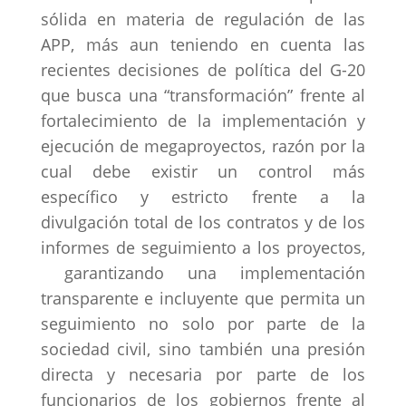
sólida en materia de regulación de las
APP, más aun teniendo en cuenta las
recientes decisiones de política del G-20
que busca una “transformación” frente al
fortalecimiento de la implementación y
ejecución de megaproyectos, razón por la
cual debe existir un control más
específico y estricto frente a la
divulgación total de los contratos y de los
informes de seguimiento a los proyectos,
garantizando una implementación
transparente e incluyente que permita un
seguimiento no solo por parte de la
sociedad civil, sino también una presión
directa y necesaria por parte de los
funcionarios de los gobiernos frente al