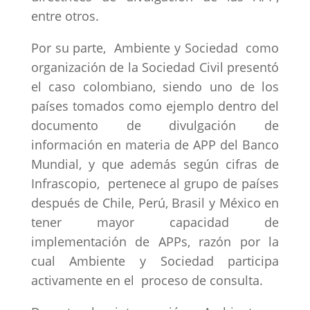
entre otros.
Por su parte, Ambiente y Sociedad como
organización de la Sociedad Civil presentó
el caso colombiano, siendo uno de los
países tomados como ejemplo dentro del
documento de divulgación de
información en materia de APP del Banco
Mundial, y que además según cifras de
Infrascopio, pertenece al grupo de países
después de Chile, Perú, Brasil y México en
tener mayor capacidad de
implementación de APPs, razón por la
cual Ambiente y Sociedad participa
activamente en el proceso de consulta.