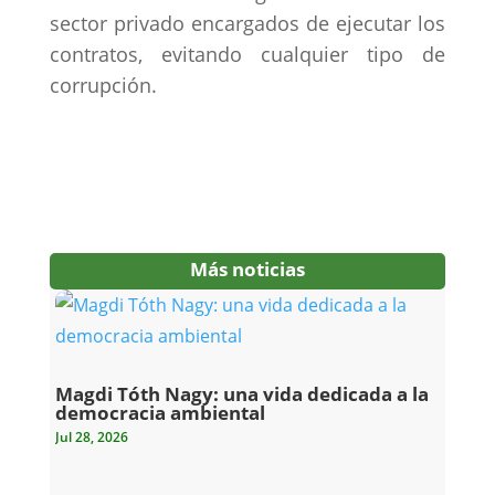
sector privado encargados de ejecutar los
contratos, evitando cualquier tipo de
corrupción.
Más noticias
Magdi Tóth Nagy: una vida dedicada a la
democracia ambiental
Jul 28, 2026