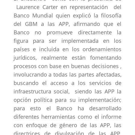
Laurence Carter en representación del
Banco Mundial quien explicó la filosofía
del GBM a las APP, afirmando que el
Banco no promueve directamente la
figura para ser implementada en los
países e incluida en los ordenamientos
jurídicos, realmente están fomentando
procesos con base en buenas decisiones ,
involucrando a todas las partes afectadas,
buscando el acceso a los servicios de
infraestructura social, siendo las APP la
opción política para su implementación;
para esto el Banco ha desarrollado
diferentes herramientas como el informe
con enfoque de género de las APP, las
directrices de divulgación de las APP,