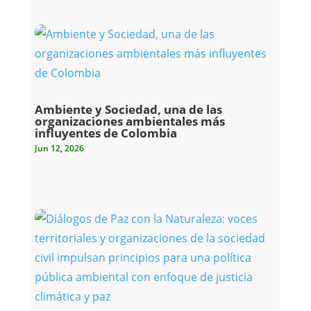
Ambiente y Sociedad, una de las
organizaciones ambientales más
influyentes de Colombia
Jun 12, 2026