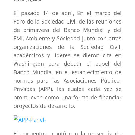
El pasado 14 de abril, En el marco del
Foro de la Sociedad Civil de las reuniones
de primavera del Banco Mundial y del
FMI, Ambiente y Sociedad junto con otras
organizaciones de la Sociedad Civil,
académicos y líderes se dieron cita en
Washington para debatir el papel del
Banco Mundial en el establecimiento de
normas para las Asociaciones Público-
Privadas (APP), las cuales cada vez se
promueven como una forma de financiar
proyectos de desarrollo.
El encuentro contó con la presencia de