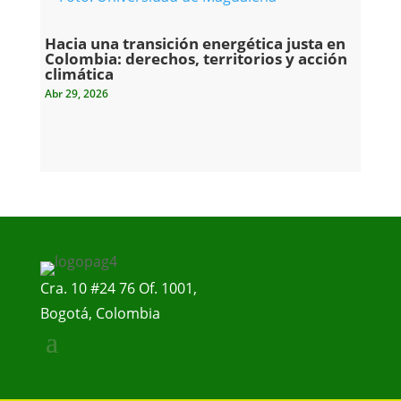
Hacia una transición energética justa en
Colombia: derechos, territorios y acción
climática
Abr 29, 2026
Cra. 10 #24 76 Of. 1001,
Bogotá, Colombia