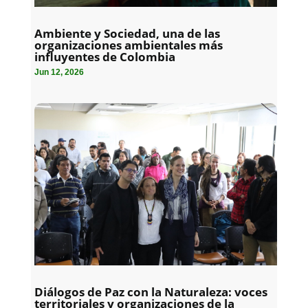
Ambiente y Sociedad, una de las
organizaciones ambientales más
influyentes de Colombia
Jun 12, 2026
Diálogos de Paz con la Naturaleza: voces
territoriales y organizaciones de la