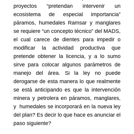
proyectos “pretendan intervenir un
ecosistema de especial importancia”
páramos, humedales Ramsar y manglares
se requiere “un concepto técnico” del MADS,
el cual carece de dientes para impedir o
modificar la actividad productiva que
pretende obtener la licencia, y a lo sumo
sirve para colocar algunos parámetros de
manejo del área. Si la ley no puede
derogarse de esta manera lo que realmente
se está anticipando es que la intervención
minera y petrolera en páramos, manglares,
y humedales se incorporará en la nueva ley
del plan? Es decir lo que hace es anunciar el
paso siguiente?