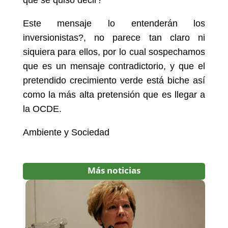
que se quiso decir?
Este mensaje lo entenderán los
inversionistas?, no parece tan claro ni
siquiera para ellos, por lo cual sospechamos
que es un mensaje contradictorio, y que el
pretendido crecimiento verde está biche así
como la más alta pretensión que es llegar a
la OCDE.
Ambiente y Sociedad
Más noticias