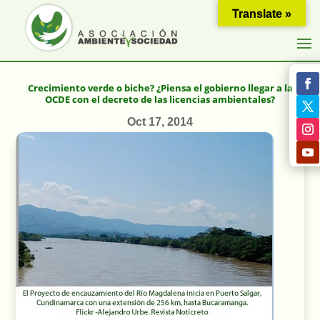
Translate »
Crecimiento verde o biche? ¿Piensa el gobierno llegar a la
OCDE con el decreto de las licencias ambientales?
Oct 17, 2014