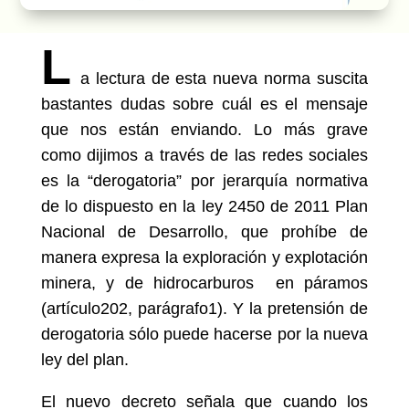
L
a lectura de esta nueva norma suscita
bastantes dudas sobre cuál es el mensaje
que nos están enviando. Lo más grave
como dijimos a través de las redes sociales
es la “derogatoria” por jerarquía normativa
de lo dispuesto en la ley 2450 de 2011 Plan
Nacional de Desarrollo, que prohíbe de
manera expresa la exploración y explotación
minera, y de hidrocarburos en páramos
(artículo202, parágrafo1). Y la pretensión de
derogatoria sólo puede hacerse por la nueva
ley del plan.
El nuevo decreto señala que cuando los