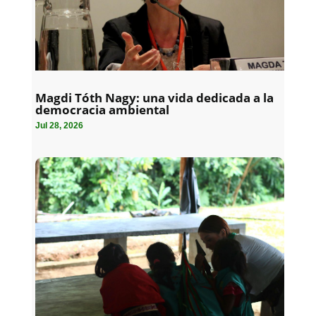
Magdi Tóth Nagy: una vida dedicada a la
democracia ambiental
Jul 28, 2026