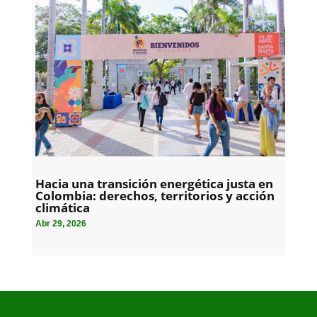
Hacia una transición energética justa en
Colombia: derechos, territorios y acción
climática
Abr 29, 2026