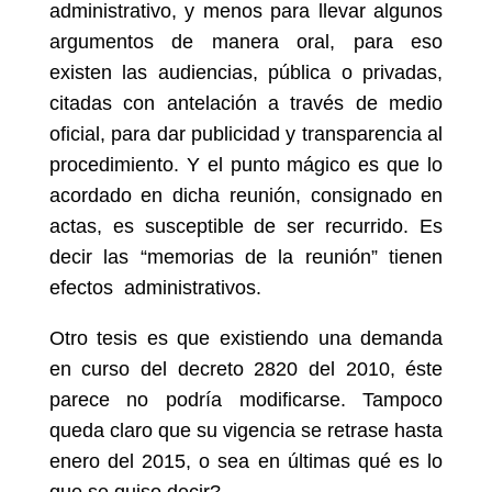
administrativo, y menos para llevar algunos
argumentos de manera oral, para eso
existen las audiencias, pública o privadas,
citadas con antelación a través de medio
oficial, para dar publicidad y transparencia al
procedimiento. Y el punto mágico es que lo
acordado en dicha reunión, consignado en
actas, es susceptible de ser recurrido. Es
decir las “memorias de la reunión” tienen
efectos administrativos.
Otro tesis es que existiendo una demanda
en curso del decreto 2820 del 2010, éste
parece no podría modificarse. Tampoco
queda claro que su vigencia se retrase hasta
enero del 2015, o sea en últimas qué es lo