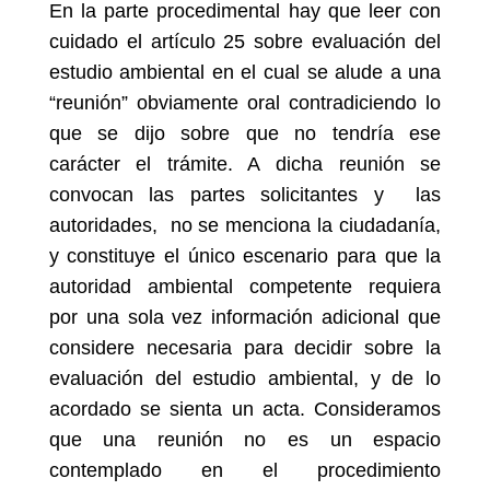
En la parte procedimental hay que leer con
cuidado el artículo 25 sobre evaluación del
estudio ambiental en el cual se alude a una
“reunión” obviamente oral contradiciendo lo
que se dijo sobre que no tendría ese
carácter el trámite. A dicha reunión se
convocan las partes solicitantes y las
autoridades, no se menciona la ciudadanía,
y constituye el único escenario para que la
autoridad ambiental competente requiera
por una sola vez información adicional que
considere necesaria para decidir sobre la
evaluación del estudio ambiental, y de lo
acordado se sienta un acta. Consideramos
que una reunión no es un espacio
contemplado en el procedimiento