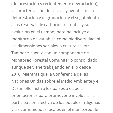
(deforestación y recientemente degradación),
la caracterización de causas y agentes de la
deforestación y degradación, y el seguimiento
a las reservas de carbono existentes y su
evolución en el tiempo, pero no incluye el
monitoreo de variables como biodiversidad, ni
las dimensiones sociales o culturales, etc.
Tampoco cuenta con un componente de
Monitoreo Forestal Comunitario consolidado,
aunque se viene trabajando en ello desde
2016. Mientras que la Conferencia de las
Naciones Unidas sobre el Medio Ambiente y el
Desarrollo insta a los países a elaborar
orientaciones para promover e involucrar la
participación efectiva de los pueblos indígenas
y las comunidades locales en el monitoreo de