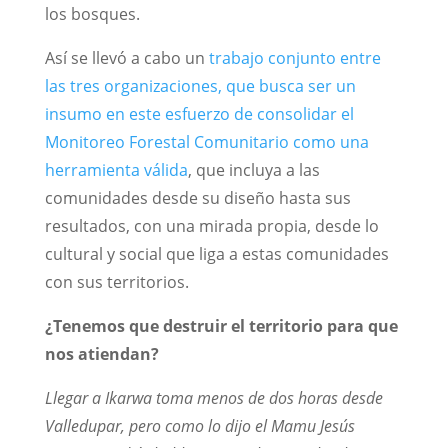
los bosques.
Así se llevó a cabo un
trabajo conjunto entre
las tres organizaciones, que busca ser un
insumo en este esfuerzo de consolidar el
Monitoreo Forestal Comunitario como una
herramienta válida
, que incluya a las
comunidades desde su diseño hasta sus
resultados, con una mirada propia, desde lo
cultural y social que liga a estas comunidades
con sus territorios.
¿Tenemos que destruir el territorio para que
nos atiendan?
Llegar a Ikarwa toma menos de dos horas desde
Valledupar, pero como lo dijo el Mamu Jesús