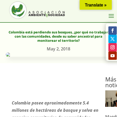
Translate »
Colombia está perdiendo sus bosques, ¿por qué no trabajar
con las comunidades, desde su saber ancestral para
monitorear el territorio?
May 2, 2018
Más
noti
Colombia posee aproximadamente 5.4
millones de hectáreas de bosque y selva en
Magdi