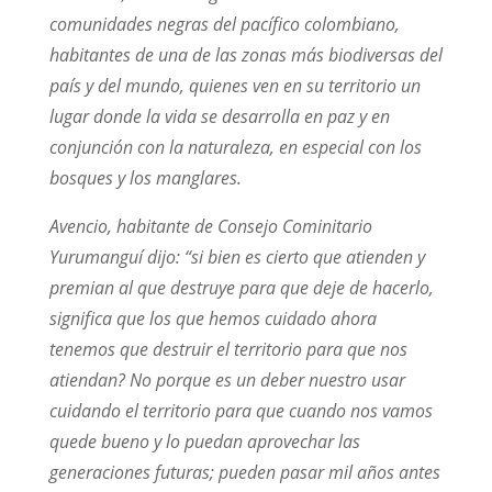
comunidades negras del pacífico colombiano,
habitantes de una de las zonas más biodiversas del
país y del mundo, quienes ven en su territorio un
lugar donde la vida se desarrolla en paz y en
conjunción con la naturaleza, en especial con los
bosques y los manglares.
Avencio, habitante de Consejo Cominitario
Yurumanguí dijo: “si bien es cierto que atienden y
premian al que destruye para que deje de hacerlo,
significa que los que hemos cuidado ahora
tenemos que destruir el territorio para que nos
atiendan? No porque es un deber nuestro usar
cuidando el territorio para que cuando nos vamos
quede bueno y lo puedan aprovechar las
generaciones futuras; pueden pasar mil años antes