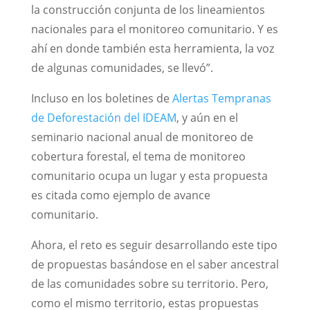
la construcción conjunta de los lineamientos
nacionales para el monitoreo comunitario. Y es
ahí en donde también esta herramienta, la voz
de algunas comunidades, se llevó”.
Incluso en los boletines de
Alertas Tempranas
de Deforestación del IDEAM
, y aún en el
seminario nacional anual de monitoreo de
cobertura forestal, el tema de monitoreo
comunitario ocupa un lugar y esta propuesta
es citada como ejemplo de avance
comunitario.
Ahora, el reto es seguir desarrollando este tipo
de propuestas basándose en el saber ancestral
de las comunidades sobre su territorio. Pero,
como el mismo territorio, estas propuestas