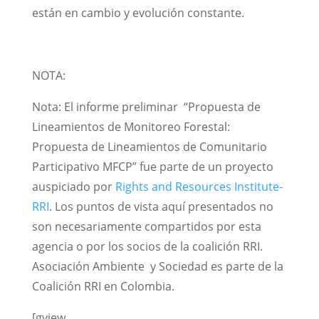
están en cambio y evolución constante.
NOTA:
Nota: El informe preliminar “Propuesta de
Lineamientos de Monitoreo Forestal:
Propuesta de Lineamientos de Comunitario
Participativo MFCP” fue parte de un proyecto
auspiciado por
Rights and Resources Institute-
RRI
. Los puntos de vista aquí presentados no
son necesariamente compartidos por esta
agencia o por los socios de la coalición RRI.
Asociación Ambiente y Sociedad es parte de la
Coalición RRI en Colombia.
[gview