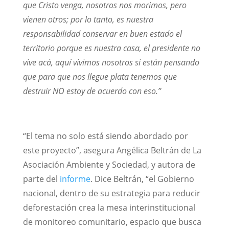
que Cristo venga, nosotros nos morimos, pero
vienen otros; por lo tanto, es nuestra
responsabilidad conservar en buen estado el
territorio porque es nuestra casa, el presidente no
vive acá, aquí vivimos nosotros si están pensando
que para que nos llegue plata tenemos que
destruir NO estoy de acuerdo con eso.”
“El tema no solo está siendo abordado por
este proyecto”, asegura Angélica Beltrán de La
Asociación Ambiente y Sociedad, y autora de
parte del
informe
. Dice Beltrán, “el Gobierno
nacional, dentro de su estrategia para reducir
deforestación crea la mesa interinstitucional
de monitoreo comunitario, espacio que busca