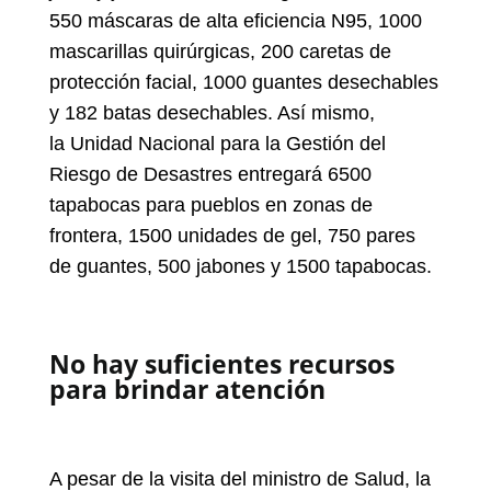
550 máscaras de alta eficiencia N95, 1000
mascarillas quirúrgicas, 200 caretas de
protección facial, 1000 guantes desechables
y 182 batas desechables. Así mismo,
la Unidad Nacional para la Gestión del
Riesgo de Desastres entregará 6500
tapabocas para pueblos en zonas de
frontera, 1500 unidades de gel, 750 pares
de guantes, 500 jabones y 1500 tapabocas.
No hay suficientes recursos
para brindar atención
A pesar de la visita del ministro de Salud, la