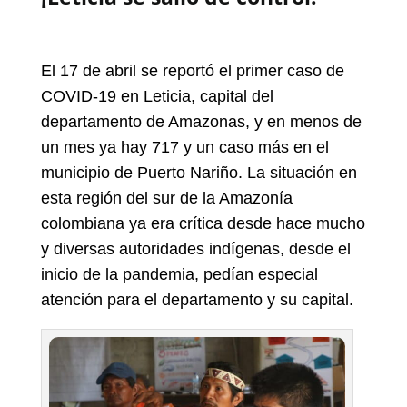
El 17 de abril se reportó el primer caso de
COVID-19 en Leticia, capital del
departamento de Amazonas, y en menos de
un mes ya hay 717 y un caso más en el
municipio de Puerto Nariño. La situación en
esta región del sur de la Amazonía
colombiana ya era crítica desde hace mucho
y diversas autoridades indígenas, desde el
inicio de la pandemia, pedían especial
atención para el departamento y su capital.