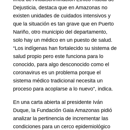
Dejusticia, destaca que en Amazonas no
existen unidades de cuidados intensivos y
que la situación es tan grave que en Puerto
Nariño, otro municipio del departamento,
solo hay un médico en un puesto de salud.
“Los indígenas han fortalecido su sistema de
salud propio pero este funciona para lo
conocido, para algo desconocido como el
coronavirus es un problema porque el
sistema médico tradicional necesita un
proceso para acoplarse a lo nuevo”, indica.
En una carta abierta al presidente Iván
Duque, la Fundación Gaia Amazonas pidió
analizar la pertinencia de incrementar las
condiciones para un cerco epidemiológico