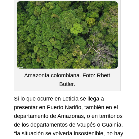
Amazonía colombiana. Foto: Rhett
Butler.
Si lo que ocurre en Leticia se llega a
presentar en Puerto Nariño, también en el
departamento de Amazonas, o en territorios
de los departamentos de Vaupés o Guainía,
“la situación se volvería insostenible, no hay