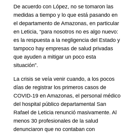
De acuerdo con López, no se tomaron las
medidas a tiempo y lo que está pasando en
el departamento de Amazonas, en particular
en Leticia, “para nosotros no es algo nuevo:
es la respuesta a la negligencia del Estado y
tampoco hay empresas de salud privadas
que ayuden a mitigar un poco esta
situación”.
La crisis se veía venir cuando, a los pocos
días de registrar los primeros casos de
COVID-19 en Amazonas, el personal médico
del hospital público departamental San
Rafael de Leticia renunció masivamente. Al
menos 30 profesionales de la salud
denunciaron que no contaban con