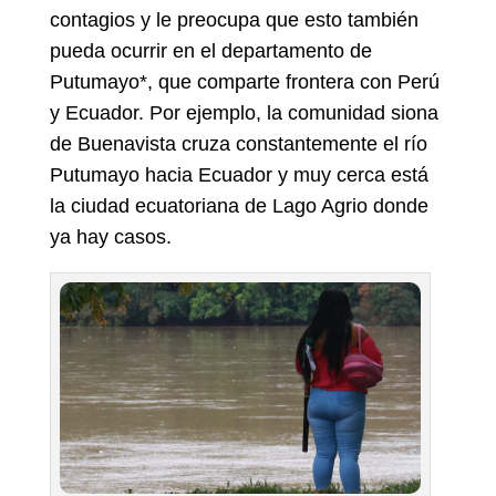
contagios y le preocupa que esto también
pueda ocurrir en el departamento de
Putumayo*, que comparte frontera con Perú
y Ecuador. Por ejemplo, la comunidad siona
de Buenavista cruza constantemente el río
Putumayo hacia Ecuador y muy cerca está
la ciudad ecuatoriana de Lago Agrio donde
ya hay casos.