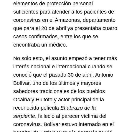
elementos de protección personal
suficientes para atender a los pacientes de
coronavirus en el Amazonas, departamento
que para el 20 de abril ya presentaba cuatro
casos confirmados, entre los que se
encontraba un médico.
No solo esto, el asunto empezó a tener más
interés nacional e internacional cuando se
conoció que el pasado 30 de abril, Antonio
Bolívar, uno de los últimos y mayores
sabedores tradicionales de los pueblos
Ocaina y Huitoto y actor principal de la
reconocida película
El abrazo de la
serpiente
, falleció al parecer víctima del
coronavirus. Bolívar estuvo internado en el