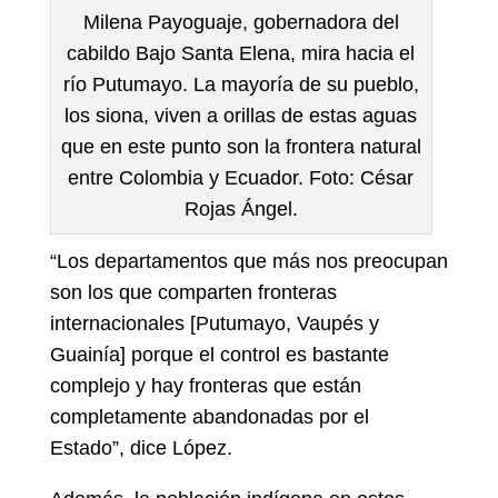
Milena Payoguaje, gobernadora del
cabildo Bajo Santa Elena, mira hacia el
río Putumayo. La mayoría de su pueblo,
los siona, viven a orillas de estas aguas
que en este punto son la frontera natural
entre Colombia y Ecuador. Foto: César
Rojas Ángel.
“Los departamentos que más nos preocupan
son los que comparten fronteras
internacionales [Putumayo, Vaupés y
Guainía] porque el control es bastante
complejo y hay fronteras que están
completamente abandonadas por el
Estado”, dice López.