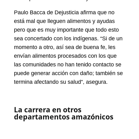
Paulo Bacca de Dejusticia afirma que no
está mal que lleguen alimentos y ayudas
pero que es muy importante que todo esto
sea concertado con los indígenas. “Si de un
momento a otro, así sea de buena fe, les
envían alimentos procesados con los que
las comunidades no han tenido contacto se
puede generar acción con daño; también se
termina afectando su salud”, asegura.
La carrera en otros
departamentos amazónicos