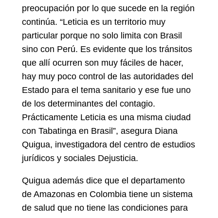
preocupación por lo que sucede en la región
continúa. “Leticia es un territorio muy
particular porque no solo limita con Brasil
sino con Perú. Es evidente que los tránsitos
que allí ocurren son muy fáciles de hacer,
hay muy poco control de las autoridades del
Estado para el tema sanitario y ese fue uno
de los determinantes del contagio.
Prácticamente Leticia es una misma ciudad
con Tabatinga en Brasil”, asegura Diana
Quigua, investigadora del centro de estudios
jurídicos y sociales Dejusticia.
Quigua además dice que el departamento
de Amazonas en Colombia tiene un sistema
de salud que no tiene las condiciones para