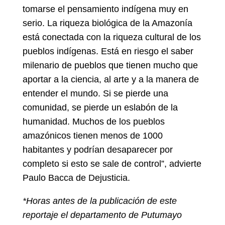
tomarse el pensamiento indígena muy en
serio. La riqueza biológica de la Amazonía
está conectada con la riqueza cultural de los
pueblos indígenas. Está en riesgo el saber
milenario de pueblos que tienen mucho que
aportar a la ciencia, al arte y a la manera de
entender el mundo. Si se pierde una
comunidad, se pierde un eslabón de la
humanidad. Muchos de los pueblos
amazónicos tienen menos de 1000
habitantes y podrían desaparecer por
completo si esto se sale de control”, advierte
Paulo Bacca de Dejusticia.
*Horas antes de la publicación de este
reportaje el departamento de Putumayo