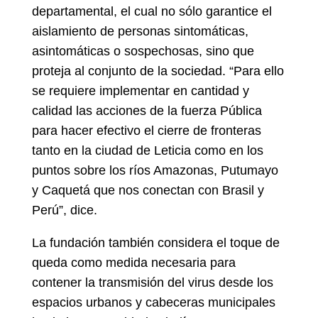
departamental, el cual no sólo garantice el
aislamiento de personas sintomáticas,
asintomáticas o sospechosas, sino que
proteja al conjunto de la sociedad. “Para ello
se requiere implementar en cantidad y
calidad las acciones de la fuerza Pública
para hacer efectivo el cierre de fronteras
tanto en la ciudad de Leticia como en los
puntos sobre los ríos Amazonas, Putumayo
y Caquetá que nos conectan con Brasil y
Perú”, dice.
La fundación también considera el toque de
queda como medida necesaria para
contener la transmisión del virus desde los
espacios urbanos y cabeceras municipales