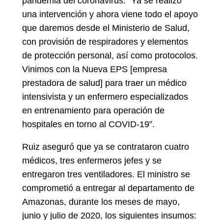
pandemia del coronavirus. “Ya se realizó
una intervención y ahora viene todo el apoyo
que daremos desde el Ministerio de Salud,
con provisión de respiradores y elementos
de protección personal, así como protocolos.
Vinimos con la Nueva EPS [empresa
prestadora de salud] para traer un médico
intensivista y un enfermero especializados
en entrenamiento para operación de
hospitales en torno al COVID-19”.
Ruiz aseguró que ya se contrataron cuatro
médicos, tres enfermeros jefes y se
entregaron tres ventiladores. El ministro se
comprometió a entregar al departamento de
Amazonas, durante los meses de mayo,
junio y julio de 2020, los siguientes insumos: