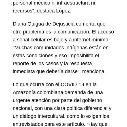
personal médico ni infraestructura ni
recursos”, destaca López.
Diana Quigua de Dejusticia comenta que
otro problema es la comunicación. El acceso
a señal celular es bajo y a internet mínimo.
“Muchas comunidades indígenas están en
estas condiciones y eso imposibilita el
reporte de los casos y la respuesta
inmediata que debería darse”, menciona.
Lo que ocurre con el COVID-19 en la
Amazonía colombiana demanda de una
urgente atención por parte del gobierno
nacional, con una clara política diferencial y
un diálogo intercultural, como lo exigen los
entrevistados para este artículo. “Hay que