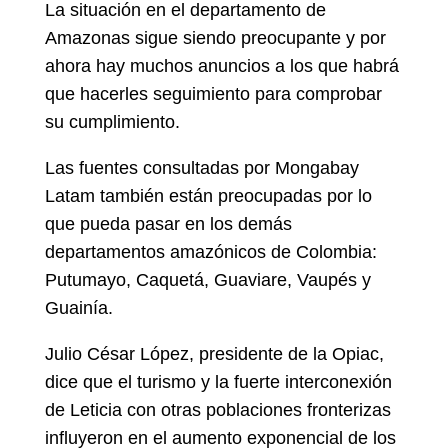
La situación en el departamento de
Amazonas sigue siendo preocupante y por
ahora hay muchos anuncios a los que habrá
que hacerles seguimiento para comprobar
su cumplimiento.
Las fuentes consultadas por Mongabay
Latam también están preocupadas por lo
que pueda pasar en los demás
departamentos amazónicos de Colombia:
Putumayo, Caquetá, Guaviare, Vaupés y
Guainía.
Julio César López, presidente de la Opiac,
dice que el turismo y la fuerte interconexión
de Leticia con otras poblaciones fronterizas
influyeron en el aumento exponencial de los