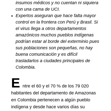
insumos médicos y no cuentan ni siquiera
con una cama de UCI.
Expertos aseguran que hace falta mayor
control en la frontera con Perú y Brasil. Si
el virus llega a otros departamentos
amazónicos muchos pueblos indígenas
podrían estar al borde del exterminio pues
sus poblaciones son pequeñas, no hay
buena comunicación y es difícil
trasladarlos a ciudades principales de
Colombia.
E
ntre el 60 y el 70 % de los 79 020
habitantes del departamento de Amazonas
en Colombia pertenecen a algún pueblo
indígena y desde hace varios días su