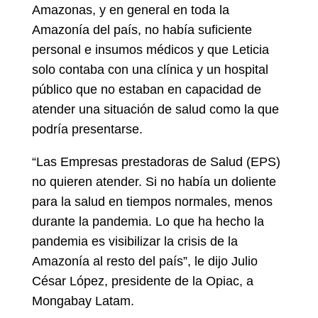
Amazonas, y en general en toda la
Amazonía del país, no había suficiente
personal e insumos médicos y que Leticia
solo contaba con una clínica y un hospital
público que no estaban en capacidad de
atender una situación de salud como la que
podría presentarse.
“Las Empresas prestadoras de Salud (EPS)
no quieren atender. Si no había un doliente
para la salud en tiempos normales, menos
durante la pandemia. Lo que ha hecho la
pandemia es visibilizar la crisis de la
Amazonía al resto del país”, le dijo Julio
César López, presidente de la Opiac, a
Mongabay Latam.