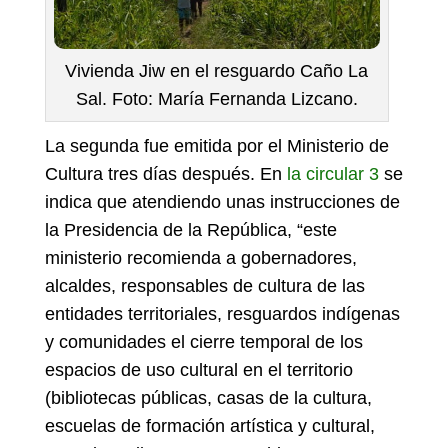
Vivienda Jiw en el resguardo Caño La
Sal. Foto: María Fernanda Lizcano.
La segunda fue emitida por el Ministerio de
Cultura tres días después. En
la circular 3
se
indica que atendiendo unas instrucciones de
la Presidencia de la República, “este
ministerio recomienda a gobernadores,
alcaldes, responsables de cultura de las
entidades territoriales, resguardos indígenas
y comunidades el cierre temporal de los
espacios de uso cultural en el territorio
(bibliotecas públicas, casas de la cultura,
escuelas de formación artística y cultural,