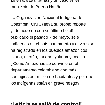
29 en áreas urbanas y un caso en el
municipio de Puerto Nariño.
La Organización Nacional Indígena de
Colombia (ONIC) lleva su propio reporte
y, de acuerdo con su último boletín
publicado el pasado 7 de mayo, seis
indígenas en el país han muerto y el virus se
ha registrado en los pueblos amazónicos
tikuna, miraña, tariano, yukuna y ocaina.
¿Cómo Amazonas se convirtió en el
departamento colombiano con más
contagios por millón de habitantes y por qué
los indígenas están en grave riesgo?
¡Leticia se salió de control!