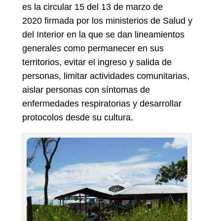
es la circular 15 del 13 de marzo de
2020 firmada por los ministerios de Salud y
del Interior en la que se dan lineamientos
generales como permanecer en sus
territorios, evitar el ingreso y salida de
personas, limitar actividades comunitarias,
aislar personas con síntomas de
enfermedades respiratorias y desarrollar
protocolos desde su cultura.