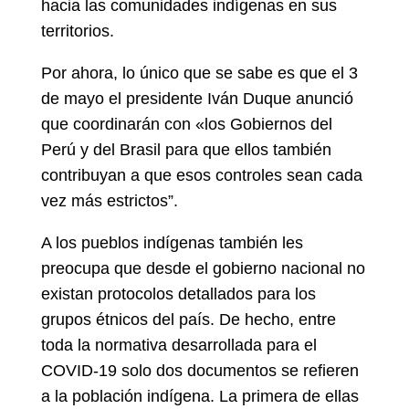
hacia las comunidades indígenas en sus
territorios.
Por ahora, lo único que se sabe es que el 3
de mayo el presidente Iván Duque anunció
que coordinarán con «los Gobiernos del
Perú y del Brasil para que ellos también
contribuyan a que esos controles sean cada
vez más estrictos”.
A los pueblos indígenas también les
preocupa que desde el gobierno nacional no
existan protocolos detallados para los
grupos étnicos del país. De hecho, entre
toda la normativa desarrollada para el
COVID-19 solo dos documentos se refieren
a la población indígena. La primera de ellas