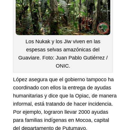
Los Nukak y los Jiw viven en las
espesas selvas amazónicas del
Guaviare. Foto: Juan Pablo Gutiérrez /
ONIC.
López asegura que el gobierno tampoco ha
coordinado con ellos la entrega de ayudas
humanitarias y dice que la Opiac, de manera
informal, está tratando de hacer incidencia.
Por ejemplo, lograron llevar 2000 ayudas
para familias indígenas en Mocoa, capital
del departamento de Putumayo.