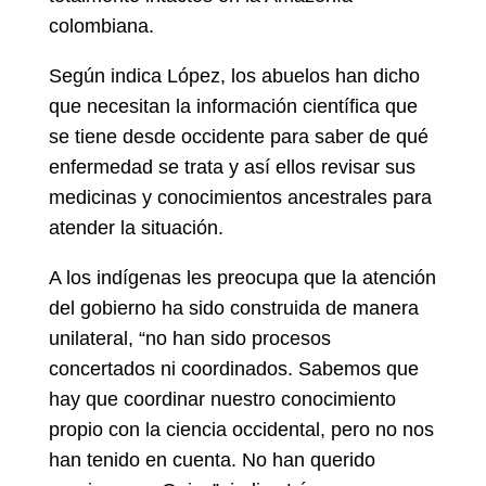
colombiana.
Según indica López, los abuelos han dicho
que necesitan la información científica que
se tiene desde occidente para saber de qué
enfermedad se trata y así ellos revisar sus
medicinas y conocimientos ancestrales para
atender la situación.
A los indígenas les preocupa que la atención
del gobierno ha sido construida de manera
unilateral, “no han sido procesos
concertados ni coordinados. Sabemos que
hay que coordinar nuestro conocimiento
propio con la ciencia occidental, pero no nos
han tenido en cuenta. No han querido