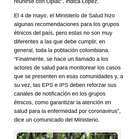
reunirse con Opiac”, indica López.
El 4 de mayo, el Ministerio de Salud hizo
algunas recomendaciones para los grupos
étnicos del país, pero estas no son muy
diferentes a las que debe cumplir, en
general, toda la población colombiana.
“Finalmente, se hace un llamado a los
actores de salud para monitorear los casos
que se presenten en esas comunidades y, a
su vez, las EPS e IPS deben reforzar sus
canales de notificación en los grupos
étnicos, como garantizar la atención en
salud para la enfermedad por coronavirus”,
dice un comunicado del Ministerio.