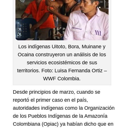
Los indígenas Uitoto, Bora, Muinane y
Ocaina construyeron un análisis de los
servicios ecosistémicos de sus
territorios. Foto: Luisa Fernanda Ortiz –
WWF Colombia.
Desde principios de marzo, cuando se
reportó el primer caso en el país,
autoridades indígenas como la Organización
de los Pueblos Indígenas de la Amazonía
Colombiana (Opiac) ya habían dicho que en