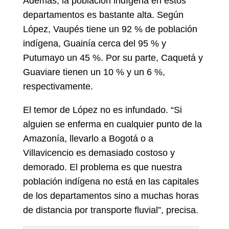
Además, la población indígena en estos
departamentos es bastante alta. Según
López, Vaupés tiene un 92 % de población
indígena, Guainía cerca del 95 % y
Putumayo un 45 %. Por su parte, Caquetá y
Guaviare tienen un 10 % y un 6 %,
respectivamente.
El temor de López no es infundado. “Si
alguien se enferma en cualquier punto de la
Amazonía, llevarlo a Bogotá o a
Villavicencio es demasiado costoso y
demorado. El problema es que nuestra
población indígena no está en las capitales
de los departamentos sino a muchas horas
de distancia por transporte fluvial”, precisa.