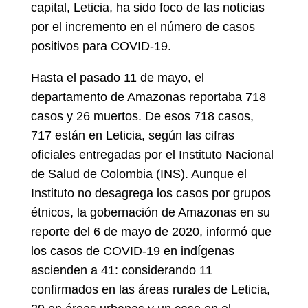
capital, Leticia, ha sido foco de las noticias
por el incremento en el número de casos
positivos para COVID-19.
Hasta el pasado 11 de mayo, el
departamento de Amazonas reportaba 718
casos y 26 muertos. De esos 718 casos,
717 están en Leticia, según las cifras
oficiales entregadas por el Instituto Nacional
de Salud de Colombia (INS). Aunque el
Instituto no desagrega los casos por grupos
étnicos, la gobernación de Amazonas en su
reporte del 6 de mayo de 2020, informó que
los casos de COVID-19 en indígenas
ascienden a 41: considerando 11
confirmados en las áreas rurales de Leticia,