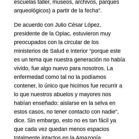
escuelas taller, museos, archivos, parques
arqueológicos) a partir de la fecha”.
De acuerdo con Julio César López,
presidente de la Opiac, estuvieron muy
preocupados con la circular de los
ministerios de Salud e Interior “porque este
es un tema que nuestra generación no había
vivido, fue algo nuevo para nosotros. La
enfermedad como tal no la podíamos
contener, lo único que hicimos fue recurrir a
lo que nuestros abuelos y mayores nos
habían enseñado: aislarse en la selva en
estos casos, no tener contacto con nadie”,
dice. Sin embargo, esto no es tan fácil ya
que cada vez quedan menos espacios
totalmente intactos en la Amazonía