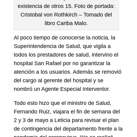
existencia de otros 15. Foto de portada:
Cristobal von Rothkirch – Tomado del
libro Cariba Malo.
Al poco tiempo de conocerse la noticia, la
Superintendencia de Salud, que vigila a
todos los prestadores de salud, intervino el
hospital San Rafael por no garantizar la
atención a los usuarios. Además se removió
del cargo al gerente del hospital y se
nombró un Agente Especial Interventor.
Todo esto hizo que el ministro de Salud,
Fernando Ruiz, viajara el fin de semana del
2 y 3 de mayo a Leticia para revisar el plan
de contingencia del departamento frente a la