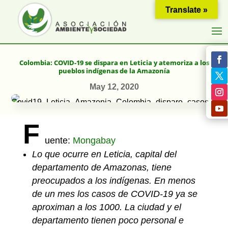
Translate »
Colombia: COVID-19 se dispara en Leticia y atemoriza a los
pueblos indígenas de la Amazonía
May 12, 2020
F
uente:
Mongabay
Lo que ocurre en Leticia, capital del
departamento de Amazonas, tiene
preocupados a los indígenas. En menos
de un mes los casos de COVID-19 ya se
aproximan a los 1000. La ciudad y el
departamento tienen poco personal e