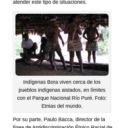
atender este tipo de situaciones.
Indígenas Bora viven cerca de los
pueblos indígenas aislados, en límites
con el Parque Nacional Río Puré. Foto:
Etnias del mundo.
Por su parte, Paulo Bacca, director de la
línea de Antidiscriminación Étnico Racial de