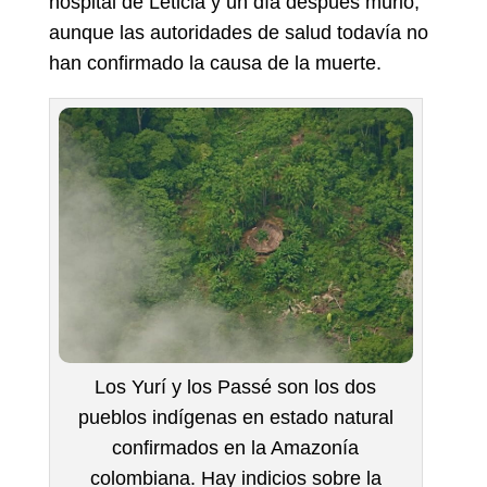
hospital de Leticia y un día después murió,
aunque las autoridades de salud todavía no
han confirmado la causa de la muerte.
Los Yurí y los Passé son los dos
pueblos indígenas en estado natural
confirmados en la Amazonía
colombiana. Hay indicios sobre la