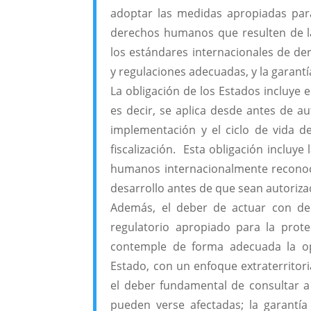
adoptar las medidas apropiadas para 
derechos humanos que resulten de la
los estándares internacionales de de
y regulaciones adecuadas, y la garantía
La obligación de los Estados incluye
es decir, se aplica desde antes de a
implementación y el ciclo de vida 
fiscalización. Esta obligación incluye
humanos internacionalmente reconocid
desarrollo antes de que sean autoriza
Además, el deber de actuar con de
regulatorio apropiado para la pro
contemple de forma adecuada la op
Estado, con un enfoque extraterritor
el deber fundamental de consultar a
pueden verse afectadas; la garantí