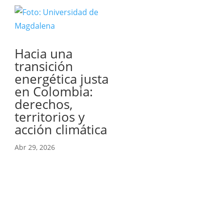
Hacia una
transición
energética justa
en Colombia:
derechos,
territorios y
acción climática
Abr 29, 2026