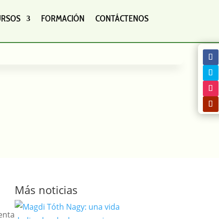
URSOS
FORMACIÓN
CONTÁCTENOS
Más noticias
enta