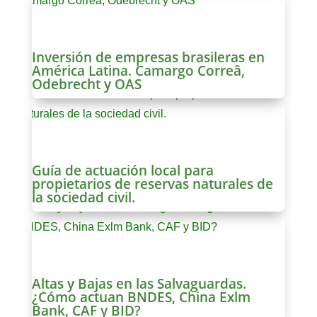
Inversión de empresas brasileras en
América Latina. Camargo Correâ,
Odebrecht y OAS
Guía de actuación local para
propietarios de reservas naturales de
la sociedad civil.
Altas y Bajas en las Salvaguardas.
¿Cómo actuan BNDES, China Exlm
Bank, CAF y BID?