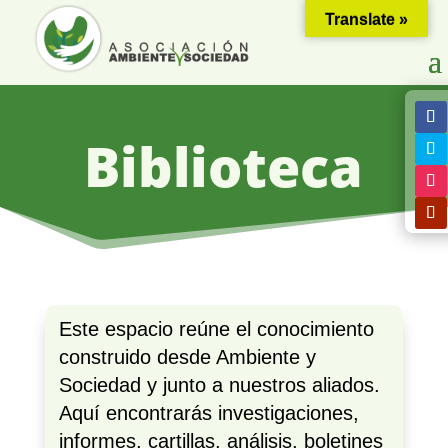
Translate »
Biblioteca
Este espacio reúne el conocimiento
construido desde Ambiente y
Sociedad y junto a nuestros aliados.
Aquí encontrarás investigaciones,
informes, cartillas, análisis, boletines