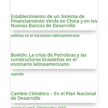
Establecimiento de un Sistema de
Financiamiento Verde en China y en los
Nuevos Bancos de Desarrollo
Boletín: La crisis de Petrobras y las
constructoras brasileñas en el
escenario latinoamericano
Cambio Climático – En el Plan Nacional
de Desarrollo