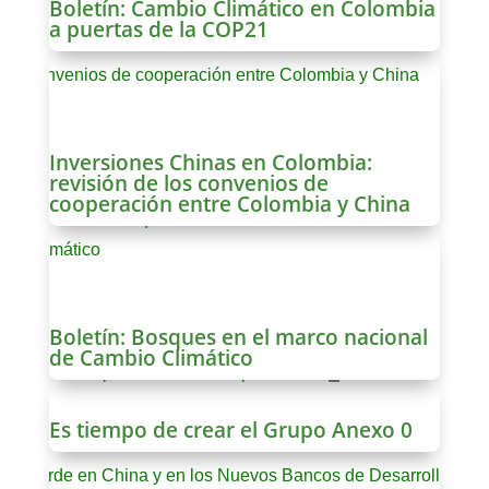
Boletín: Cambio Climático en Colombia
a puertas de la COP21
Inversiones Chinas en Colombia:
revisión de los convenios de
cooperación entre Colombia y China
Boletín: Bosques en el marco nacional
de Cambio Climático
Es tiempo de crear el Grupo Anexo 0