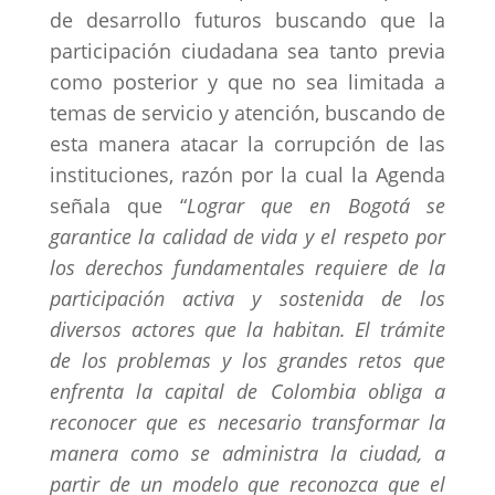
de desarrollo futuros buscando que la
participación ciudadana sea tanto previa
como posterior y que no sea limitada a
temas de servicio y atención, buscando de
esta manera atacar la corrupción de las
instituciones, razón por la cual la Agenda
señala que “
Lograr que en Bogotá se
garantice la calidad de vida y el respeto por
los derechos fundamentales requiere de la
participación activa y sostenida de los
diversos actores que la habitan. El trámite
de los problemas y los grandes retos que
enfrenta la capital de Colombia obliga a
reconocer que es necesario transformar la
manera como se administra la ciudad, a
partir de un
modelo que reconozca que el