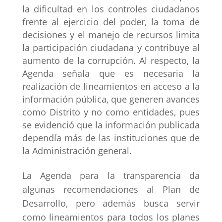
la dificultad en los controles ciudadanos
frente al ejercicio del poder, la toma de
decisiones y el manejo de recursos limita
la participación ciudadana y contribuye al
aumento de la corrupción. Al respecto, la
Agenda señala que es necesaria la
realización de lineamientos en acceso a la
información pública, que generen avances
como Distrito y no como entidades, pues
se evidenció que la información publicada
dependía más de las instituciones que de
la Administración general.
La Agenda para la transparencia da
algunas recomendaciones al Plan de
Desarrollo, pero además busca servir
como lineamientos para todos los planes