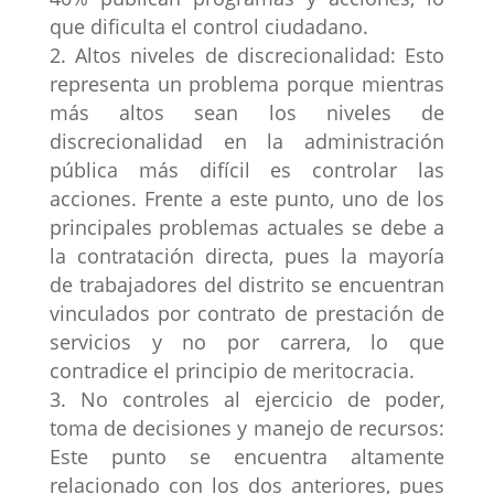
que dificulta el control ciudadano.
Altos niveles de discrecionalidad: Esto
representa un problema porque mientras
más altos sean los niveles de
discrecionalidad en la administración
pública más difícil es controlar las
acciones. Frente a este punto, uno de los
principales problemas actuales se debe a
la contratación directa, pues la mayoría
de trabajadores del distrito se encuentran
vinculados por contrato de prestación de
servicios y no por carrera, lo que
contradice el principio de meritocracia.
No controles al ejercicio de poder,
toma de decisiones y manejo de recursos:
Este punto se encuentra altamente
relacionado con los dos anteriores, pues