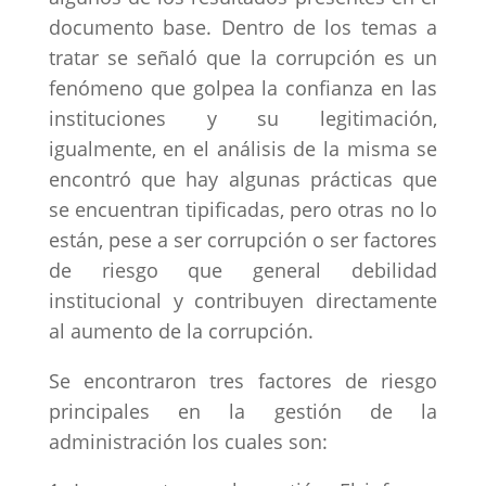
documento base. Dentro de los temas a
tratar se señaló que la corrupción es un
fenómeno que golpea la confianza en las
instituciones y su legitimación,
igualmente, en el análisis de la misma se
encontró que hay algunas prácticas que
se encuentran tipificadas, pero otras no lo
están, pese a ser corrupción o ser factores
de riesgo que general debilidad
institucional y contribuyen directamente
al aumento de la corrupción.
Se encontraron tres factores de riesgo
principales en la gestión de la
administración los cuales son: