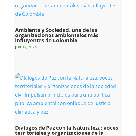
Ambiente y Sociedad, una de las
organizaciones ambientales más
influyentes de Colombia
Jun 12, 2026
Diálogos de Paz con la Naturaleza: voces
territoriales y organizaciones de la