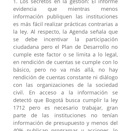
Los secretos en la gestión: El informe
evidencia que mientras menos
información publiquen las instituciones
es más fácil realizar prácticas contrarias a
la ley. Al respecto, la Agenda señala que
se debe incentivar la participación
ciudadana pero el Plan de Desarrollo no
cumple este factor o se limita a lo legal,
en rendición de cuentas se cumple con lo
básico, pero no va más allá, no hay
rendición de cuentas constante ni diálogo
con las organizaciones de la sociedad
civil. En acceso a la información se
detectó que Bogotá busca cumplir la ley
1712 pero es necesario trabajar, gran
parte de las instituciones no tenían
información de presupuesto y menos del
40% publican programas y acciones, lo