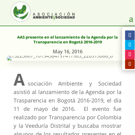
AAS presente en el lanzamiento de la Agenda por la
Transparencia en Bogotá 2016-2019
May 16, 2016
A
sociación Ambiente y Sociedad
asistió al lanzamiento de la Agenda por la
Trasparencia en Bogotá 2016-2019, el día
11 de mayo de 2016. El evento fue
realizado por Transparencia por Colombia
y la Veeduría Distrital y buscaba mostrar
algunos de los resultados presentes en el