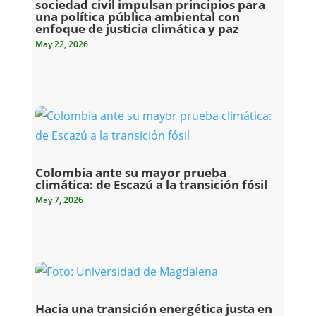
sociedad civil impulsan principios para
una política pública ambiental con
enfoque de justicia climática y paz
May 22, 2026
Colombia ante su mayor prueba
climática: de Escazú a la transición fósil
May 7, 2026
Hacia una transición energética justa en